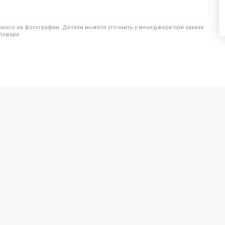
ного на фотографии. Детали можете уточнить у менеджера при заказе
товара.