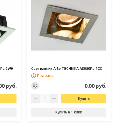
0PL-2WH
Светильник Arte TECHNIKA A8050PL-1CC
Под заказ
00 руб.
0.00 руб.
Купить
Купить в 1 клик