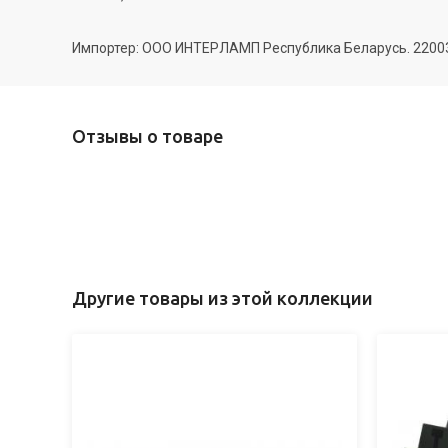
Импортер: ООО ИНТЕРЛАМП Республика Беларусь. 220035 
Отзывы о товаре
Другие товары из этой коллекции