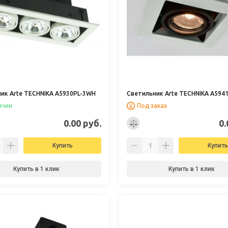
ик Arte TECHNIKA A5930PL-3WH
Светильник Arte TECHNIKA A594
ичии
Под заказ
0.00 руб.
0.
Купить
Купить
Купить в 1 клик
Купить в 1 клик