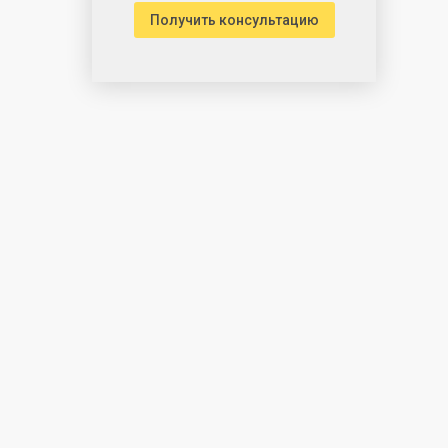
Получить консультацию