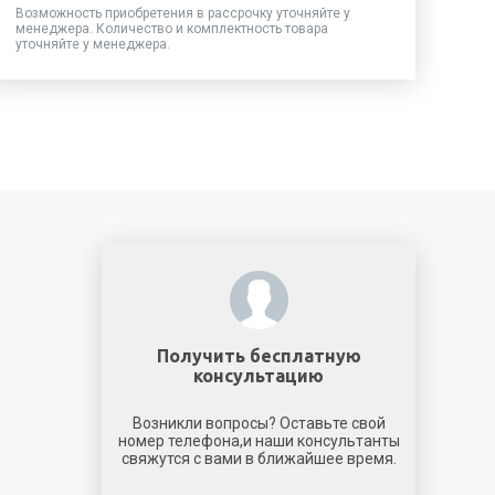
Возможность приобретения в рассрочку уточняйте у
менеджера. Количество и комплектность товара
уточняйте у менеджера.
Получить бесплатную
консультацию
Возникли вопросы? Оставьте свой
номер телефона,и наши консультанты
свяжутся с вами в ближайшее время.