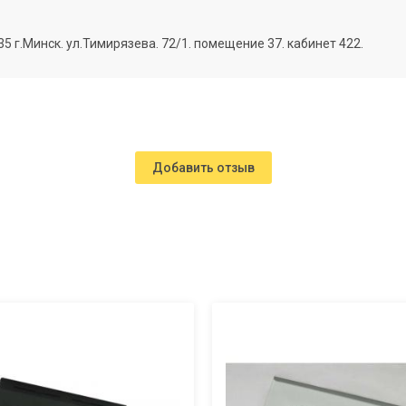
г.Минск. ул.Тимирязева. 72/1. помещение 37. кабинет 422.
Добавить отзыв