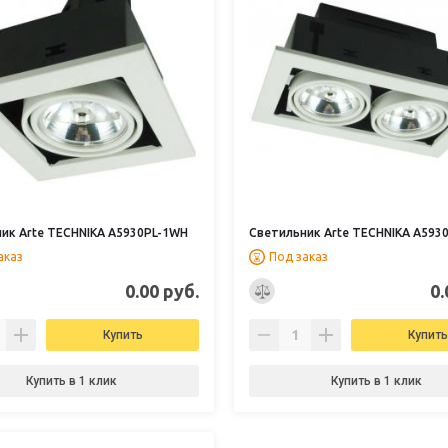
ик Arte TECHNIKA A5930PL-1WH
Светильник Arte TECHNIKA A593
аказ
Под заказ
0.00 руб.
0.
Купить
Купить
Купить в 1 клик
Купить в 1 клик