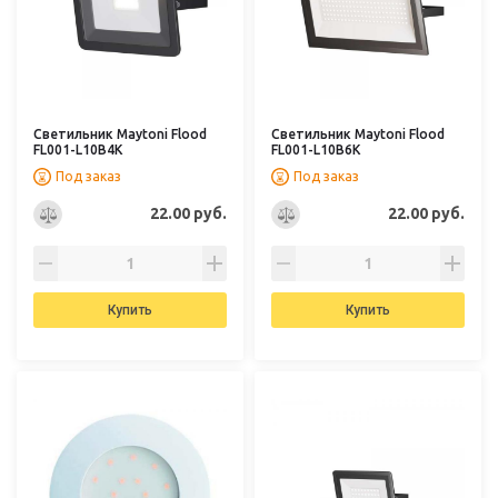
Светильник Maytoni Flood
Светильник Maytoni Flood
FL001-L10B4K
FL001-L10B6K
Под заказ
Под заказ
22.00 руб.
22.00 руб.
Купить
Купить