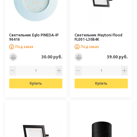
Светильник Eglo PINEDA-IP
Светильник Maytoni Flood
96416
FL001-L30B4K
Под заказ
Под заказ
30.00 руб.
39.00 руб.
Купить
Купить