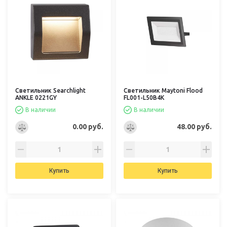
Светильник Searchlight
Светильник Maytoni Flood
ANKLE 0221GY
FL001-L50B4K
В наличии
В наличии
0.00 руб.
48.00 руб.
Купить
Купить