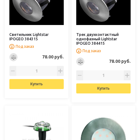
Светильник Lightstar
Трек двухконтактный
IPOGEO 384315
однофазный Lightstar
IPOGEO 384415
Под заказ
Под заказ
78.00 руб.
78.00 руб.
Купить
Купить