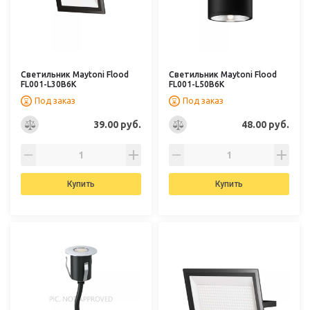
Светильник Maytoni Flood
Светильник Maytoni Flood
FL001-L30B6K
FL001-L50B6K
Под заказ
Под заказ
39.00 руб.
48.00 руб.
Купить
Купить