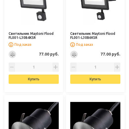
Светильник Maytoni Flood
Светильник Maytoni Flood
FL001-L30B4KSR
FL001-L30B6KSR
Под заказ
Под заказ
77.00 руб.
77.00 руб.
Купить
Купить