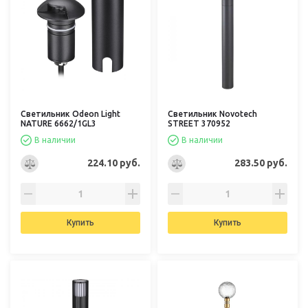
Светильник Odeon Light
Светильник Novotech
NATURE 6662/1GL3
STREET 370952
В наличии
В наличии
224.10 руб.
283.50 руб.
Купить
Купить