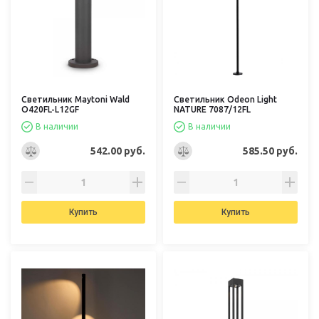
Светильник Maytoni Wald
Светильник Odeon Light
O420FL-L12GF
NATURE 7087/12FL
В наличии
В наличии
542.00 руб.
585.50 руб.
Купить
Купить