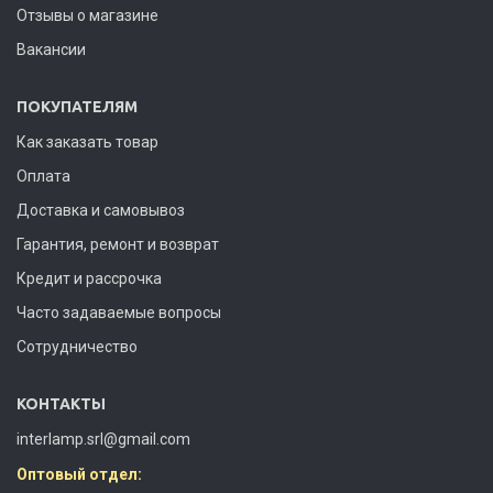
Отзывы о магазине
Вакансии
ПОКУПАТЕЛЯМ
Как заказать товар
Оплата
Доставка и самовывоз
Гарантия, ремонт и возврат
Кредит и рассрочка
Часто задаваемые вопросы
Сотрудничество
КОНТАКТЫ
interlamp.srl@gmail.com
Оптовый отдел: