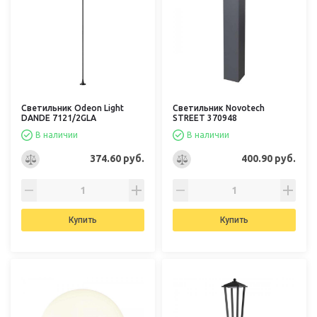
Светильник Odeon Light
Светильник Novotech
DANDE 7121/2GLA
STREET 370948
В наличии
В наличии
374.60 руб.
400.90 руб.
Купить
Купить