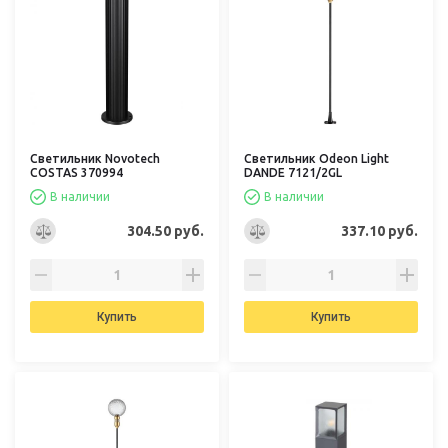
Светильник Novotech
Светильник Odeon Light
COSTAS 370994
DANDE 7121/2GL
В наличии
В наличии
304.50 руб.
337.10 руб.
Купить
Купить