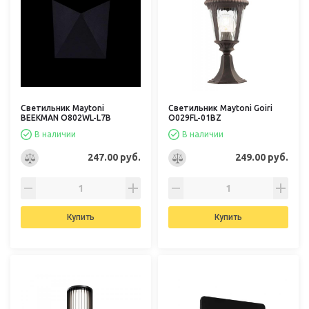
Светильник Maytoni
Светильник Maytoni Goiri
BEEKMAN O802WL-L7B
O029FL-01BZ
В наличии
В наличии
247.00 руб.
249.00 руб.
Купить
Купить