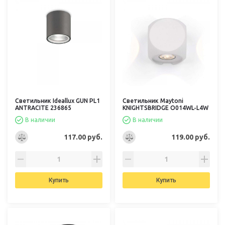
Светильник Ideallux GUN PL1
Светильник Maytoni
ANTRACITE 236865
KNIGHTSBRIDGE O014WL-L4W
В наличии
В наличии
117.00 руб.
119.00 руб.
Купить
Купить