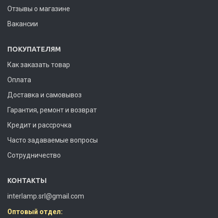
Отзывы о магазине
Вакансии
ПОКУПАТЕЛЯМ
Как заказать товар
Оплата
Доставка и самовывоз
Гарантия, ремонт и возврат
Кредит и рассрочка
Часто задаваемые вопросы
Сотрудничество
КОНТАКТЫ
interlamp.srl@gmail.com
Оптовый отдел: