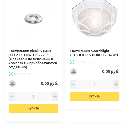
Светильник Ideallux PARK
Светильник Searchlight
LED PT1 4.8W 15° 222868
OUTDOOR & PORCH 2942WH
(Драйверы не включены в
В наличии
комплект и приобретаются
отдельно)
0.00 руб.
В наличии
0.00 руб.
Купить
Купить