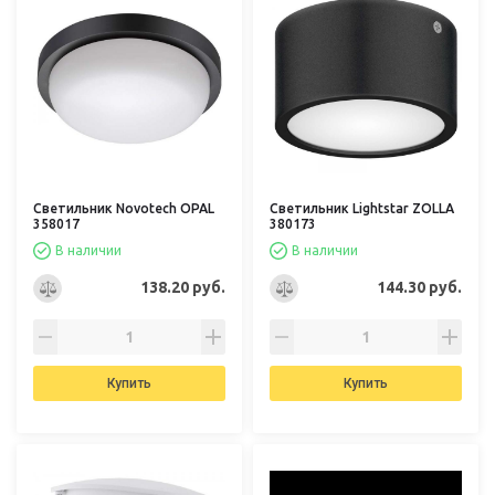
Светильник Novotech OPAL
Светильник Lightstar ZOLLA
358017
380173
В наличии
В наличии
138.20 руб.
144.30 руб.
Купить
Купить