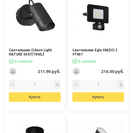
Светильник Odeon Light
Светильник Eglo FAEDO 3
NATURE 6647/10WL3
97461
В наличии
В наличии
211.90 руб.
216.00 руб.
Купить
Купить