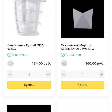
Светильник Eglo ALORIA
Светильник Maytoni
93403
BEEKMAN O802WL-L7W
В наличии
В наличии
154.00 руб.
160.00 руб.
Купить
Купить