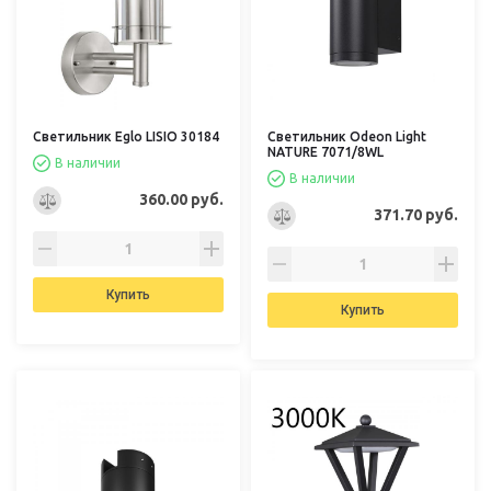
Светильник Eglo LISIO 30184
Светильник Odeon Light
NATURE 7071/8WL
В наличии
В наличии
360.00 руб.
371.70 руб.
Купить
Купить