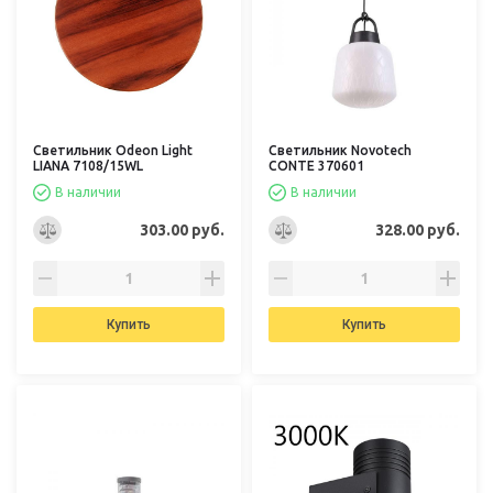
Светильник Odeon Light
Светильник Novotech
LIANA 7108/15WL
CONTE 370601
В наличии
В наличии
303.00 руб.
328.00 руб.
Купить
Купить