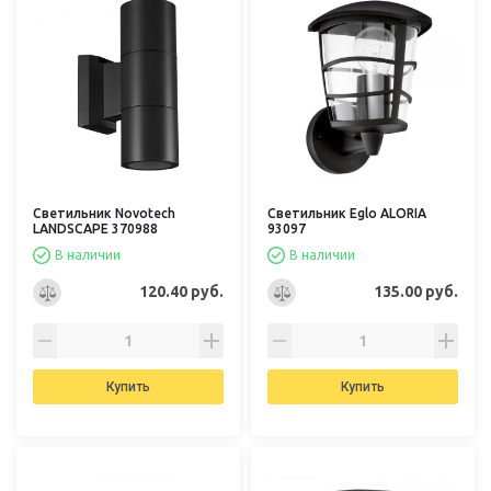
Светильник Novotech
Светильник Eglo ALORIA
LANDSCAPE 370988
93097
В наличии
В наличии
120.40 руб.
135.00 руб.
Купить
Купить