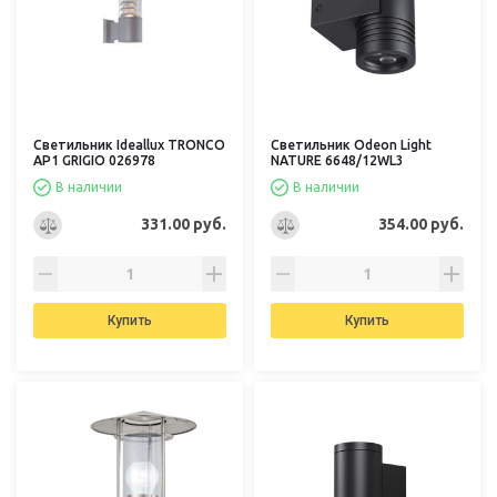
Светильник Ideallux TRONCO
Светильник Odeon Light
AP1 GRIGIO 026978
NATURE 6648/12WL3
В наличии
В наличии
331.00 руб.
354.00 руб.
Купить
Купить