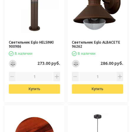
Светильник Eglo HELSINKI
Светильник Eglo ALBACETE
900986
96262
В наличии
В наличии
273.00 руб.
286.00 руб.
Купить
Купить