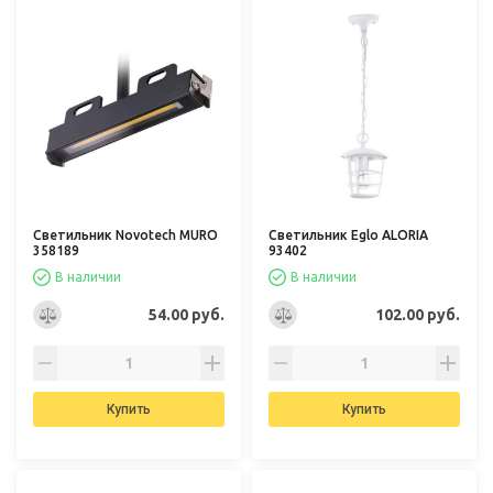
Светильник Novotech MURO
Светильник Eglo ALORIA
358189
93402
В наличии
В наличии
54.00 руб.
102.00 руб.
Купить
Купить