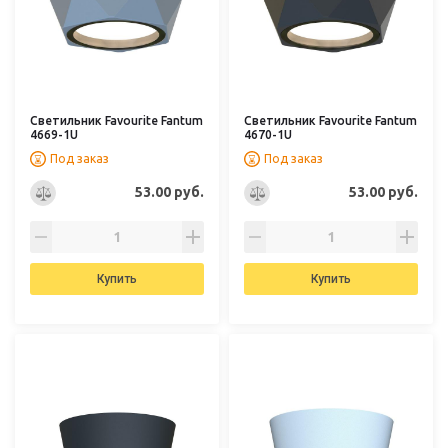
Светильник Favourite Fantum
Светильник Favourite Fantum
4669-1U
4670-1U
Под заказ
Под заказ
53.00 руб.
53.00 руб.
Купить
Купить