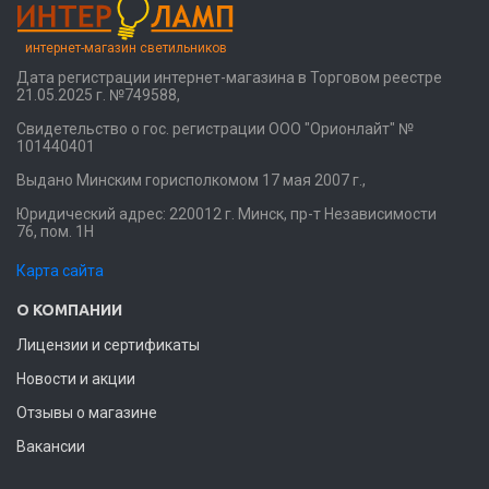
интернет-магазин светильников
Дата регистрации интернет-магазина в Торговом реестре
21.05.2025 г. №749588,
Свидетельство о гос. регистрации ООО "Орионлайт" №
101440401
Выдано Минским горисполкомом 17 мая 2007 г.,
Юридический адрес: 220012 г. Минск, пр-т Независимости
76, пом. 1Н
Карта сайта
О КОМПАНИИ
Лицензии и сертификаты
Новости и акции
Отзывы о магазине
Вакансии