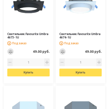
Светильник Favourite Umbra
Светильник Favourite Umbra
4673-1U
4674-1U
Под заказ
Под заказ
49.00 руб.
49.00 руб.
Купить
Купить