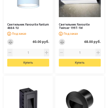
Светильник Favourite Fantum
Светильник Favourite
4664-1U
Twinser 1997-1W
Под заказ
Под заказ
60.00 руб.
68.00 руб.
Купить
Купить