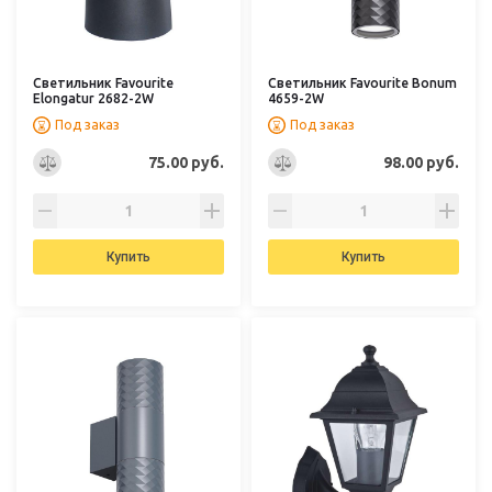
Светильник Favourite
Светильник Favourite Bonum
Elongatur 2682-2W
4659-2W
Под заказ
Под заказ
75.00 руб.
98.00 руб.
Купить
Купить