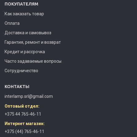
ПОКУПАТЕЛЯМ
Как заказать товар
Оплата
Доставка и самовывоз
Гарантия, ремонт и возврат
Кредит и рассрочка
Часто задаваемые вопросы
Сотрудничество
КОНТАКТЫ
interlamp.srl@gmail.com
Оптовый отдел:
+375 44 765-46-11
Интернет магазин:
+375 (44) 765-46-11