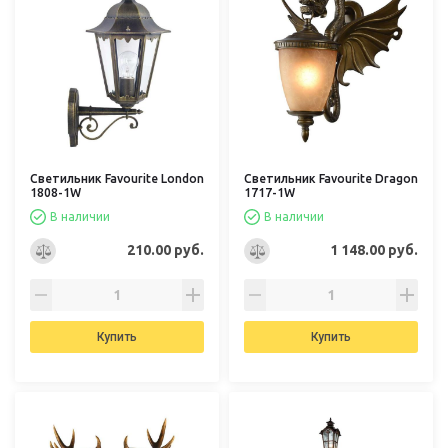
Светильник Favourite London
Светильник Favourite Dragon
1808-1W
1717-1W
В наличии
В наличии
210.00 руб.
1 148.00 руб.
Купить
Купить