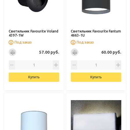
Светильник Favourite Voland
Светильник Favourite Fantum
4397-1W
4663-1U
Под заказ
Под заказ
57.00 руб.
60.00 руб.
Купить
Купить