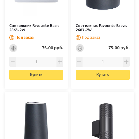
Светильник Favourite Basic
Светильник Favourite Brevis
2863-2W
2683-2W
Под заказ
Под заказ
75.00 руб.
75.00 руб.
Купить
Купить