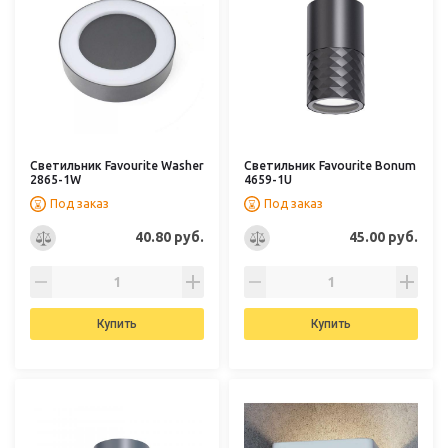
Светильник Favourite Washer
Светильник Favourite Bonum
2865-1W
4659-1U
Под заказ
Под заказ
40.80 руб.
45.00 руб.
Купить
Купить