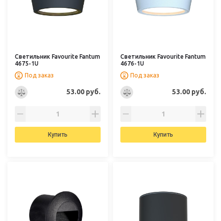
Светильник Favourite Fantum
Светильник Favourite Fantum
4675-1U
4676-1U
Под заказ
Под заказ
53.00 руб.
53.00 руб.
Купить
Купить