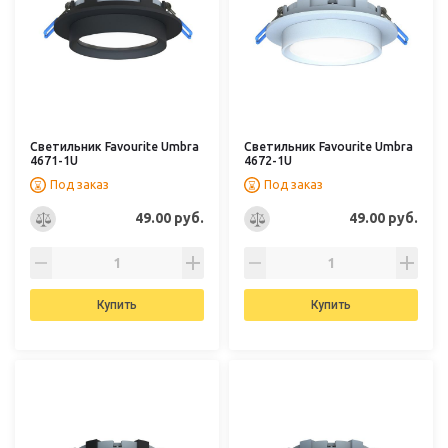
Светильник Favourite Umbra
Светильник Favourite Umbra
4671-1U
4672-1U
Под заказ
Под заказ
49.00 руб.
49.00 руб.
Купить
Купить