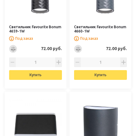
Светильник Favourite Bonum
Светильник Favourite Bonum
4659-1W
4660-1W
Под заказ
Под заказ
72.00 руб.
72.00 руб.
Купить
Купить