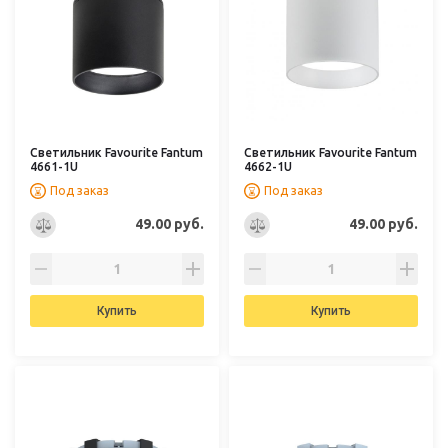
Светильник Favourite Fantum
Светильник Favourite Fantum
4661-1U
4662-1U
Под заказ
Под заказ
49.00 руб.
49.00 руб.
Купить
Купить