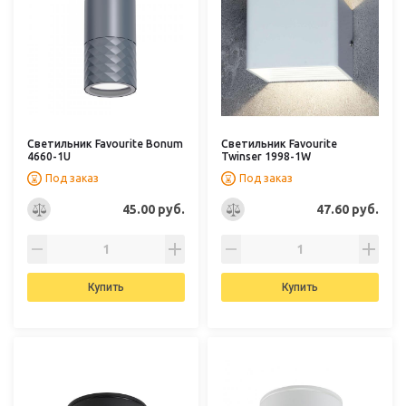
Светильник Favourite Bonum
Светильник Favourite
4660-1U
Twinser 1998-1W
Под заказ
Под заказ
45.00 руб.
47.60 руб.
Купить
Купить