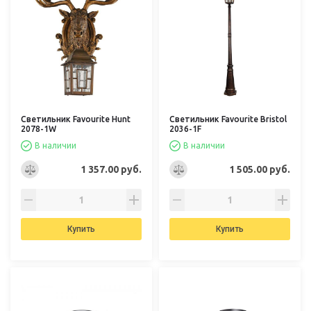
Светильник Favourite Hunt
Светильник Favourite Bristol
2078-1W
2036-1F
В наличии
В наличии
1 357.00 руб.
1 505.00 руб.
Купить
Купить