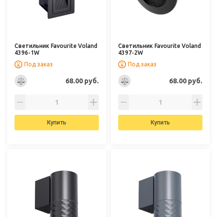
Светильник Favourite Voland
Светильник Favourite Voland
4396-1W
4397-2W
Под заказ
Под заказ
68.00 руб.
68.00 руб.
Купить
Купить