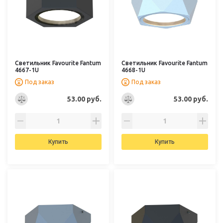
Светильник Favourite Fantum
Светильник Favourite Fantum
4667-1U
4668-1U
Под заказ
Под заказ
53.00 руб.
53.00 руб.
Купить
Купить