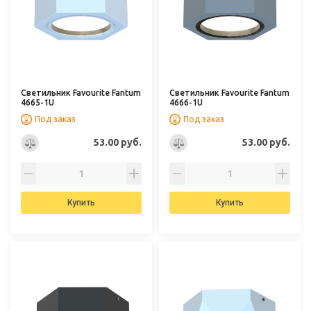
Светильник Favourite Fantum
Светильник Favourite Fantum
4665-1U
4666-1U
Под заказ
Под заказ
53.00 руб.
53.00 руб.
Купить
Купить