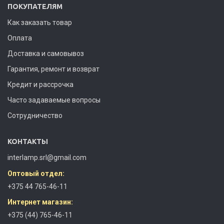
ПОКУПАТЕЛЯМ
Как заказать товар
Оплата
Доставка и самовывоз
Гарантия, ремонт и возврат
Кредит и рассрочка
Часто задаваемые вопросы
Сотрудничество
КОНТАКТЫ
interlamp.srl@gmail.com
Оптовый отдел:
+375 44 765-46-11
Интернет магазин:
+375 (44) 765-46-11