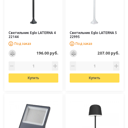
Светильник Eglo LATERNA 4
Светильник Eglo LATERNA 5
22144
22995
Под заказ
Под заказ
196.00 руб.
207.00 руб.
Купить
Купить