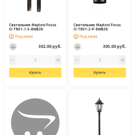
Светильник Maytoni Focus
Светильник Maytoni Focus
O-TR01-1-S-8WB3K
O-TR01-2-P-8WB3K
Под заказ
Под заказ
302.00 руб.
305.00 руб.
Купить
Купить