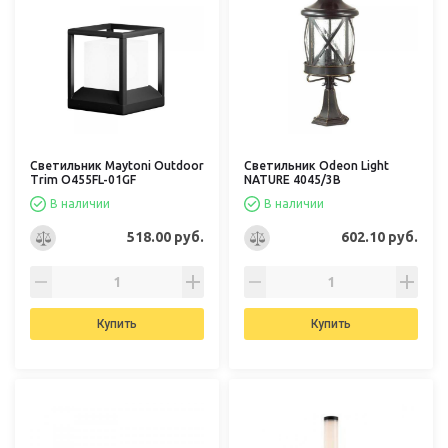
Светильник Maytoni Outdoor
Светильник Odeon Light
Trim O455FL-01GF
NATURE 4045/3B
В наличии
В наличии
518.00 руб.
602.10 руб.
Купить
Купить