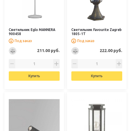
Светильник Eglo MANNERA
Светильник Favourite Zagreb
900458
1805-1T
Под заказ
Под заказ
211.00 руб.
222.00 руб.
Купить
Купить