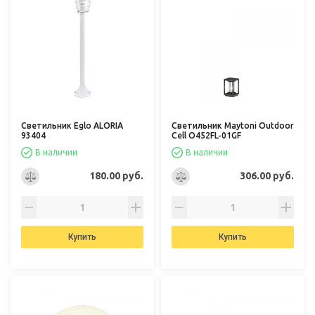
Светильник Eglo ALORIA
Светильник Maytoni Outdoor
93404
Cell O452FL-01GF
В наличии
В наличии
180.00 руб.
306.00 руб.
Купить
Купить