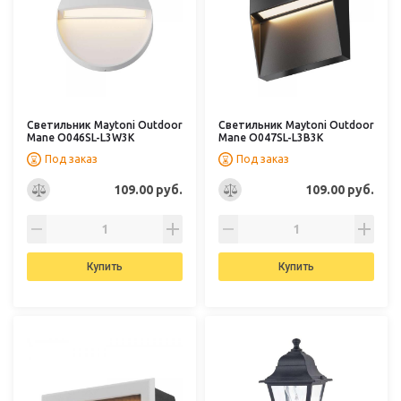
Светильник Maytoni Outdoor
Светильник Maytoni Outdoor
Mane O046SL-L3W3K
Mane O047SL-L3B3K
Под заказ
Под заказ
109.00 руб.
109.00 руб.
Купить
Купить