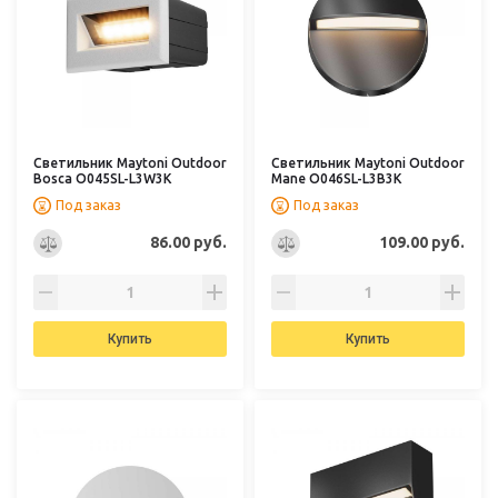
Светильник Maytoni Outdoor
Светильник Maytoni Outdoor
Bosca O045SL-L3W3K
Mane O046SL-L3B3K
Под заказ
Под заказ
86.00 руб.
109.00 руб.
Купить
Купить