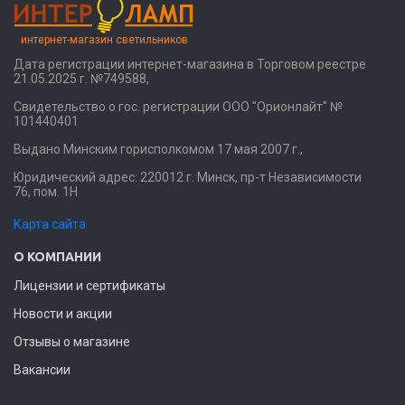
интернет-магазин светильников
Дата регистрации интернет-магазина в Торговом реестре
21.05.2025 г. №749588,
Свидетельство о гос. регистрации ООО "Орионлайт" №
101440401
Выдано Минским горисполкомом 17 мая 2007 г.,
Юридический адрес: 220012 г. Минск, пр-т Независимости
76, пом. 1Н
Карта сайта
О КОМПАНИИ
Лицензии и сертификаты
Новости и акции
Отзывы о магазине
Вакансии