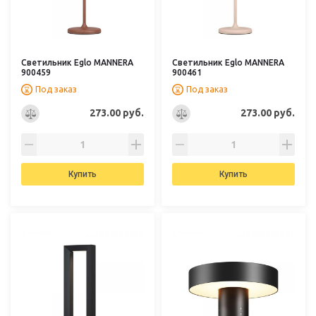
Светильник Eglo MANNERA
Светильник Eglo MANNERA
900459
900461
Под заказ
Под заказ
273.00 руб.
273.00 руб.
Купить
Купить