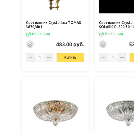
Светильник Crystal Lux TOMAS
Светильник Crystal
3670/401
SOLARIS PL500 3011
В наличии
В наличии
483.00 руб.
5
Купить