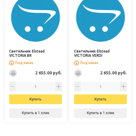
Светильник Elstead
Светильник Elstead
VICTORIA BR
VICTORIA VERDI
Под заказ
Под заказ
2 655.00 руб.
2 655.00 руб.
Купить
Купить
Купить в 1 клик
Купить в 1 клик