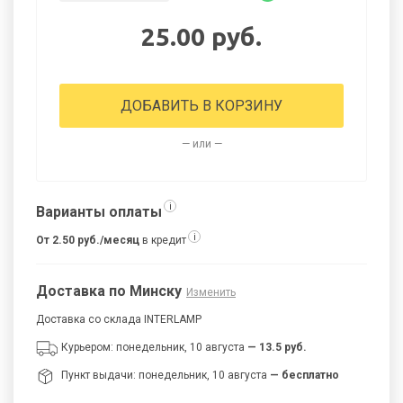
25.00 руб.
ДОБАВИТЬ В КОРЗИНУ
— или —
i
Варианты оплаты
i
От 2.50 руб./месяц
в кредит
Доставка по Минску
Изменить
Доставка со склада INTERLAMP
Курьером: понедельник, 10 августа
— 13.5 руб.
Пункт выдачи: понедельник, 10 августа
— бесплатно