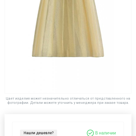
Цвет изделия может незначительно отличаться от представленного на
фотографии. Детали можете уточнить у менеджера при заказе товара.
В наличии
Нашли дешевле?