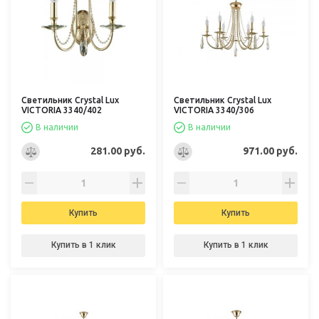
Светильник Crystal Lux
Светильник Crystal Lux
VICTORIA 3340/402
VICTORIA 3340/306
В наличии
В наличии
281.00 руб.
971.00 руб.
Купить
Купить
Купить в 1 клик
Купить в 1 клик