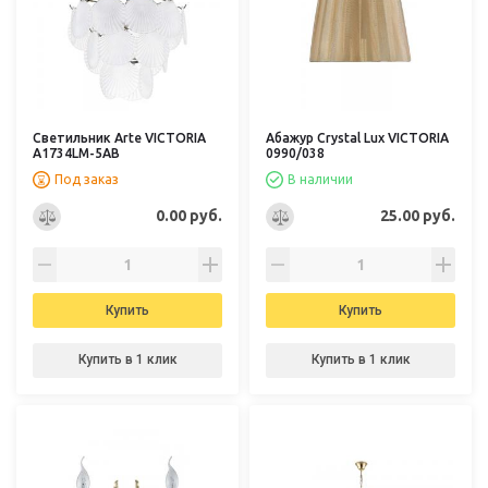
Светильник Arte VICTORIA
Абажур Crystal Lux VICTORIA
A1734LM-5AB
0990/038
Под заказ
В наличии
0.00 руб.
25.00 руб.
Купить
Купить
Купить в 1 клик
Купить в 1 клик