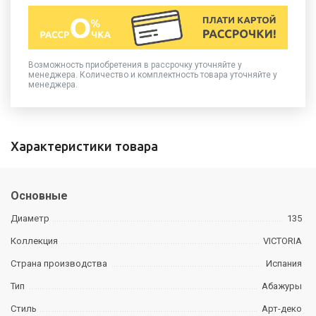
Возможность приобретения в рассрочку уточняйте у
менеджера. Количество и комплектность товара уточняйте у
менеджера.
Характеристики товара
Основные
Диаметр
135
Коллекция
VICTORIA
Страна производства
Испания
Тип
Абажуры
Стиль
Арт-деко