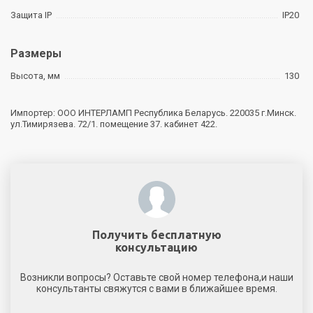
Защита IP
IP20
Размеры
Высота, мм
130
Импортер: ООО ИНТЕРЛАМП Республика Беларусь. 220035 г.Минск.
ул.Тимирязева. 72/1. помещение 37. кабинет 422.
Получить бесплатную
консультацию
Возникли вопросы? Оставьте свой номер телефона,и наши
консультанты свяжутся с вами в ближайшее время.