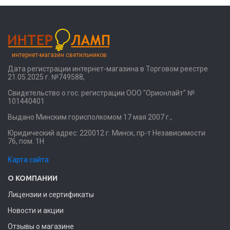
интернет-магазин светильников
Дата регистрации интернет-магазина в Торговом реестре
21.05.2025 г. №749588,
Свидетельство о гос. регистрации ООО "Орионлайт" №
101440401
Выдано Минским горисполкомом 17 мая 2007 г.,
Юридический адрес: 220012 г. Минск, пр-т Независимости
76, пом. 1Н
Карта сайта
О КОМПАНИИ
Лицензии и сертификаты
Новости и акции
Отзывы о магазине