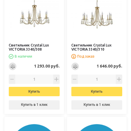
Светильник Crystal Lux
Светильник Crystal Lux
VICTORIA 3340/308
VICTORIA 3340/310
В наличии
Под заказ
1 293.00 руб.
1 646.00 руб.
Купить
Купить
Купить в 1 клик
Купить в 1 клик