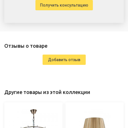
Получить консультацию
Отзывы о товаре
Добавить отзыв
Другие товары из этой коллекции