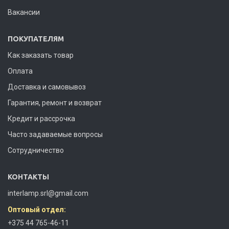
Вакансии
ПОКУПАТЕЛЯМ
Как заказать товар
Оплата
Доставка и самовывоз
Гарантия, ремонт и возврат
Кредит и рассрочка
Часто задаваемые вопросы
Сотрудничество
КОНТАКТЫ
interlamp.srl@gmail.com
Оптовый отдел:
+375 44 765-46-11