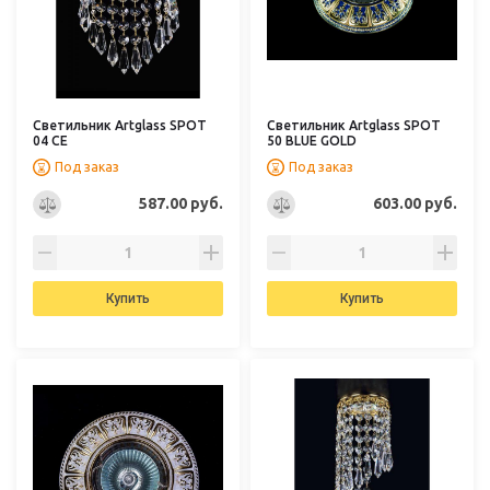
Светильник Artglass SPOT
Светильник Artglass SPOT
04 CE
50 BLUE GOLD
Под заказ
Под заказ
587.00 руб.
603.00 руб.
Купить
Купить