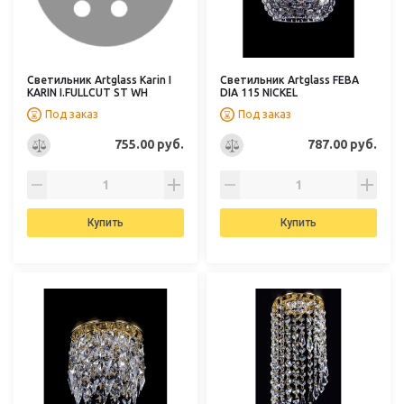
Светильник Artglass Karin I
Светильник Artglass FEBA
KARIN I.FULLCUT ST WH
DIA 115 NICKEL
Под заказ
Под заказ
755.00 руб.
787.00 руб.
Купить
Купить