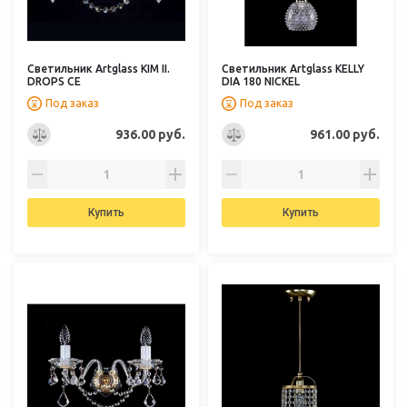
Светильник Artglass KIM II.
Светильник Artglass KELLY
DROPS CE
DIA 180 NICKEL
Под заказ
Под заказ
936.00 руб.
961.00 руб.
Купить
Купить