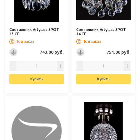
Светильник Artglass SPOT
Светильник Artglass SPOT
13 CE
14 CE
Под заказ
Под заказ
743.00 руб.
751.00 руб.
Купить
Купить