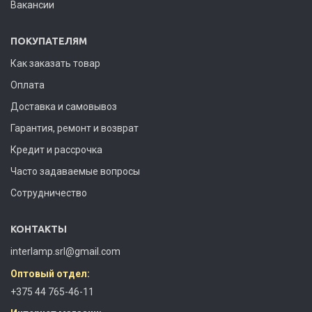
Вакансии
ПОКУПАТЕЛЯМ
Как заказать товар
Оплата
Доставка и самовывоз
Гарантия, ремонт и возврат
Кредит и рассрочка
Часто задаваемые вопросы
Сотрудничество
КОНТАКТЫ
interlamp.srl@gmail.com
Оптовый отдел:
+375 44 765-46-11