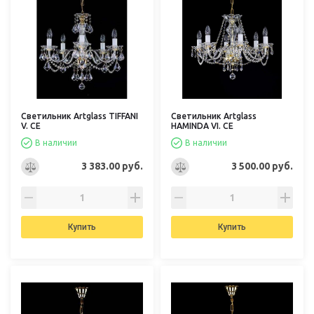
Светильник Artglass TIFFANI
Светильник Artglass
V. CE
HAMINDA VI. CE
В наличии
В наличии
3 383.00 руб.
3 500.00 руб.
Купить
Купить