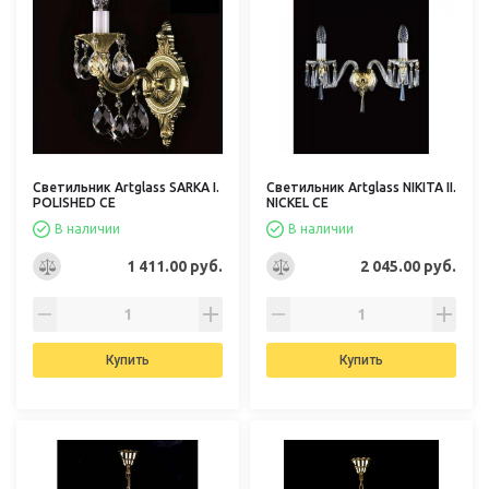
Светильник Artglass SARKA I.
Светильник Artglass NIKITA II.
POLISHED CE
NICKEL CE
В наличии
В наличии
1 411.00 руб.
2 045.00 руб.
Купить
Купить