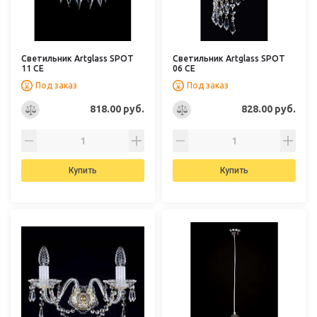
Светильник Artglass SPOT
Светильник Artglass SPOT
11 CE
06 CE
Под заказ
Под заказ
818.00 руб.
828.00 руб.
Купить
Купить