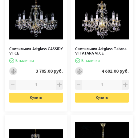
Светильник Artglass CASSIDY
Светильник Artglass Tatana
VI. CE
VI TATANA VI.CE
В наличии
В наличии
3 705.00 руб.
4 602.00 руб.
Купить
Купить