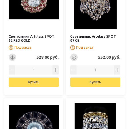
Светильник Artglass SPOT
Светильник Artglass SPOT
52 RED GOLD
07 CE
Под заказ
Под заказ
528.00 руб.
552.00 руб.
Купить
Купить