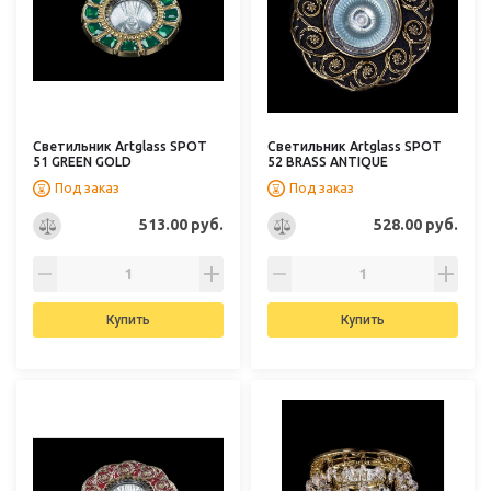
Светильник Artglass SPOT
Светильник Artglass SPOT
51 GREEN GOLD
52 BRASS ANTIQUE
Под заказ
Под заказ
513.00 руб.
528.00 руб.
Купить
Купить