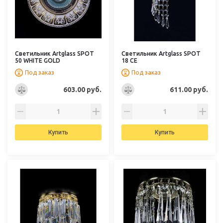
Светильник Artglass SPOT
Светильник Artglass SPOT
50 WHITE GOLD
18 CE
Под заказ
Под заказ
603.00 руб.
611.00 руб.
Купить
Купить