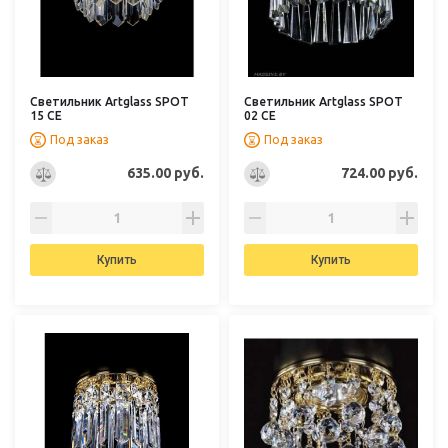
Светильник Artglass SPOT
Светильник Artglass SPOT
15 CE
02 CE
Под заказ
Под заказ
635.00 руб.
724.00 руб.
Купить
Купить