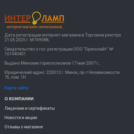
интернет-магазин светильников
Дата регистрации интернет-магазина в Торговом реестре
21.05.2025 г. №749588,
Свидетельство о гос. регистрации ООО "Орионлайт" №
101440401
Выдано Минским горисполкомом 17 мая 2007 г.,
Юридический адрес: 220012 г. Минск, пр-т Независимости
76, пом. 1Н
Карта сайта
О КОМПАНИИ
Лицензии и сертификаты
Новости и акции
Отзывы о магазине