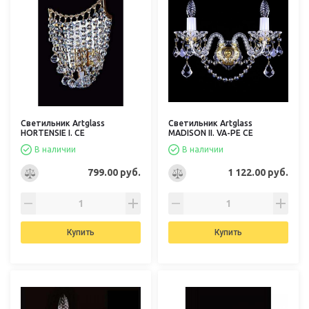
Светильник Artglass
Светильник Artglass
HORTENSIE I. CE
MADISON II. VA-PE CE
В наличии
В наличии
799.00 руб.
1 122.00 руб.
Купить
Купить