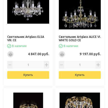
Светильник Artglass ELSA
Светильник Artglass ALICE VI.
VIII. CE
WHITE GOLD CE
В наличии
В наличии
4 847.00 руб.
9 197.00 руб.
Купить
Купить