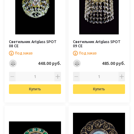
Светильник Artglass SPOT
Светильник Artglass SPOT
08 CE
09 CE
Под заказ
Под заказ
448.00 руб.
485.00 руб.
Купить
Купить