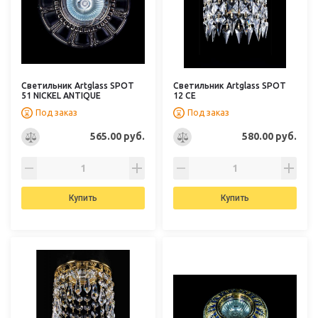
Светильник Artglass SPOT
Светильник Artglass SPOT
51 NICKEL ANTIQUE
12 CE
Под заказ
Под заказ
565.00 руб.
580.00 руб.
Купить
Купить