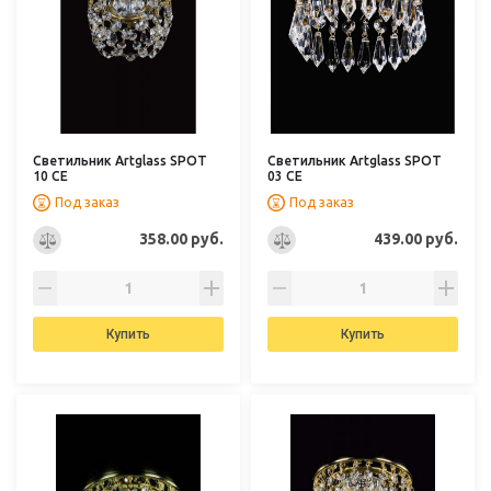
Светильник Artglass SPOT
Светильник Artglass SPOT
10 CE
03 CE
Под заказ
Под заказ
358.00 руб.
439.00 руб.
Купить
Купить