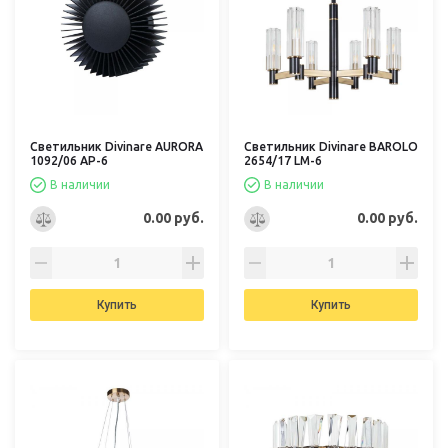
Светильник Divinare AURORA
Светильник Divinare BAROLO
1092/06 AP-6
2654/17 LM-6
В наличии
В наличии
0.00 руб.
0.00 руб.
Купить
Купить