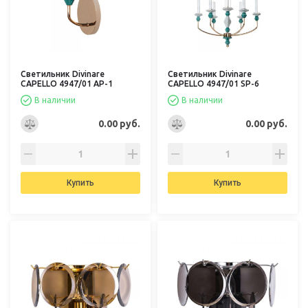
Светильник Divinare
Светильник Divinare
CAPELLO 4947/01 AP-1
CAPELLO 4947/01 SP-6
В наличии
В наличии
0.00 руб.
0.00 руб.
Купить
Купить