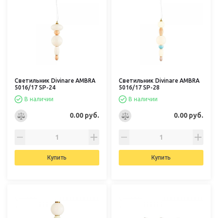
Светильник Divinare AMBRA
Светильник Divinare AMBRA
5016/17 SP-24
5016/17 SP-28
В наличии
В наличии
0.00 руб.
0.00 руб.
Купить
Купить