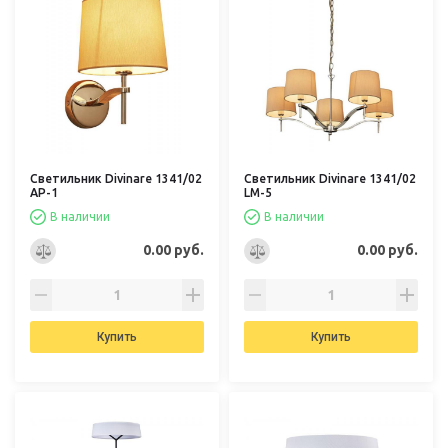
Светильник Divinare 1341/02
Светильник Divinare 1341/02
AP-1
LM-5
В наличии
В наличии
0.00 руб.
0.00 руб.
Купить
Купить