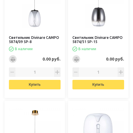
Светильник Divinare CAMPO
Светильник Divinare CAMPO
5874/09 SP-8
5874/51 SP-15
В наличии
В наличии
0.00 руб.
0.00 руб.
Купить
Купить