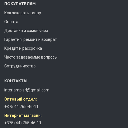
ПОКУПАТЕЛЯМ
Как заказать товар
Оплата
Доставка и самовывоз
Гарантия, ремонт и возврат
Кредит и рассрочка
Часто задаваемые вопросы
Сотрудничество
КОНТАКТЫ
interlamp.srl@gmail.com
Оптовый отдел:
+375 44 765-46-11
Интернет магазин:
+375 (44) 765-46-11