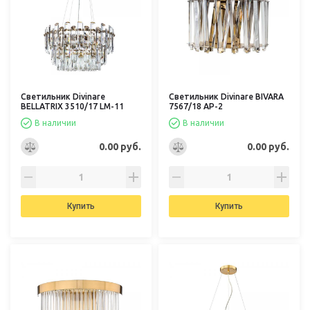
Светильник Divinare
Светильник Divinare BIVARA
BELLATRIX 3510/17 LM-11
7567/18 AP-2
В наличии
В наличии
0.00 руб.
0.00 руб.
Купить
Купить