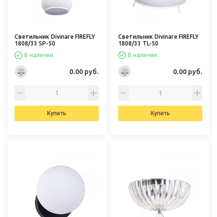
Светильник Divinare FIREFLY
Светильник Divinare FIREFLY
1808/33 SP-50
1808/33 TL-50
В наличии
В наличии
0.00 руб.
0.00 руб.
Купить
Купить