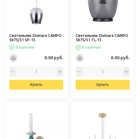
Светильник Divinare CAMPO
Светильник Divinare CAMPO
5875/51 SP-15
5875/51 TL-15
В наличии
В наличии
0.00 руб.
0.00 руб.
Купить
Купить