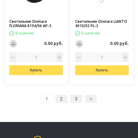
Светильник Divinare
Светильник Divinare LIANTO
FLORIANA 8194/06 AP-5
4010/02 PL-2
В наличии
В наличии
0.00 руб.
0.00 руб.
Купить
Купить
2
3
>