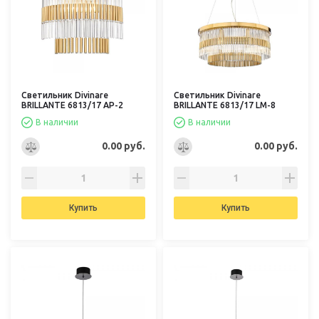
Светильник Divinare
Светильник Divinare
BRILLANTE 6813/17 AP-2
BRILLANTE 6813/17 LM-8
В наличии
В наличии
0.00 руб.
0.00 руб.
Купить
Купить