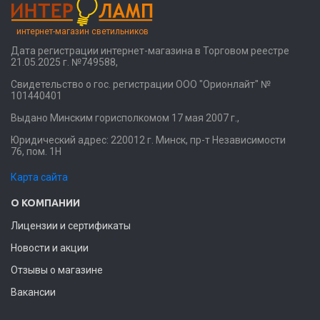
интернет-магазин светильников
Дата регистрации интернет-магазина в Торговом реестре
21.05.2025 г. №749588,
Свидетельство о гос. регистрации ООО "Орионлайт" №
101440401
Выдано Минским горисполкомом 17 мая 2007 г.,
Юридический адрес: 220012 г. Минск, пр-т Независимости
76, пом. 1Н
Карта сайта
О КОМПАНИИ
Лицензии и сертификаты
Новости и акции
Отзывы о магазине
Вакансии