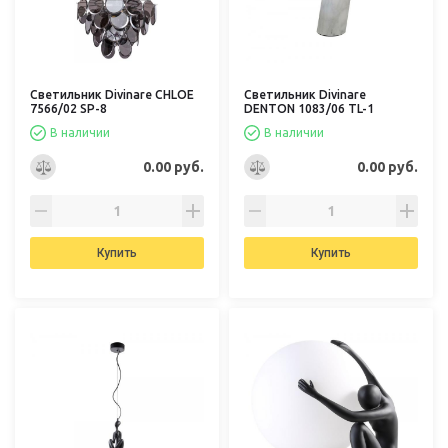
Светильник Divinare CHLOE
Светильник Divinare
7566/02 SP-8
DENTON 1083/06 TL-1
В наличии
В наличии
0.00 руб.
0.00 руб.
Купить
Купить