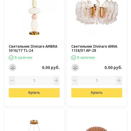
Светильник Divinare AMBRA
Светильник Divinare ANNA
5016/17 TL-24
1138/01 AP-28
В наличии
В наличии
0.00 руб.
0.00 руб.
Купить
Купить