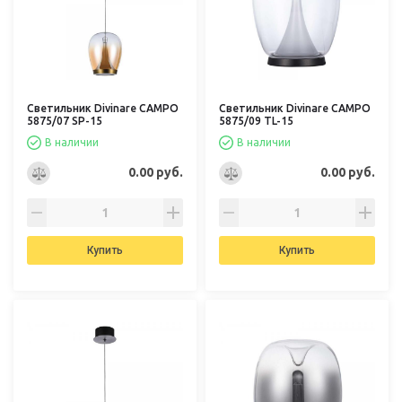
Светильник Divinare CAMPO
Светильник Divinare CAMPO
5875/07 SP-15
5875/09 TL-15
В наличии
В наличии
0.00 руб.
0.00 руб.
Купить
Купить