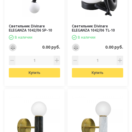
Светильник Divinare
Светильник Divinare
ELEGANZA 1042/06 SP-10
ELEGANZA 1042/06 TL-10
В наличии
В наличии
0.00 руб.
0.00 руб.
Купить
Купить