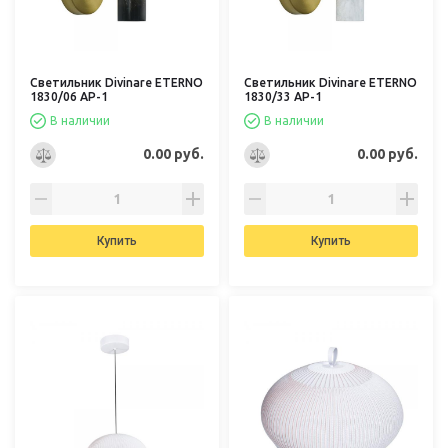
Светильник Divinare ETERNO
Светильник Divinare ETERNO
1830/06 AP-1
1830/33 AP-1
В наличии
В наличии
0.00 руб.
0.00 руб.
Купить
Купить