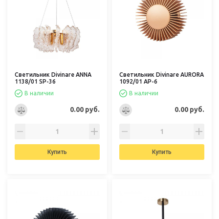
Светильник Divinare ANNA
Светильник Divinare AURORA
1138/01 SP-36
1092/01 AP-6
В наличии
В наличии
0.00 руб.
0.00 руб.
Купить
Купить