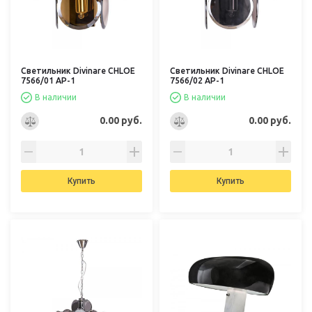
Светильник Divinare CHLOE
Светильник Divinare CHLOE
7566/01 AP-1
7566/02 AP-1
В наличии
В наличии
0.00 руб.
0.00 руб.
Купить
Купить