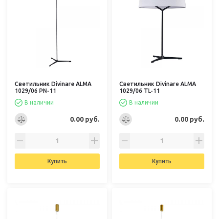
Светильник Divinare ALMA
Светильник Divinare ALMA
1029/06 PN-11
1029/06 TL-11
В наличии
В наличии
0.00 руб.
0.00 руб.
Купить
Купить