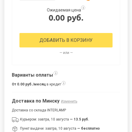
i
Ожидаемая цена
0.00 руб.
ДОБАВИТЬ В КОРЗИНУ
— или —
i
Варианты оплаты
i
От 0.00 руб./месяц
в кредит
Доставка по Минску
Изменить
Доставка со склада INTERLAMP
Курьером: завтра, 10 августа
— 13.5 руб.
Пункт выдачи: завтра, 10 августа
— бесплатно