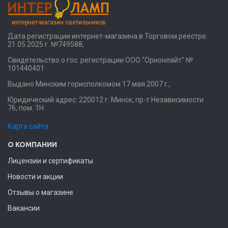
интернет-магазин светильников
Дата регистрации интернет-магазина в Торговом реестре
21.05.2025 г. №749588,
Свидетельство о гос. регистрации ООО "Орионлайт" №
101440401
Выдано Минским горисполкомом 17 мая 2007 г.,
Юридический адрес: 220012 г. Минск, пр-т Независимости
76, пом. 1Н
Карта сайта
О КОМПАНИИ
Лицензии и сертификаты
Новости и акции
Отзывы о магазине
Вакансии