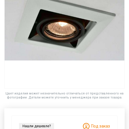
Цвет изделия может незначительно отличаться от представленного на
фотографии. Детали можете уточнить у менеджера при заказе товара.
Под заказ
Нашли дешевле?