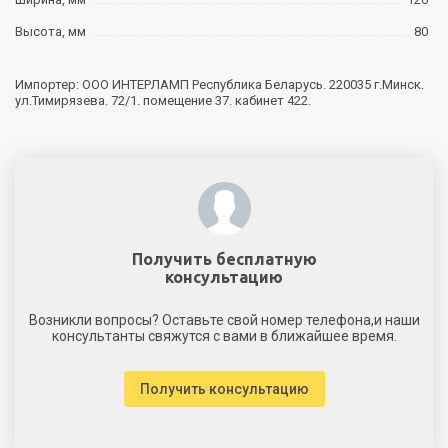
Высота, мм
80
Импортер: ООО ИНТЕРЛАМП Республика Беларусь. 220035 г.Минск.
ул.Тимирязева. 72/1. помещение 37. кабинет 422.
Получить бесплатную
консультацию
Возникли вопросы? Оставьте свой номер телефона,и наши
консультанты свяжутся с вами в ближайшее время.
Получить консультацию