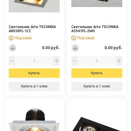
Светильник Arte TECHNIKA
Светильник Arte TECHNIKA
A8050PL-1CC
A5941PL-2WH
Под заказ
Под заказ
0.00 руб.
0.00 руб.
Купить
Купить
Купить в 1 клик
Купить в 1 клик