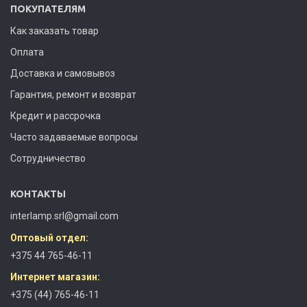
ПОКУПАТЕЛЯМ
Как заказать товар
Оплата
Доставка и самовывоз
Гарантия, ремонт и возврат
Кредит и рассрочка
Часто задаваемые вопросы
Сотрудничество
КОНТАКТЫ
interlamp.srl@gmail.com
Оптовый отдел:
+375 44 765-46-11
Интернет магазин:
+375 (44) 765-46-11