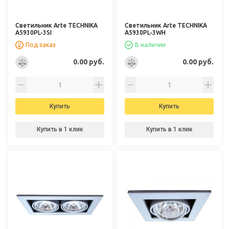
Светильник Arte TECHNIKA
Светильник Arte TECHNIKA
A5930PL-3SI
A5930PL-3WH
Под заказ
В наличии
0.00 руб.
0.00 руб.
Купить
Купить
Купить в 1 клик
Купить в 1 клик