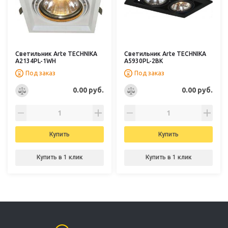
Светильник Arte TECHNIKA
Светильник Arte TECHNIKA
A2134PL-1WH
A5930PL-2BK
Под заказ
Под заказ
0.00 руб.
0.00 руб.
Купить
Купить
Купить в 1 клик
Купить в 1 клик