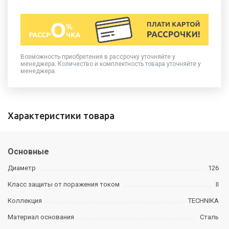
Возможность приобретения в рассрочку уточняйте у
менеджера. Количество и комплектность товара уточняйте у
менеджера.
Характеристики товара
Основные
Диаметр
126
Класс защиты от поражения током
II
Коллекция
TECHNIKA
Материал основания
Сталь