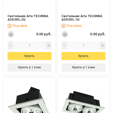
Светильник Arte TECHNIKA
Светильник Arte TECHNIKA
A5930PL-2SI
A5930PL-1SI
Под заказ
Под заказ
0.00 руб.
0.00 руб.
Купить
Купить
Купить в 1 клик
Купить в 1 клик