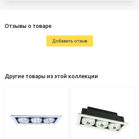
Отзывы о товаре
Добавить отзыв
Другие товары из этой коллекции