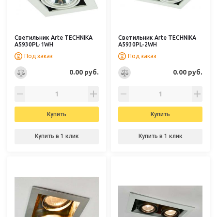
Светильник Arte TECHNIKA
Светильник Arte TECHNIKA
A5930PL-1WH
A5930PL-2WH
Под заказ
Под заказ
0.00 руб.
0.00 руб.
Купить
Купить
Купить в 1 клик
Купить в 1 клик