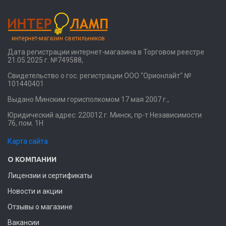
интернет-магазин светильников
Дата регистрации интернет-магазина в Торговом реестре
21.05.2025 г. №749588,
Свидетельство о гос. регистрации ООО "Орионлайт" №
101440401
Выдано Минским горисполкомом 17 мая 2007 г.,
Юридический адрес: 220012 г. Минск, пр-т Независимости
76, пом. 1Н
Карта сайта
О КОМПАНИИ
Лицензии и сертификаты
Новости и акции
Отзывы о магазине
Вакансии