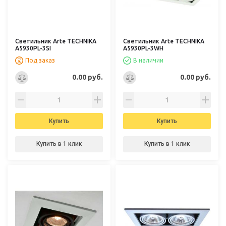
Светильник Arte TECHNIKA
Светильник Arte TECHNIKA
A5930PL-3SI
A5930PL-3WH
Под заказ
В наличии
0.00 руб.
0.00 руб.
Купить
Купить
Купить в 1 клик
Купить в 1 клик