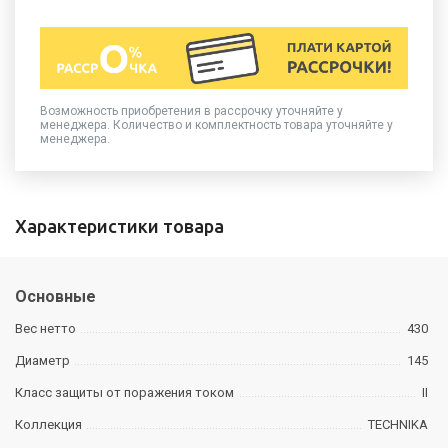
Возможность приобретения в рассрочку уточняйте у
менеджера. Количество и комплектность товара уточняйте у
менеджера.
Характеристики товара
Основные
Вес нетто
430
Диаметр
145
Класс защиты от поражения током
II
Коллекция
TECHNIKA