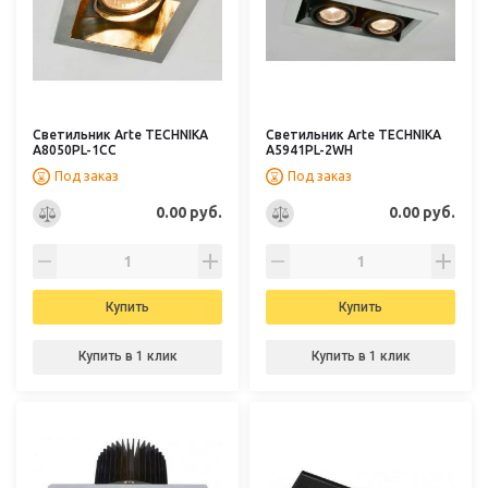
Светильник Arte TECHNIKA
Светильник Arte TECHNIKA
A8050PL-1CC
A5941PL-2WH
Под заказ
Под заказ
0.00 руб.
0.00 руб.
Купить
Купить
Купить в 1 клик
Купить в 1 клик