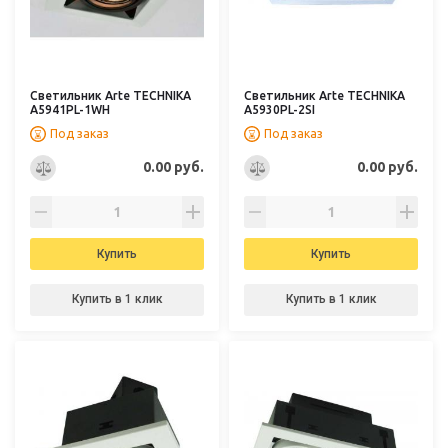
Светильник Arte TECHNIKA
Светильник Arte TECHNIKA
A5941PL-1WH
A5930PL-2SI
Под заказ
Под заказ
0.00 руб.
0.00 руб.
Купить
Купить
Купить в 1 клик
Купить в 1 клик