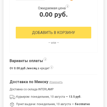
i
Ожидаемая цена
0.00 руб.
ДОБАВИТЬ В КОРЗИНУ
— или —
i
Варианты оплаты
i
От 0.00 руб./месяц
в кредит
Доставка по Минску
Изменить
Доставка со склада INTERLAMP
Курьером: понедельник, 10 августа
— 13.5 руб.
Пункт выдачи: понедельник, 10 августа
— бесплатно