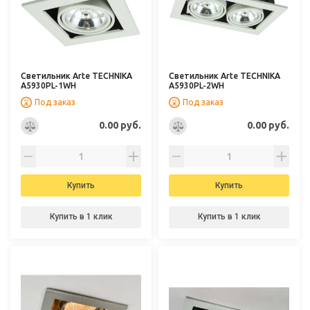
Светильник Arte TECHNIKA
Светильник Arte TECHNIKA
A5930PL-1WH
A5930PL-2WH
Под заказ
Под заказ
0.00 руб.
0.00 руб.
Купить
Купить
Купить в 1 клик
Купить в 1 клик