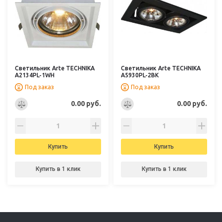
Светильник Arte TECHNIKA
Светильник Arte TECHNIKA
A2134PL-1WH
A5930PL-2BK
Под заказ
Под заказ
0.00 руб.
0.00 руб.
Купить
Купить
Купить в 1 клик
Купить в 1 клик