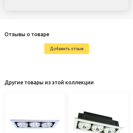
Отзывы о товаре
Добавить отзыв
Другие товары из этой коллекции