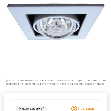
Цвет изделия может незначительно отличаться от представленного на
фотографии. Детали можете уточнить у менеджера при заказе товара.
Под заказ
Нашли дешевле?