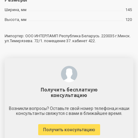
Ширина, мм
145
Высота, мм
120
Импортер: ООО ИНТЕРЛАМП Республика Беларусь. 220035 г.Минск.
ул.Тимирязева. 72/1. помещение 37. кабинет 422.
Получить бесплатную
консультацию
Возникли вопросы? Оставьте свой номер телефона,и наши
консультанты свяжутся с вами в ближайшее время.
Получить консультацию