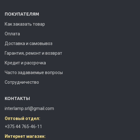
ПОКУПАТЕЛЯМ
Как заказать товар
Оплата
Доставка и самовывоз
Гарантия, ремонт и возврат
Кредит и рассрочка
Часто задаваемые вопросы
Сотрудничество
КОНТАКТЫ
interlamp.srl@gmail.com
Оптовый отдел:
+375 44 765-46-11
Интернет магазин: