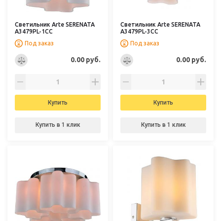
Светильник Arte SERENATA
Светильник Arte SERENATA
A3479PL-1CC
A3479PL-3CC
Под заказ
Под заказ
0.00 руб.
0.00 руб.
Купить
Купить
Купить в 1 клик
Купить в 1 клик