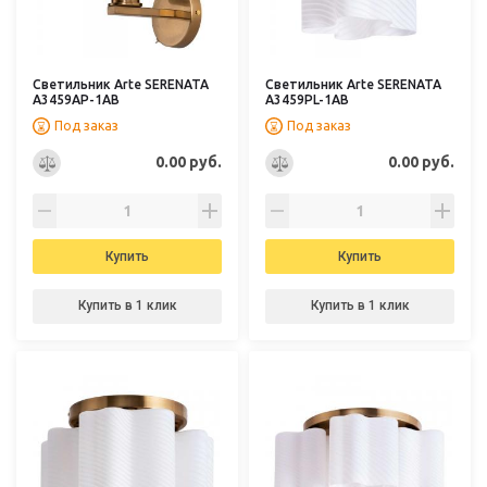
Светильник Arte SERENATA
Светильник Arte SERENATA
A3459AP-1AB
A3459PL-1AB
Под заказ
Под заказ
0.00 руб.
0.00 руб.
Купить
Купить
Купить в 1 клик
Купить в 1 клик