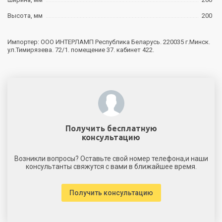
Высота, мм
200
Импортер: ООО ИНТЕРЛАМП Республика Беларусь. 220035 г.Минск.
ул.Тимирязева. 72/1. помещение 37. кабинет 422.
Получить бесплатную
консультацию
Возникли вопросы? Оставьте свой номер телефона,и наши
консультанты свяжутся с вами в ближайшее время.
Получить консультацию