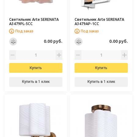
Светильник Arte SERENATA
Светильник Arte SERENATA
A3479PL-5CC
A3479AP-1CC
Под заказ
Под заказ
0.00 руб.
0.00 руб.
Купить
Купить
Купить в 1 клик
Купить в 1 клик