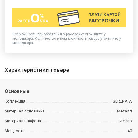
Возможность приобретения в рассрочку уточняйте у
менеджера. Количество и комплектность товара уточняйте у
менеджера.
Характеристики товара
Основные
Коллекция
SERENATA
Материал основания
Металл
Материал плафона
Стекло
Мощность
40