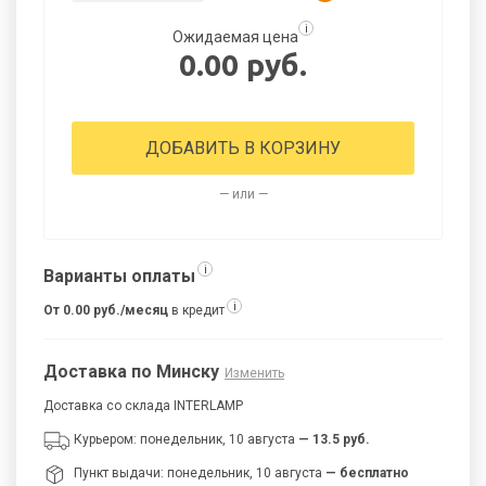
i
Ожидаемая цена
0.00 руб.
ДОБАВИТЬ В КОРЗИНУ
— или —
i
Варианты оплаты
i
От 0.00 руб./месяц
в кредит
Доставка по Минску
Изменить
Доставка со склада INTERLAMP
Курьером: понедельник, 10 августа
— 13.5 руб.
Пункт выдачи: понедельник, 10 августа
— бесплатно