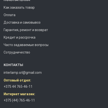
Как заказать товар
Оплата
Доставка и самовывоз
Гарантия, ремонт и возврат
Кредит и рассрочка
Часто задаваемые вопросы
Сотрудничество
КОНТАКТЫ
interlamp.srl@gmail.com
Оптовый отдел:
+375 44 765-46-11
Интернет магазин:
+375 (44) 765-46-11