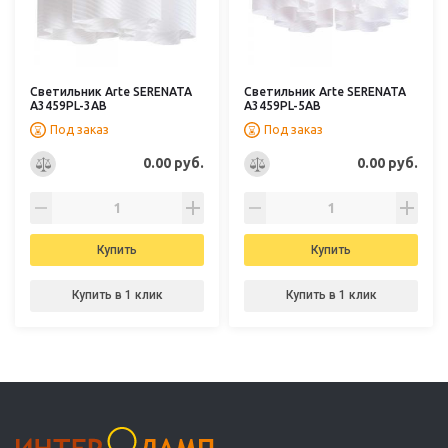
Светильник Arte SERENATA
Светильник Arte SERENATA
A3459PL-3AB
A3459PL-5AB
Под заказ
Под заказ
0.00 руб.
0.00 руб.
Купить
Купить
Купить в 1 клик
Купить в 1 клик