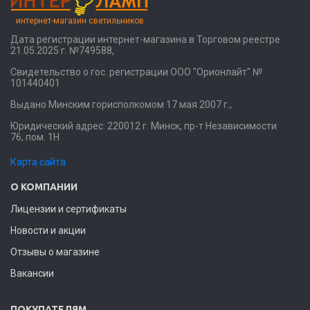
интернет-магазин светильников
Дата регистрации интернет-магазина в Торговом реестре
21.05.2025 г. №749588,
Свидетельство о гос. регистрации ООО "Орионлайт" №
101440401
Выдано Минским горисполкомом 17 мая 2007 г.,
Юридический адрес: 220012 г. Минск, пр-т Независимости
76, пом. 1Н
Карта сайта
О КОМПАНИИ
Лицензии и сертификаты
Новости и акции
Отзывы о магазине
Вакансии
ПОКУПАТЕЛЯМ