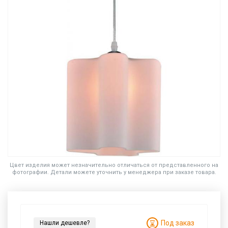
Цвет изделия может незначительно отличаться от представленного на
фотографии. Детали можете уточнить у менеджера при заказе товара.
Под заказ
Нашли дешевле?