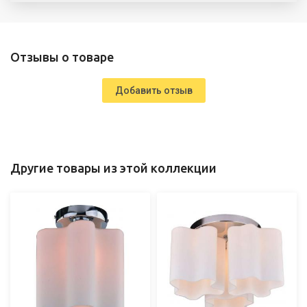
Отзывы о товаре
Добавить отзыв
Другие товары из этой коллекции