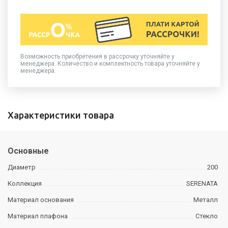
Возможность приобретения в рассрочку уточняйте у
менеджера. Количество и комплектность товара уточняйте у
менеджера.
Характеристики товара
Основные
Диаметр
200
Коллекция
SERENATA
Материал основания
Металл
Материал плафона
Стекло