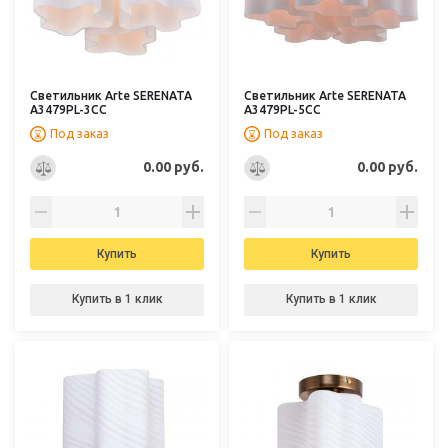
Светильник Arte SERENATA
Светильник Arte SERENATA
A3479PL-3CC
A3479PL-5CC
Под заказ
Под заказ
0.00 руб.
0.00 руб.
Купить
Купить
Купить в 1 клик
Купить в 1 клик