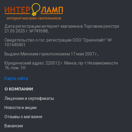
интернет-магазин светильников
Дата регистрации интернет-магазина в Торговом реестре
21.05.2025 г. №749588,
Свидетельство о гос. регистрации ООО "Орионлайт" №
101440401
Выдано Минским горисполкомом 17 мая 2007 г.,
Юридический адрес: 220012 г. Минск, пр-т Независимости
76, пом. 1Н
Карта сайта
О КОМПАНИИ
Лицензии и сертификаты
Новости и акции
Отзывы о магазине
Вакансии