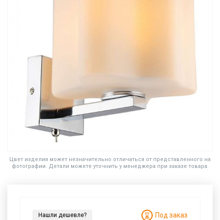
Цвет изделия может незначительно отличаться от представленного на
фотографии. Детали можете уточнить у менеджера при заказе товара.
Под заказ
Нашли дешевле?