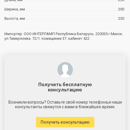
Ширина, мм
200
Высота, мм
230
Импортер: ООО ИНТЕРЛАМП Республика Беларусь. 220035 г.Минск.
ул.Тимирязева. 72/1. помещение 37. кабинет 422.
Получить бесплатную
консультацию
Возникли вопросы? Оставьте свой номер телефона,и наши
консультанты свяжутся с вами в ближайшее время.
Получить консультацию