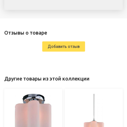
Отзывы о товаре
Добавить отзыв
Другие товары из этой коллекции