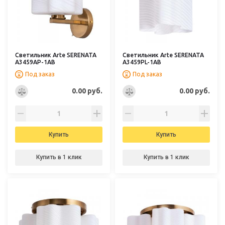
Светильник Arte SERENATA
Светильник Arte SERENATA
A3459AP-1AB
A3459PL-1AB
Под заказ
Под заказ
0.00 руб.
0.00 руб.
Купить
Купить
Купить в 1 клик
Купить в 1 клик