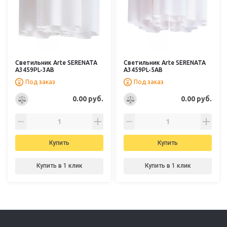
Светильник Arte SERENATA
Светильник Arte SERENATA
A3459PL-3AB
A3459PL-5AB
Под заказ
Под заказ
0.00 руб.
0.00 руб.
Купить
Купить
Купить в 1 клик
Купить в 1 клик