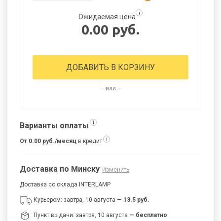
i
Ожидаемая цена
0.00 руб.
ДОБАВИТЬ В КОРЗИНУ
— или —
i
Варианты оплаты
i
От 0.00 руб./месяц
в кредит
Доставка по Минску
Изменить
Доставка со склада INTERLAMP
Курьером: завтра, 10 августа
— 13.5 руб.
Пункт выдачи: завтра, 10 августа
— бесплатно