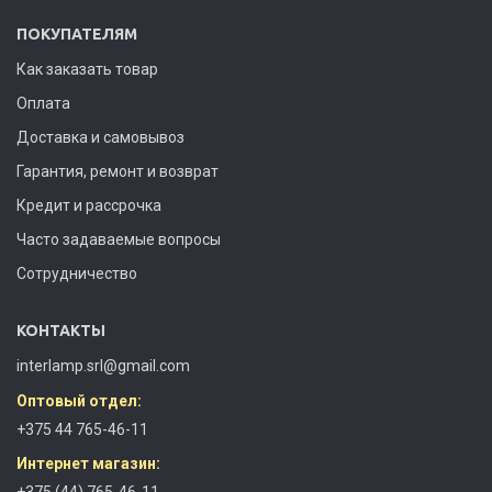
ПОКУПАТЕЛЯМ
Как заказать товар
Оплата
Доставка и самовывоз
Гарантия, ремонт и возврат
Кредит и рассрочка
Часто задаваемые вопросы
Сотрудничество
КОНТАКТЫ
interlamp.srl@gmail.com
Оптовый отдел:
+375 44 765-46-11
Интернет магазин:
+375 (44) 765-46-11