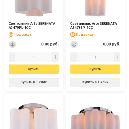
Светильник Arte SERENATA
Светильник Arte SERENATA
A3479PL-1CC
A3479SP-1CC
Под заказ
Под заказ
0.00 руб.
0.00 руб.
Купить
Купить
Купить в 1 клик
Купить в 1 клик