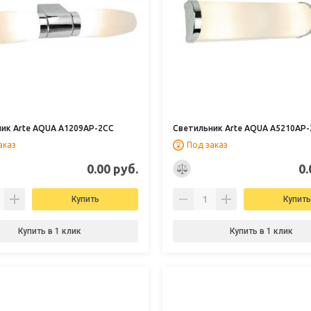
ик Arte AQUA A1209AP-2CC
Светильник Arte AQUA A5210AP
аказ
Под заказ
0.00 руб.
0.
Купить
Купить
Купить в 1 клик
Купить в 1 клик