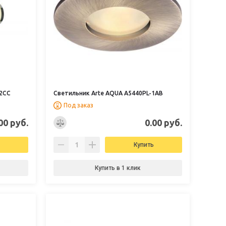
-2CC
Светильник Arte AQUA A5440PL-1AB
Под заказ
00 руб.
0.00 руб.
Купить
Купить в 1 клик