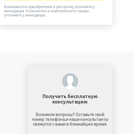
Возможность приобретения в рассрочку уточняйте у
менеджера. Количество и комплектность товара
уточняйте у менеджера.
Получить бесплатную
консультацию
Возникли вопросы? Оставьте свой
номер телефона,и наши консультанты
свяжутся с вами в ближайшее время.