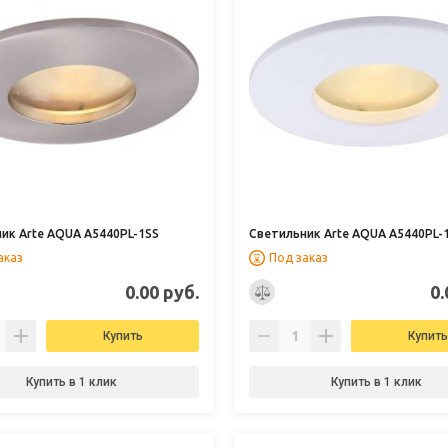
ик Arte AQUA A5440PL-1SS
Светильник Arte AQUA A5440PL
аказ
Под заказ
0.00 руб.
0.
Купить
Купить
Купить в 1 клик
Купить в 1 клик