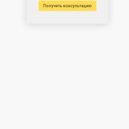
Получить консультацию