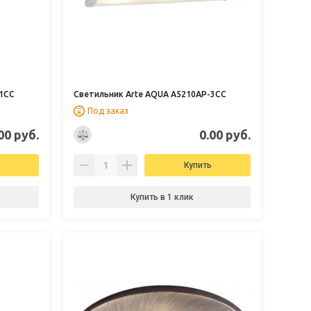
-1CC
Светильник Arte AQUA A5210AP-3CC
Под заказ
00 руб.
0.00 руб.
Купить
Купить в 1 клик