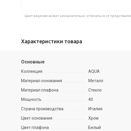
Цвет изделия может незначительно отличаться от представлен
Характеристики товара
Основные
Коллекция
AQUA
Материал основания
Металл
Материал плафона
Стекло
Мощность
40
Страна производства
Италия
Цвет основания
Хром
Цвет плафона
Белый