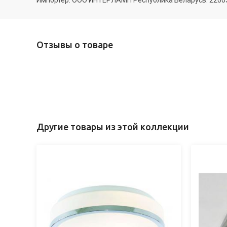
Импортер: ООО ИНТЕРЛАМП Республика Беларусь. 220035 
Отзывы о товаре
Другие товары из этой коллекции