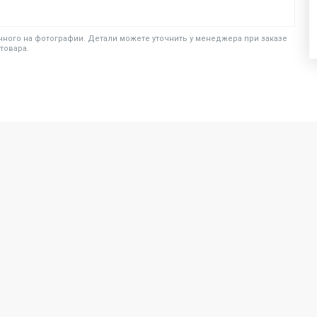
ного на фотографии. Детали можете уточнить у менеджера при заказе
товара.