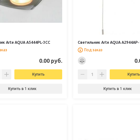
ик Arte AQUA A5444PL-3CC
Светильник Arte AQUA A2944AP
аказ
Под заказ
0.00 руб.
0.
Купить
Купить
Купить в 1 клик
Купить в 1 клик