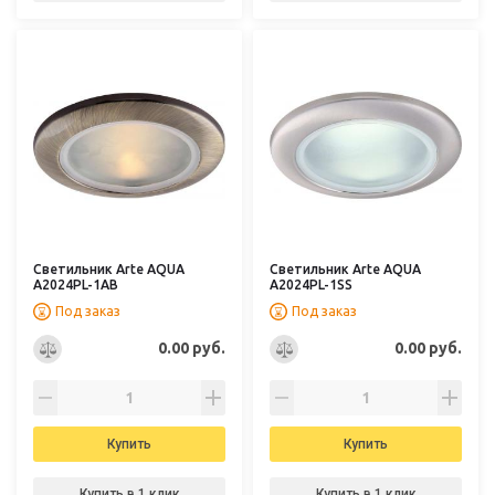
Светильник Arte AQUA
Светильник Arte AQUA
A2024PL-1AB
A2024PL-1SS
Под заказ
Под заказ
0.00 руб.
0.00 руб.
Купить
Купить
Купить в 1 клик
Купить в 1 клик