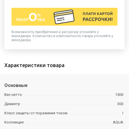
Возможность приобретения в рассрочку уточняйте у
менеджера. Количество и комплектность товара уточняйте у
менеджера.
Характеристики товара
Основные
Вес нетто
1500
Диаметр
300
Класс защиты от поражения током
I
Коллекция
AQUA