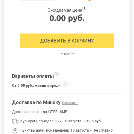
i
Ожидаемая цена
0.00 руб.
ДОБАВИТЬ В КОРЗИНУ
— или —
i
Варианты оплаты
i
От 0.00 руб./месяц
в кредит
Доставка по Минску
Изменить
Доставка со склада INTERLAMP
Курьером: понедельник, 10 августа
— 13.5 руб.
Пункт выдачи: понедельник, 10 августа
— бесплатно