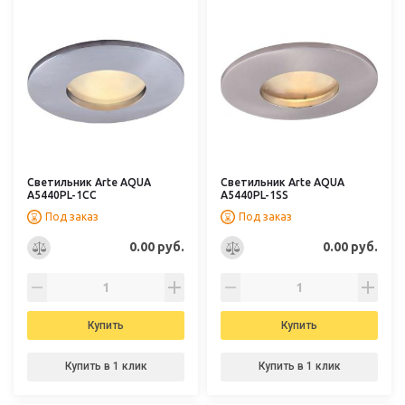
Светильник Arte AQUA
Светильник Arte AQUA
A5440PL-1CC
A5440PL-1SS
Под заказ
Под заказ
0.00 руб.
0.00 руб.
Купить
Купить
Купить в 1 клик
Купить в 1 клик