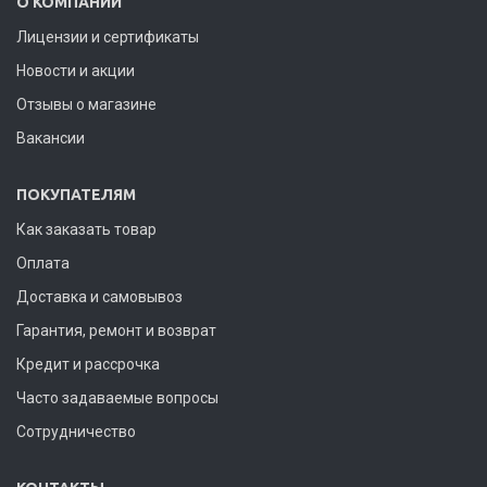
О КОМПАНИИ
Лицензии и сертификаты
Новости и акции
Отзывы о магазине
Вакансии
ПОКУПАТЕЛЯМ
Как заказать товар
Оплата
Доставка и самовывоз
Гарантия, ремонт и возврат
Кредит и рассрочка
Часто задаваемые вопросы
Сотрудничество