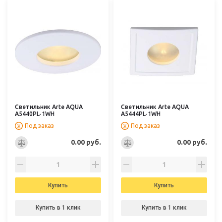
Светильник Arte AQUA
Светильник Arte AQUA
A5440PL-1WH
A5444PL-1WH
Под заказ
Под заказ
0.00 руб.
0.00 руб.
Купить
Купить
Купить в 1 клик
Купить в 1 клик