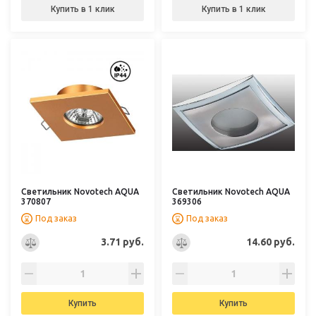
Купить в 1 клик
Купить в 1 клик
Светильник Novotech AQUA
Светильник Novotech AQUA
370807
369306
Под заказ
Под заказ
3.71 руб.
14.60 руб.
Купить
Купить