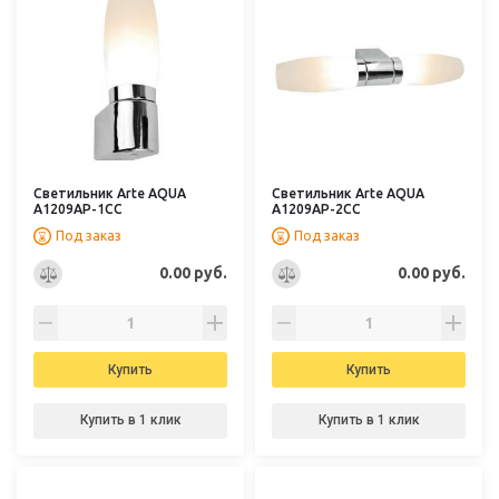
Светильник Arte AQUA
Светильник Arte AQUA
A1209AP-1CC
A1209AP-2CC
Под заказ
Под заказ
0.00 руб.
0.00 руб.
Купить
Купить
Купить в 1 клик
Купить в 1 клик