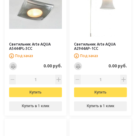
Светильник Arte AQUA
Светильник Arte AQUA
A5444PL-3CC
A2944AP-1CC
Под заказ
Под заказ
0.00 руб.
0.00 руб.
Купить
Купить
Купить в 1 клик
Купить в 1 клик