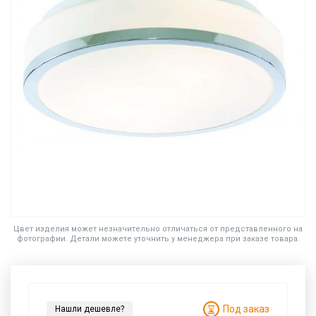
Цвет изделия может незначительно отличаться от представленного на
фотографии. Детали можете уточнить у менеджера при заказе товара.
Под заказ
Нашли дешевле?