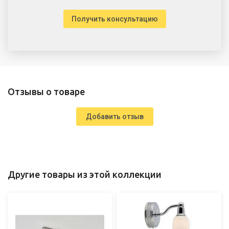
Получить консультацию
Отзывы о товаре
Добавить отзыв
Другие товары из этой коллекции