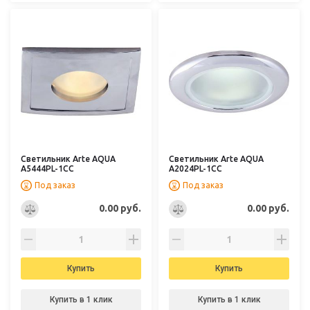
Светильник Arte AQUA
Светильник Arte AQUA
A5444PL-1CC
A2024PL-1CC
Под заказ
Под заказ
0.00 руб.
0.00 руб.
Купить
Купить
Купить в 1 клик
Купить в 1 клик