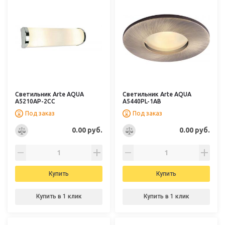
Светильник Arte AQUA
Светильник Arte AQUA
A5210AP-2CC
A5440PL-1AB
Под заказ
Под заказ
0.00 руб.
0.00 руб.
Купить
Купить
Купить в 1 клик
Купить в 1 клик