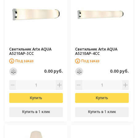
Светильник Arte AQUA
Светильник Arte AQUA
A5210AP-3CC
A5210AP-4CC
Под заказ
Под заказ
0.00 руб.
0.00 руб.
Купить
Купить
Купить в 1 клик
Купить в 1 клик