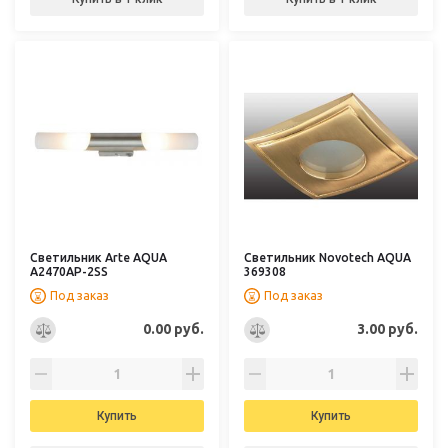
Светильник Arte AQUA
Светильник Novotech AQUA
A2470AP-2SS
369308
Под заказ
Под заказ
0.00 руб.
3.00 руб.
Купить
Купить