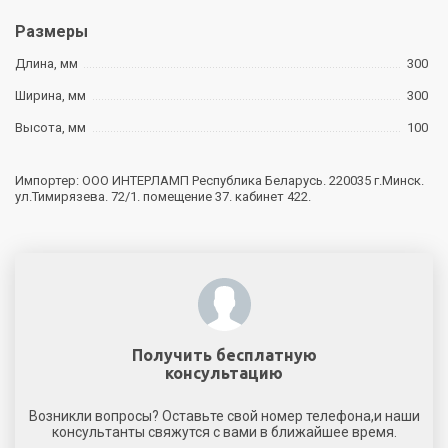
Размеры
Длина, мм
300
Ширина, мм
300
Высота, мм
100
Импортер: ООО ИНТЕРЛАМП Республика Беларусь. 220035 г.Минск.
ул.Тимирязева. 72/1. помещение 37. кабинет 422.
Получить бесплатную
консультацию
Возникли вопросы? Оставьте свой номер телефона,и наши
консультанты свяжутся с вами в ближайшее время.