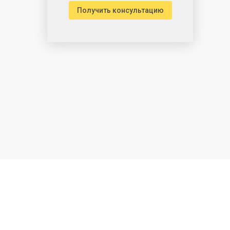
Получить консультацию