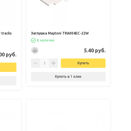
 tracks
Заглушка Maytoni TRA004EC-22W
В наличии
5.40 руб.
00 руб.
Купить
Купить в 1 клик