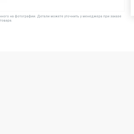
ного на фотографии. Детали можете уточнить у менеджера при заказе
товара.