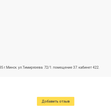
г.Минск. ул.Тимирязева. 72/1. помещение 37. кабинет 422.
Добавить отзыв