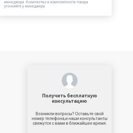
менеджера. Количество и комплектность товара
уточняйте у менеджера.
Получить бесплатную
консультацию
Возникли вопросы? Оставьте свой
номер телефона,и наши консультанты
свяжутся с вами в ближайшее время.