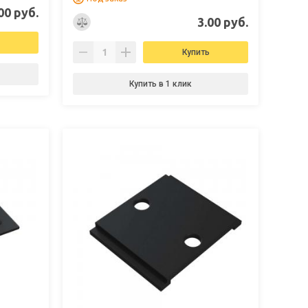
00 руб.
3.00 руб.
Купить
Купить в 1 клик