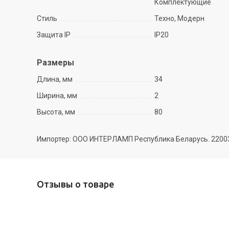
Комплектующие
Стиль
Техно, Модерн
Защита IP
IP20
Размеры
Длина, мм
34
Ширина, мм
2
Высота, мм
80
Импортер: ООО ИНТЕРЛАМП Республика Беларусь. 220035 
Отзывы о товаре