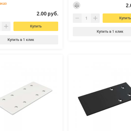
аказ
2.
2.00 руб.
Купить
Купить
Купить в 1 клик
Купить в 1 клик