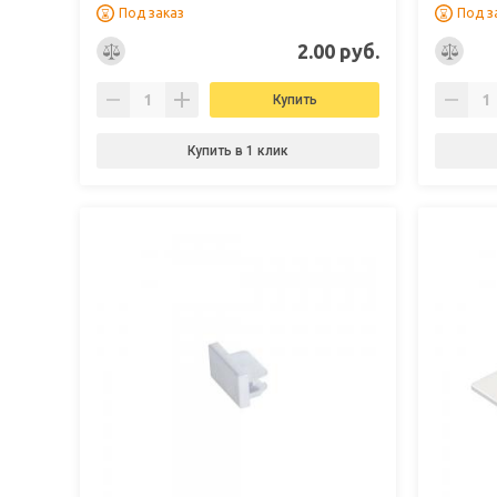
Под заказ
Под з
2.00 руб.
Купить
Купить в 1 клик