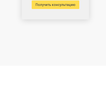
Получить консультацию