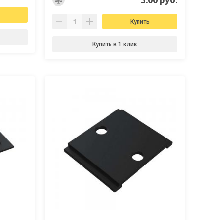
Купить
Купить в 1 клик