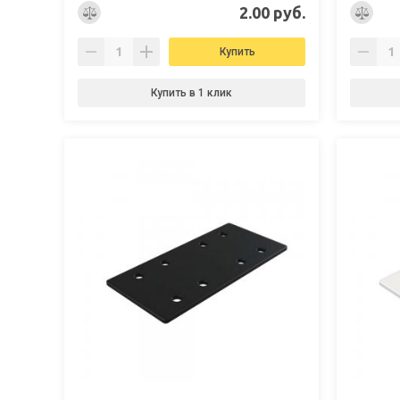
2.00 руб.
Купить
Купить в 1 клик