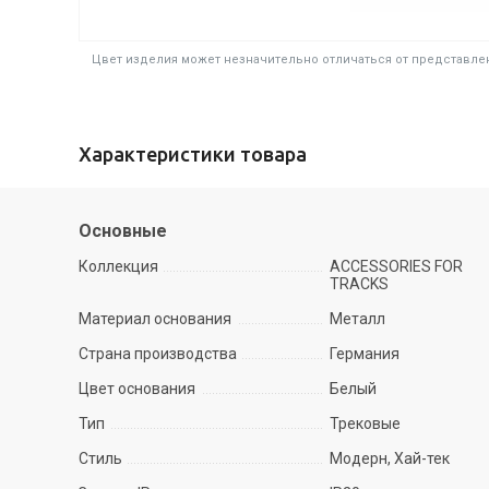
Цвет изделия может незначительно отличаться от представлен
Характеристики товара
Основные
Коллекция
ACCESSORIES FOR
TRACKS
Материал основания
Металл
Страна производства
Германия
Цвет основания
Белый
Тип
Трековые
Стиль
Модерн, Хай-тек