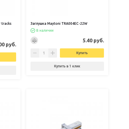
 tracks
Заглушка Maytoni TRA004EC-22W
В наличии
5.40 руб.
00 руб.
Купить
Купить в 1 клик