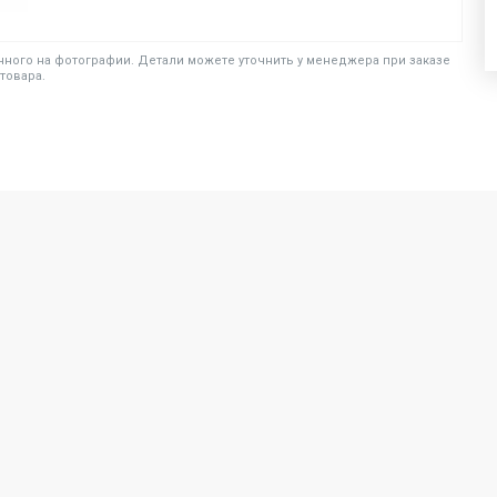
ного на фотографии. Детали можете уточнить у менеджера при заказе
товара.