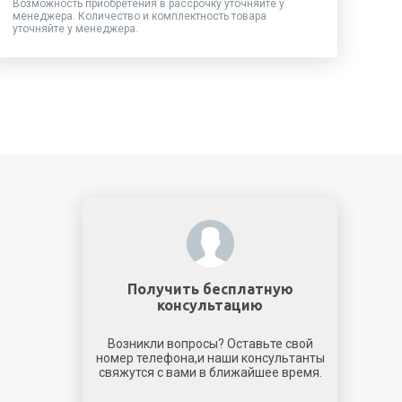
Возможность приобретения в рассрочку уточняйте у
менеджера. Количество и комплектность товара
уточняйте у менеджера.
Получить бесплатную
консультацию
Возникли вопросы? Оставьте свой
номер телефона,и наши консультанты
свяжутся с вами в ближайшее время.