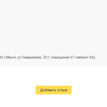
г.Минск. ул.Тимирязева. 72/1. помещение 37. кабинет 422.
Добавить отзыв