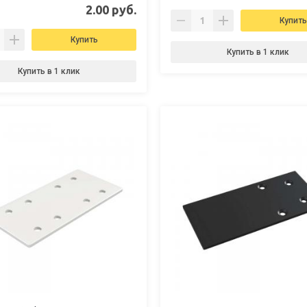
2.00 руб.
Купить
Купить
Купить в 1 клик
Купить в 1 клик