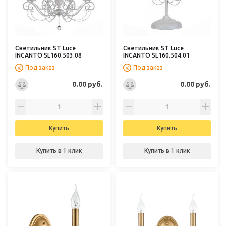
Светильник ST Luce
Светильник ST Luce
INCANTO SL160.503.08
INCANTO SL160.504.01
Под заказ
Под заказ
0.00 руб.
0.00 руб.
Купить
Купить
Купить в 1 клик
Купить в 1 клик