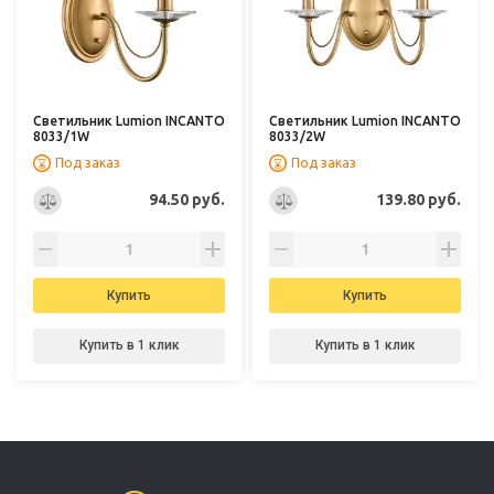
Светильник Lumion INCANTO
Светильник Lumion INCANTO
8033/1W
8033/2W
Под заказ
Под заказ
94.50 руб.
139.80 руб.
Купить
Купить
Купить в 1 клик
Купить в 1 клик