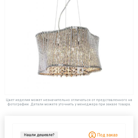
Цвет изделия может незначительно отличаться от представленного на
фотографии. Детали можете уточнить у менеджера при заказе товара.
Под заказ
Нашли дешевле?