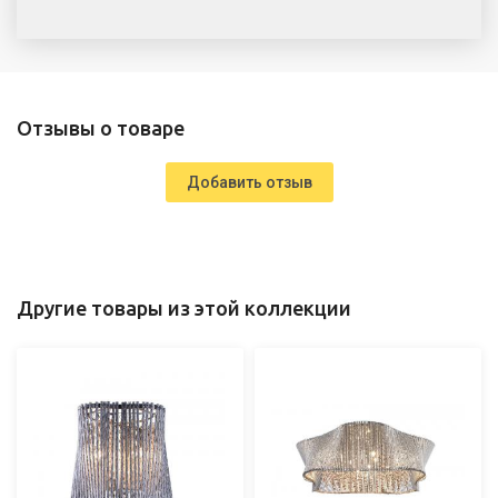
Отзывы о товаре
Добавить отзыв
Другие товары из этой коллекции