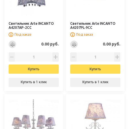
Светильник Arte INCANTO
Светильник Arte INCANTO
A4207AP-2CC
A4207PL-9CC
Под заказ
Под заказ
0.00 руб.
0.00 руб.
Купить
Купить
Купить в 1 клик
Купить в 1 клик