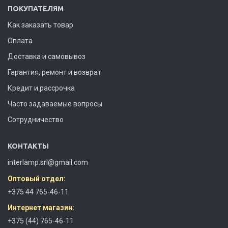
ПОКУПАТЕЛЯМ
Как заказать товар
Оплата
Доставка и самовывоз
Гарантия, ремонт и возврат
Кредит и рассрочка
Часто задаваемые вопросы
Сотрудничество
КОНТАКТЫ
interlamp.srl@gmail.com
Оптовый отдел:
+375 44 765-46-11
Интернет магазин:
+375 (44) 765-46-11