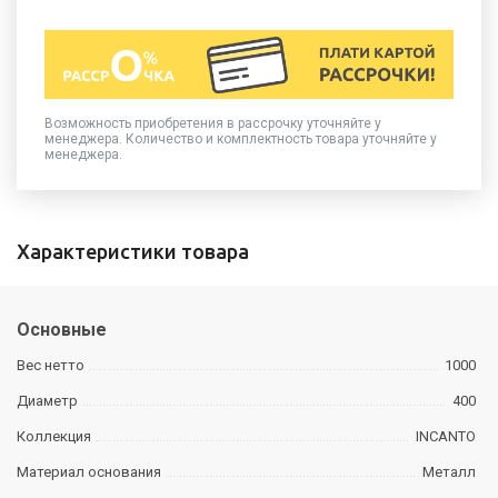
Возможность приобретения в рассрочку уточняйте у
менеджера. Количество и комплектность товара уточняйте у
менеджера.
Характеристики товара
Основные
Вес нетто
1000
Диаметр
400
Коллекция
INCANTO
Материал основания
Металл