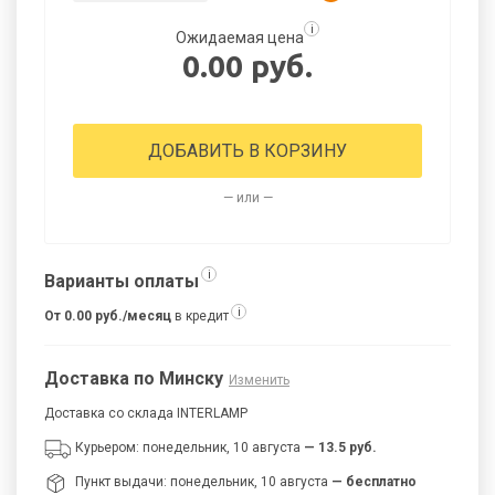
i
Ожидаемая цена
0.00 руб.
ДОБАВИТЬ В КОРЗИНУ
— или —
i
Варианты оплаты
i
От 0.00 руб./месяц
в кредит
Доставка по Минску
Изменить
Доставка со склада INTERLAMP
Курьером: понедельник, 10 августа
— 13.5 руб.
Пункт выдачи: понедельник, 10 августа
— бесплатно