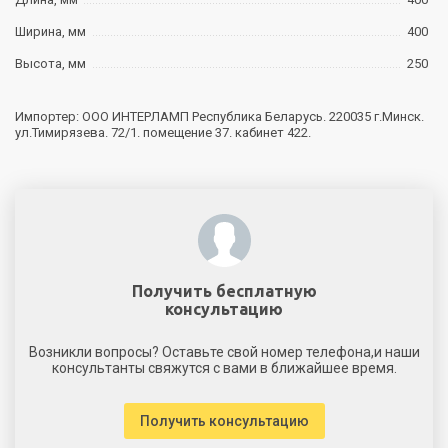
Ширина, мм
400
Высота, мм
250
Импортер: ООО ИНТЕРЛАМП Республика Беларусь. 220035 г.Минск.
ул.Тимирязева. 72/1. помещение 37. кабинет 422.
Получить бесплатную
консультацию
Возникли вопросы? Оставьте свой номер телефона,и наши
консультанты свяжутся с вами в ближайшее время.
Получить консультацию