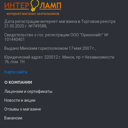
интернет-магазин светильников
Дата регистрации интернет-магазина в Торговом реестре
21.05.2025 г. №749588,
Свидетельство о гос. регистрации ООО "Орионлайт" №
101440401
Выдано Минским горисполкомом 17 мая 2007 г.,
Юридический адрес: 220012 г. Минск, пр-т Независимости
76, пом. 1Н
Карта сайта
О КОМПАНИИ
Лицензии и сертификаты
Новости и акции
Отзывы о магазине
Вакансии