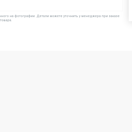
ного на фотографии. Детали можете уточнить у менеджера при заказе
товара.