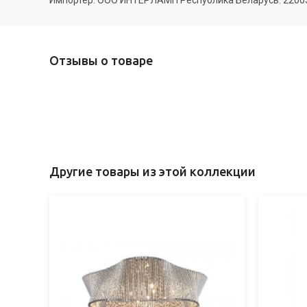
Импортер: ООО ИНТЕРЛАМП Республика Беларусь. 220035 
Отзывы о товаре
Другие товары из этой коллекции