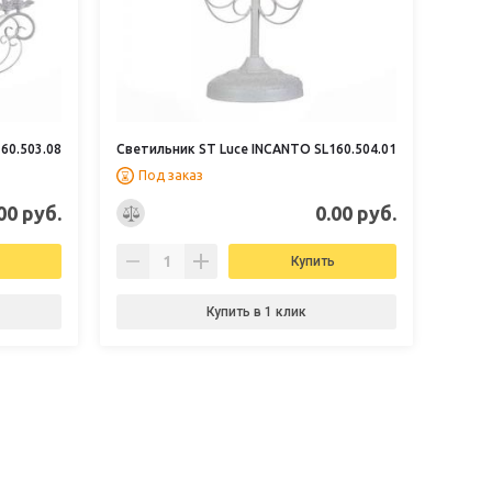
60.503.08
Светильник ST Luce INCANTO SL160.504.01
Под заказ
00 руб.
0.00 руб.
Купить
Купить в 1 клик