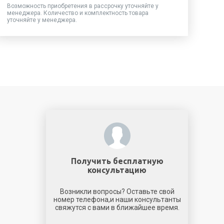
Возможность приобретения в рассрочку уточняйте у
менеджера. Количество и комплектность товара
уточняйте у менеджера.
Получить бесплатную
консультацию
Возникли вопросы? Оставьте свой
номер телефона,и наши консультанты
свяжутся с вами в ближайшее время.