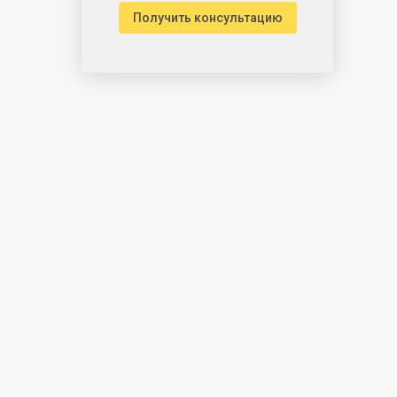
Получить консультацию