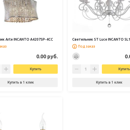
ик Arte INCANTO A4207SP-4CC
Светильник ST Luce INCANTO SL1
аказ
Под заказ
0.00 руб.
0.
Купить
Купить
Купить в 1 клик
Купить в 1 клик