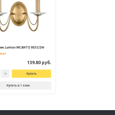
ик Lumion INCANTO 8033/2W
аказ
139.80 руб.
Купить
Купить в 1 клик