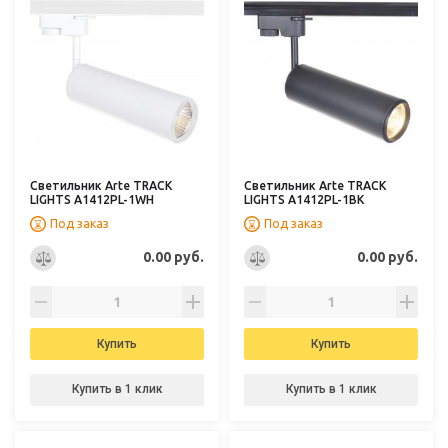
Светильник Arte TRACK
Светильник Arte TRACK
LIGHTS A1412PL-1WH
LIGHTS A1412PL-1BK
Под заказ
Под заказ
0.00 руб.
0.00 руб.
Купить
Купить
Купить в 1 клик
Купить в 1 клик