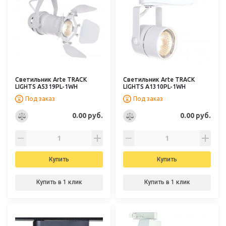
Светильник Arte TRACK
Светильник Arte TRACK
LIGHTS A5319PL-1WH
LIGHTS A1310PL-1WH
Под заказ
Под заказ
0.00 руб.
0.00 руб.
Купить
Купить
Купить в 1 клик
Купить в 1 клик