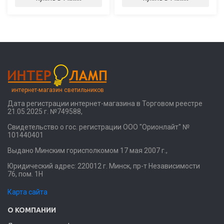
интернет-магазин светильников
Дата регистрации интернет-магазина в Торговом реестре
21.05.2025 г. №749588,
Свидетельство о гос. регистрации ООО "Орионлайт" №
101440401
Выдано Минским горисполкомом 17 мая 2007 г.,
Юридический адрес: 220012 г. Минск, пр-т Независимости
76, пом. 1Н
Карта сайта
О КОМПАНИИ