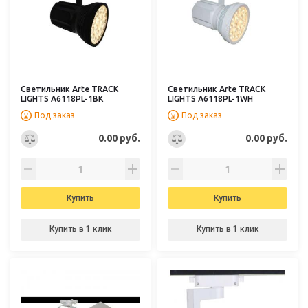
Светильник Arte TRACK
Светильник Arte TRACK
LIGHTS A6118PL-1BK
LIGHTS A6118PL-1WH
Под заказ
Под заказ
0.00 руб.
0.00 руб.
Купить
Купить
Купить в 1 клик
Купить в 1 клик