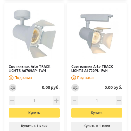
Светильник Arte TRACK
Светильник Arte TRACK
LIGHTS A6709AP-1WH
LIGHTS A6720PL-1WH
Под заказ
Под заказ
0.00 руб.
0.00 руб.
Купить
Купить
Купить в 1 клик
Купить в 1 клик