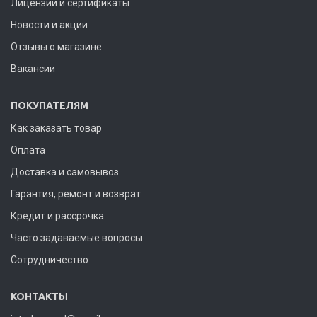
Лицензии и сертификаты
Новости и акции
Отзывы о магазине
Вакансии
ПОКУПАТЕЛЯМ
Как заказать товар
Оплата
Доставка и самовывоз
Гарантия, ремонт и возврат
Кредит и рассрочка
Часто задаваемые вопросы
Сотрудничество
КОНТАКТЫ