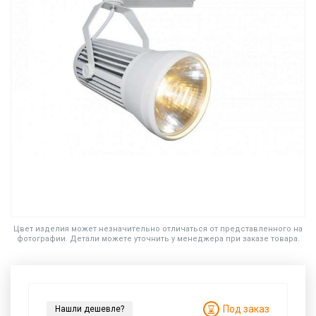
Цвет изделия может незначительно отличаться от представленного на
фотографии. Детали можете уточнить у менеджера при заказе товара.
Под заказ
Нашли дешевле?