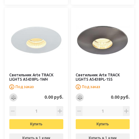
Светильник Arte TRACK
Светильник Arte TRACK
LIGHTS A5438PL-1WH
LIGHTS A5438PL-1SS
Под заказ
Под заказ
0.00 руб.
0.00 руб.
Купить
Купить
Купить в 1 клик
Купить в 1 клик