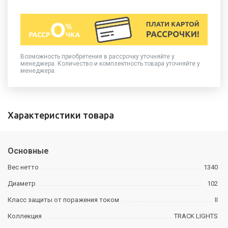
Возможность приобретения в рассрочку уточняйте у
менеджера. Количество и комплектность товара уточняйте у
менеджера.
Характеристики товара
Основные
Вес нетто
1340
Диаметр
102
Класс защиты от поражения током
II
Коллекция
TRACK LIGHTS