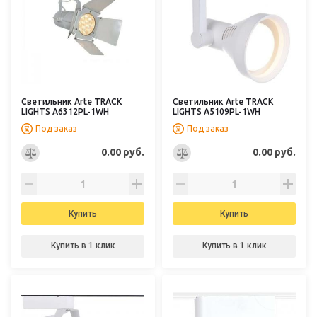
Светильник Arte TRACK
Светильник Arte TRACK
LIGHTS A6312PL-1WH
LIGHTS A5109PL-1WH
Под заказ
Под заказ
0.00 руб.
0.00 руб.
Купить
Купить
Купить в 1 клик
Купить в 1 клик