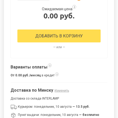
i
Ожидаемая цена
0.00 руб.
ДОБАВИТЬ В КОРЗИНУ
— или —
i
Варианты оплаты
i
От 0.00 руб./месяц
в кредит
Доставка по Минску
Изменить
Доставка со склада INTERLAMP
Курьером: понедельник, 10 августа
— 13.5 руб.
Пункт выдачи: понедельник, 10 августа
— бесплатно