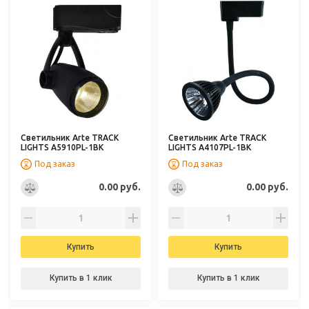
Светильник Arte TRACK
Светильник Arte TRACK
LIGHTS A5910PL-1BK
LIGHTS A4107PL-1BK
Под заказ
Под заказ
0.00 руб.
0.00 руб.
Купить
Купить
Купить в 1 клик
Купить в 1 клик