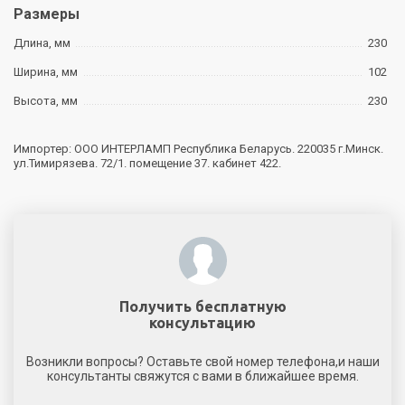
Размеры
Длина, мм
230
Ширина, мм
102
Высота, мм
230
Импортер: ООО ИНТЕРЛАМП Республика Беларусь. 220035 г.Минск.
ул.Тимирязева. 72/1. помещение 37. кабинет 422.
Получить бесплатную
консультацию
Возникли вопросы? Оставьте свой номер телефона,и наши
консультанты свяжутся с вами в ближайшее время.