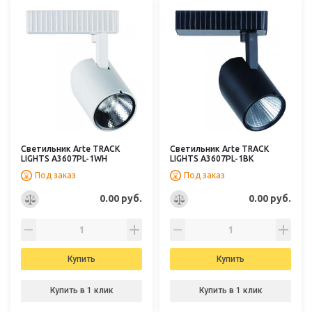
Светильник Arte TRACK
Светильник Arte TRACK
LIGHTS A3607PL-1WH
LIGHTS A3607PL-1BK
Под заказ
Под заказ
0.00 руб.
0.00 руб.
Купить
Купить
Купить в 1 клик
Купить в 1 клик