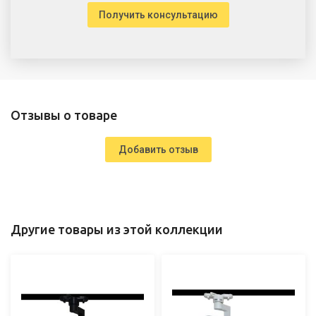
Получить консультацию
Отзывы о товаре
Добавить отзыв
Другие товары из этой коллекции