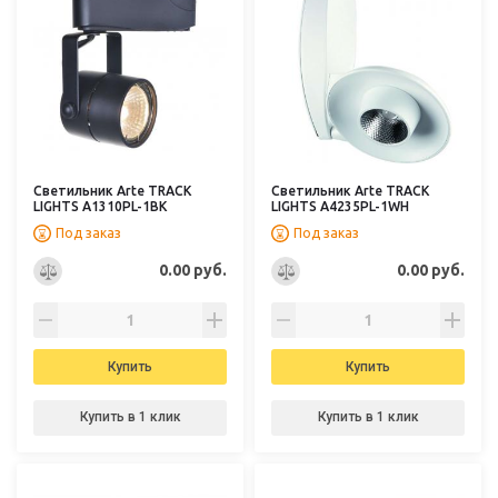
Светильник Arte TRACK
Светильник Arte TRACK
LIGHTS A1310PL-1BK
LIGHTS A4235PL-1WH
Под заказ
Под заказ
0.00 руб.
0.00 руб.
Купить
Купить
Купить в 1 клик
Купить в 1 клик