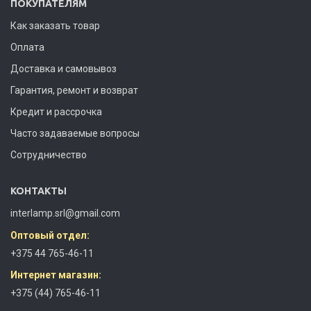
ПОКУПАТЕЛЯМ
Как заказать товар
Оплата
Доставка и самовывоз
Гарантия, ремонт и возврат
Кредит и рассрочка
Часто задаваемые вопросы
Сотрудничество
КОНТАКТЫ
interlamp.srl@gmail.com
Оптовый отдел:
+375 44 765-46-11
Интернет магазин:
+375 (44) 765-46-11