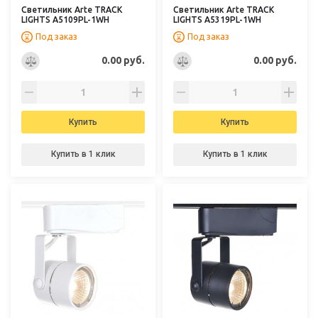
Светильник Arte TRACK
Светильник Arte TRACK
LIGHTS A5109PL-1WH
LIGHTS A5319PL-1WH
Под заказ
Под заказ
0.00 руб.
0.00 руб.
Купить
Купить
Купить в 1 клик
Купить в 1 клик