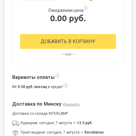
i
Ожидаемая цена
0.00 руб.
ДОБАВИТЬ В КОРЗИНУ
— или —
i
Варианты оплаты
i
От 0.00 руб./месяц
в кредит
Доставка по Минску
Изменить
Доставка со склада INTERLAMP
Курьером: сегодня, 7 августа
— 13.5 руб.
Пункт выдачи: сегодня, 7 августа
— бесплатно