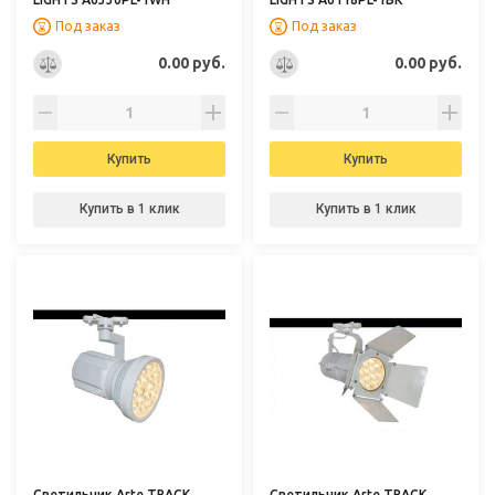
Под заказ
Под заказ
0.00 руб.
0.00 руб.
Купить
Купить
Купить в 1 клик
Купить в 1 клик
Светильник Arte TRACK
Светильник Arte TRACK