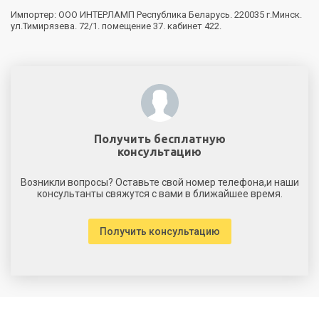
Импортер: ООО ИНТЕРЛАМП Республика Беларусь. 220035 г.Минск.
ул.Тимирязева. 72/1. помещение 37. кабинет 422.
Получить бесплатную
консультацию
Возникли вопросы? Оставьте свой номер телефона,и наши
консультанты свяжутся с вами в ближайшее время.
Получить консультацию