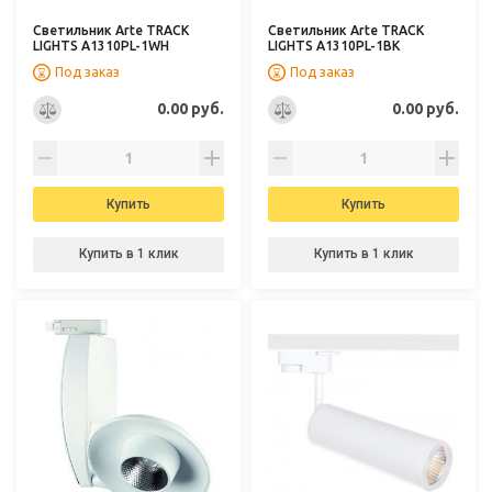
Светильник Arte TRACK
Светильник Arte TRACK
LIGHTS A1310PL-1WH
LIGHTS A1310PL-1BK
Под заказ
Под заказ
0.00 руб.
0.00 руб.
Купить
Купить
Купить в 1 клик
Купить в 1 клик