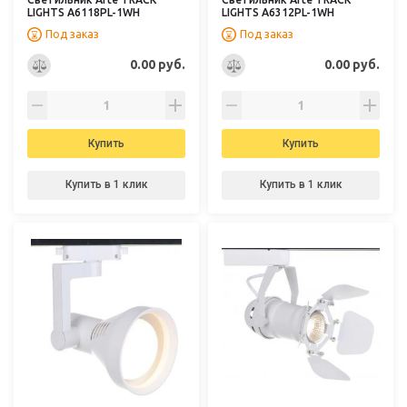
LIGHTS A6118PL-1WH
LIGHTS A6312PL-1WH
Под заказ
Под заказ
0.00 руб.
0.00 руб.
Купить
Купить
Купить в 1 клик
Купить в 1 клик