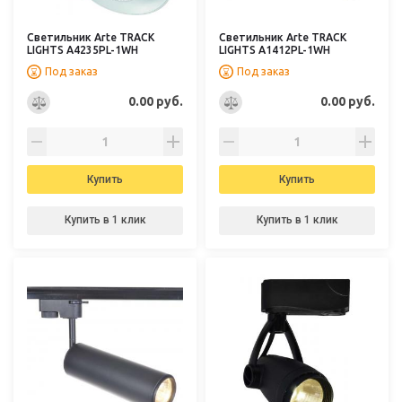
Светильник Arte TRACK
Светильник Arte TRACK
LIGHTS A4235PL-1WH
LIGHTS A1412PL-1WH
Под заказ
Под заказ
0.00 руб.
0.00 руб.
Купить
Купить
Купить в 1 клик
Купить в 1 клик