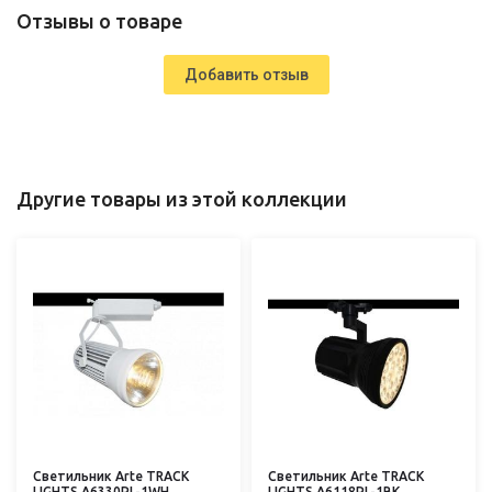
Отзывы о товаре
Добавить отзыв
Другие товары из этой коллекции
Светильник Arte TRACK
Светильник Arte TRACK
LIGHTS A6330PL-1WH
LIGHTS A6118PL-1BK