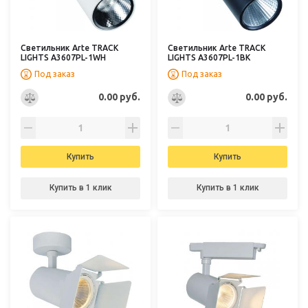
Светильник Arte TRACK
Светильник Arte TRACK
LIGHTS A3607PL-1WH
LIGHTS A3607PL-1BK
Под заказ
Под заказ
0.00 руб.
0.00 руб.
Купить
Купить
Купить в 1 клик
Купить в 1 клик