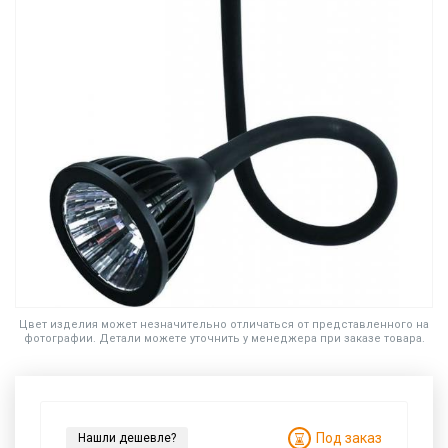
Цвет изделия может незначительно отличаться от представленного на
фотографии. Детали можете уточнить у менеджера при заказе товара.
Под заказ
Нашли дешевле?