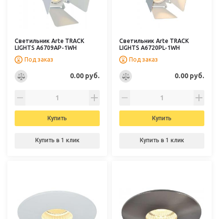
Светильник Arte TRACK
Светильник Arte TRACK
LIGHTS A6709AP-1WH
LIGHTS A6720PL-1WH
Под заказ
Под заказ
0.00 руб.
0.00 руб.
Купить
Купить
Купить в 1 клик
Купить в 1 клик