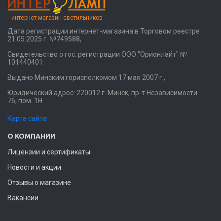
интернет-магазин светильников
Дата регистрации интернет-магазина в Торговом реестре
21.05.2025 г. №749588,
Свидетельство о гос. регистрации ООО "Орионлайт" №
101440401
Выдано Минским горисполкомом 17 мая 2007 г.,
Юридический адрес: 220012 г. Минск, пр-т Независимости
76, пом. 1Н
Карта сайта
О КОМПАНИИ
Лицензии и сертификаты
Новости и акции
Отзывы о магазине
Вакансии