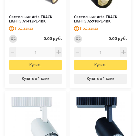
Светильник Arte TRACK
Светильник Arte TRACK
LIGHTS A1412PL-1BK
LIGHTS A5910PL-1BK
Под заказ
Под заказ
0.00 руб.
0.00 руб.
Купить
Купить
Купить в 1 клик
Купить в 1 клик