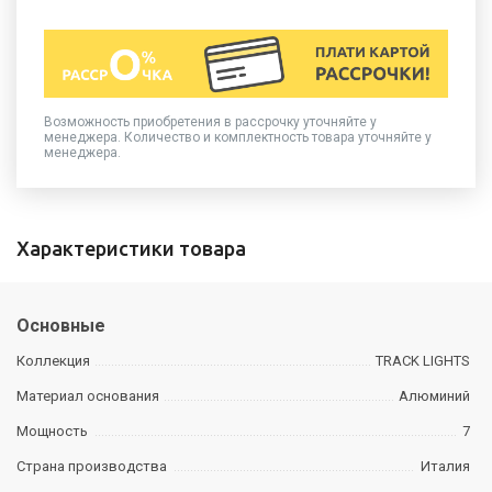
Возможность приобретения в рассрочку уточняйте у
менеджера. Количество и комплектность товара уточняйте у
менеджера.
Характеристики товара
Основные
Коллекция
TRACK LIGHTS
Материал основания
Алюминий
Мощность
7
Страна производства
Италия