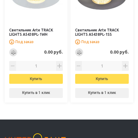
Светильник Arte TRACK
Светильник Arte TRACK
LIGHTS A5438PL-1WH
LIGHTS A5438PL-1SS
Под заказ
Под заказ
0.00 руб.
0.00 руб.
Купить
Купить
Купить в 1 клик
Купить в 1 клик