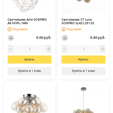
Светильник Arte SOSPIRO
Светильник ST Luce
A6141PL-1WH
SOSPIRO SL432.201.02
Под заказ
Под заказ
0.00 руб.
0.00 руб.
Купить
Купить
Купить в 1 клик
Купить в 1 клик