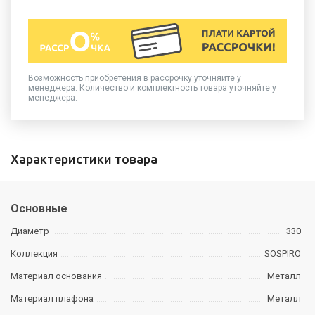
Возможность приобретения в рассрочку уточняйте у
менеджера. Количество и комплектность товара уточняйте у
менеджера.
Характеристики товара
Основные
Диаметр
330
Коллекция
SOSPIRO
Материал основания
Металл
Материал плафона
Металл