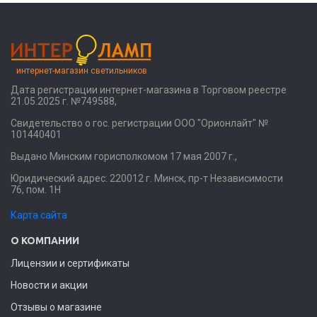
интернет-магазин светильников
Дата регистрации интернет-магазина в Торговом реестре
21.05.2025 г. №749588,
Свидетельство о гос. регистрации ООО "Орионлайт" №
101440401
Выдано Минским горисполкомом 17 мая 2007 г.,
Юридический адрес: 220012 г. Минск, пр-т Независимости
76, пом. 1Н
Карта сайта
О КОМПАНИИ
Лицензии и сертификаты
Новости и акции
Отзывы о магазине