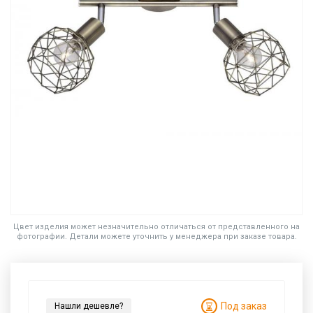
Цвет изделия может незначительно отличаться от представленного на
фотографии. Детали можете уточнить у менеджера при заказе товара.
Под заказ
Нашли дешевле?