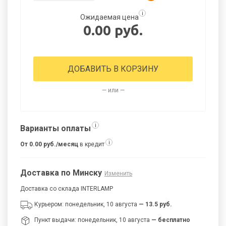
i
Ожидаемая цена
0.00 руб.
ДОБАВИТЬ В КОРЗИНУ
— или —
i
Варианты оплаты
i
От 0.00 руб./месяц
в кредит
Доставка по Минску
Изменить
Доставка со склада INTERLAMP
Курьером: понедельник, 10 августа
— 13.5 руб.
Пункт выдачи: понедельник, 10 августа
— бесплатно