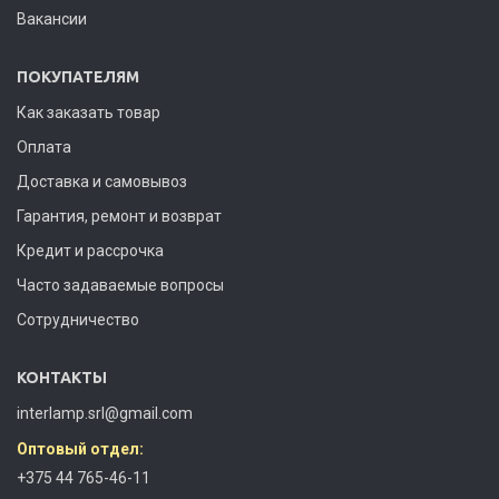
Вакансии
ПОКУПАТЕЛЯМ
Как заказать товар
Оплата
Доставка и самовывоз
Гарантия, ремонт и возврат
Кредит и рассрочка
Часто задаваемые вопросы
Сотрудничество
КОНТАКТЫ
interlamp.srl@gmail.com
Оптовый отдел:
+375 44 765-46-11