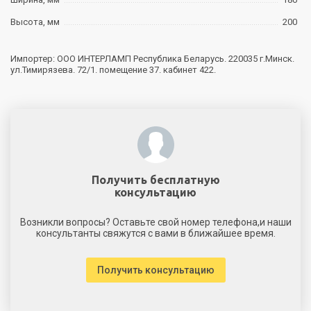
Высота, мм
200
Импортер: ООО ИНТЕРЛАМП Республика Беларусь. 220035 г.Минск.
ул.Тимирязева. 72/1. помещение 37. кабинет 422.
Получить бесплатную
консультацию
Возникли вопросы? Оставьте свой номер телефона,и наши
консультанты свяжутся с вами в ближайшее время.
Получить консультацию