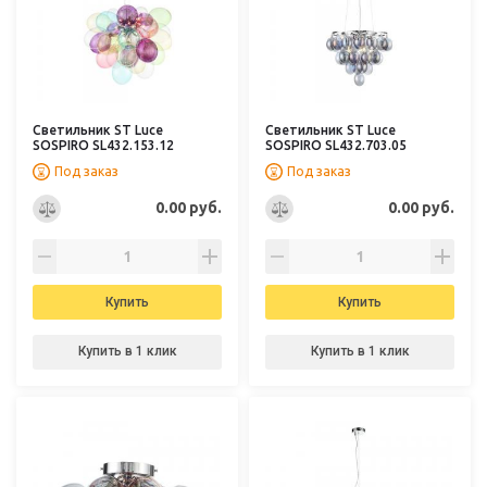
Светильник ST Luce
Светильник ST Luce
SOSPIRO SL432.153.12
SOSPIRO SL432.703.05
Под заказ
Под заказ
0.00 руб.
0.00 руб.
Купить
Купить
Купить в 1 клик
Купить в 1 клик