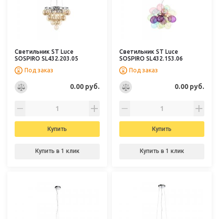
Светильник ST Luce
Светильник ST Luce
SOSPIRO SL432.203.05
SOSPIRO SL432.153.06
Под заказ
Под заказ
0.00 руб.
0.00 руб.
Купить
Купить
Купить в 1 клик
Купить в 1 клик