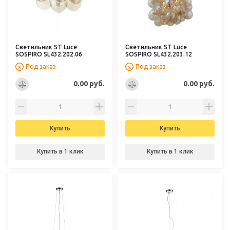
Светильник ST Luce
Светильник ST Luce
SOSPIRO SL432.202.06
SOSPIRO SL432.203.12
Под заказ
Под заказ
0.00 руб.
0.00 руб.
Купить
Купить
Купить в 1 клик
Купить в 1 клик