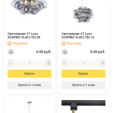
Светильник ST Luce
Светильник ST Luce
SOSPIRO SL432.702.06
SOSPIRO SL432.703.12
Под заказ
Под заказ
0.00 руб.
0.00 руб.
Купить
Купить
Купить в 1 клик
Купить в 1 клик