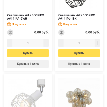
Светильник Arte SOSPIRO
Светильник Arte SOSPIRO
A6141AP-2WH
A6141PL-1BK
Под заказ
Под заказ
0.00 руб.
0.00 руб.
Купить
Купить
Купить в 1 клик
Купить в 1 клик