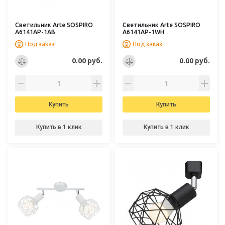
Светильник Arte SOSPIRO
Светильник Arte SOSPIRO
A6141AP-1AB
A6141AP-1WH
Под заказ
Под заказ
0.00 руб.
0.00 руб.
Купить
Купить
Купить в 1 клик
Купить в 1 клик