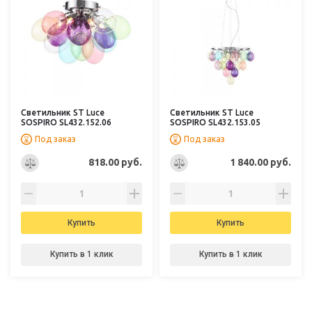
Светильник ST Luce
Светильник ST Luce
SOSPIRO SL432.152.06
SOSPIRO SL432.153.05
Под заказ
Под заказ
818.00 руб.
1 840.00 руб.
Купить
Купить
Купить в 1 клик
Купить в 1 клик