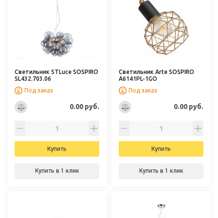
Светильник STLuce SOSPIRO
Светильник Arte SOSPIRO
SL432.703.06
A6141PL-1GO
Под заказ
Под заказ
0.00 руб.
0.00 руб.
Купить
Купить
Купить в 1 клик
Купить в 1 клик