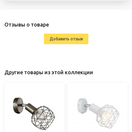
Отзывы о товаре
Добавить отзыв
Другие товары из этой коллекции