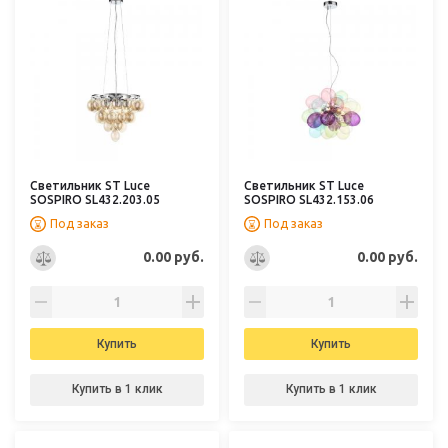
Светильник ST Luce
Светильник ST Luce
SOSPIRO SL432.203.05
SOSPIRO SL432.153.06
Под заказ
Под заказ
0.00 руб.
0.00 руб.
Купить
Купить
Купить в 1 клик
Купить в 1 клик