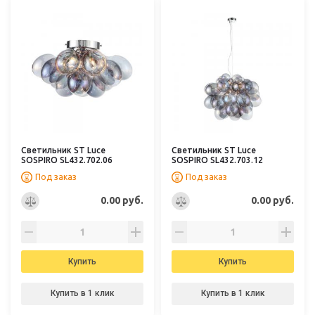
Светильник ST Luce
Светильник ST Luce
SOSPIRO SL432.702.06
SOSPIRO SL432.703.12
Под заказ
Под заказ
0.00 руб.
0.00 руб.
Купить
Купить
Купить в 1 клик
Купить в 1 клик