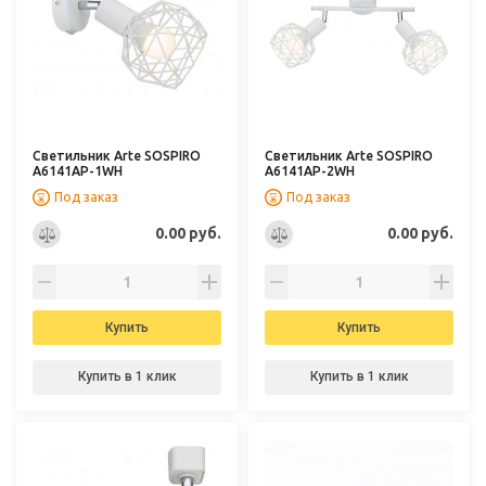
Светильник Arte SOSPIRO
Светильник Arte SOSPIRO
A6141AP-1WH
A6141AP-2WH
Под заказ
Под заказ
0.00 руб.
0.00 руб.
Купить
Купить
Купить в 1 клик
Купить в 1 клик