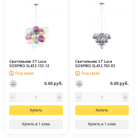
Светильник ST Luce
Светильник ST Luce
SOSPIRO SL432.153.12
SOSPIRO SL432.703.05
Под заказ
Под заказ
0.00 руб.
0.00 руб.
Купить
Купить
Купить в 1 клик
Купить в 1 клик