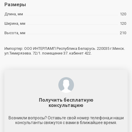
Размеры
Длина, мм
120
Ширина, мм
120
Высота, мм
210
Импортер: ООО ИНТЕРЛАМП Республика Беларусь. 220035 г.Минск.
ул.Тимирязева. 72/1. помещение 37. кабинет 422.
Получить бесплатную
консультацию
Возникли вопросы? Оставьте свой номер телефона,и наши
консультанты свяжутся с вами в ближайшее время.