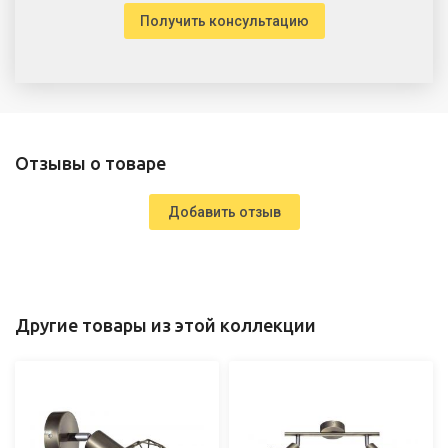
Получить консультацию
Отзывы о товаре
Добавить отзыв
Другие товары из этой коллекции