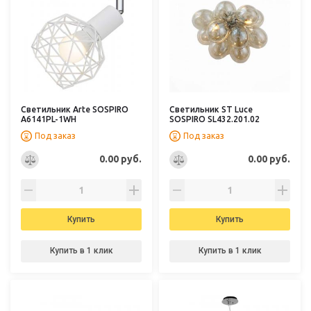
Светильник Arte SOSPIRO
Светильник ST Luce
A6141PL-1WH
SOSPIRO SL432.201.02
Под заказ
Под заказ
0.00 руб.
0.00 руб.
Купить
Купить
Купить в 1 клик
Купить в 1 клик