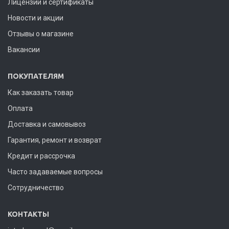
Лицензии и сертификаты
Новости и акции
Отзывы о магазине
Вакансии
ПОКУПАТЕЛЯМ
Как заказать товар
Оплата
Доставка и самовывоз
Гарантия, ремонт и возврат
Кредит и рассрочка
Часто задаваемые вопросы
Сотрудничество
КОНТАКТЫ