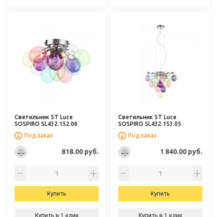
Светильник ST Luce
Светильник ST Luce
SOSPIRO SL432.152.06
SOSPIRO SL432.153.05
Под заказ
Под заказ
818.00 руб.
1 840.00 руб.
Купить
Купить
Купить в 1 клик
Купить в 1 клик