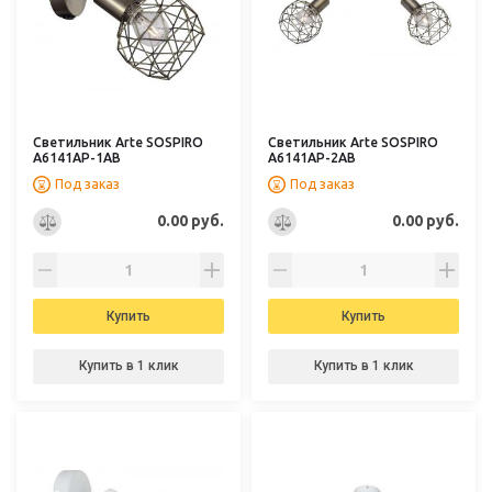
Светильник Arte SOSPIRO
Светильник Arte SOSPIRO
A6141AP-1AB
A6141AP-2AB
Под заказ
Под заказ
0.00 руб.
0.00 руб.
Купить
Купить
Купить в 1 клик
Купить в 1 клик