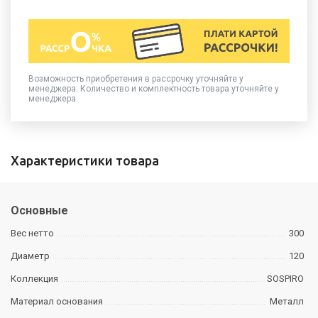
Возможность приобретения в рассрочку уточняйте у
менеджера. Количество и комплектность товара уточняйте у
менеджера.
Характеристики товара
Основные
Вес нетто
300
Диаметр
120
Коллекция
SOSPIRO
Материал основания
Металл