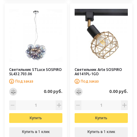
Светильник STLuce SOSPIRO
Светильник Arte SOSPIRO
SL432.703.06
A6141PL-1GO
Под заказ
Под заказ
0.00 руб.
0.00 руб.
Купить
Купить
Купить в 1 клик
Купить в 1 клик