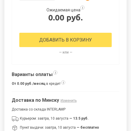
i
Ожидаемая цена
0.00 руб.
ДОБАВИТЬ В КОРЗИНУ
— или —
i
Варианты оплаты
i
От 0.00 руб./месяц
в кредит
Доставка по Минску
Изменить
Доставка со склада INTERLAMP
Курьером: завтра, 10 августа
— 13.5 руб.
Пункт выдачи: завтра, 10 августа
— бесплатно