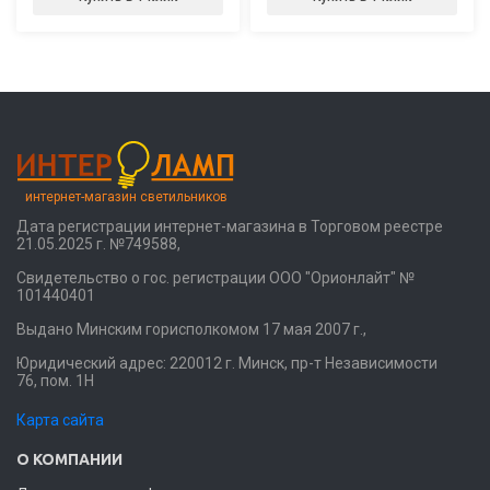
интернет-магазин светильников
Дата регистрации интернет-магазина в Торговом реестре
21.05.2025 г. №749588,
Свидетельство о гос. регистрации ООО "Орионлайт" №
101440401
Выдано Минским горисполкомом 17 мая 2007 г.,
Юридический адрес: 220012 г. Минск, пр-т Независимости
76, пом. 1Н
Карта сайта
О КОМПАНИИ