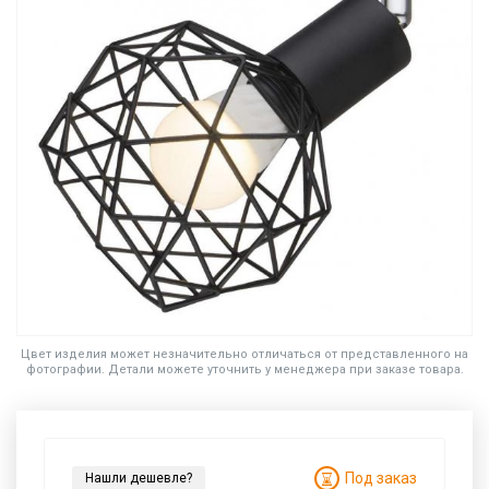
Цвет изделия может незначительно отличаться от представленного на
фотографии. Детали можете уточнить у менеджера при заказе товара.
Под заказ
Нашли дешевле?