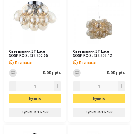
Светильник ST Luce
Светильник ST Luce
SOSPIRO SL432.202.06
SOSPIRO SL432.203.12
Под заказ
Под заказ
0.00 руб.
0.00 руб.
Купить
Купить
Купить в 1 клик
Купить в 1 клик