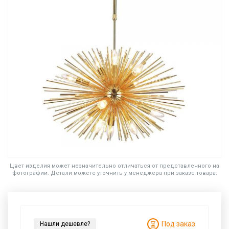
Цвет изделия может незначительно отличаться от представленного на
фотографии. Детали можете уточнить у менеджера при заказе товара.
Под заказ
Нашли дешевле?