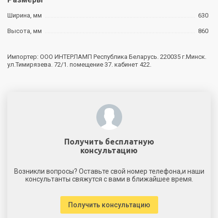
Ширина, мм
630
Высота, мм
860
Импортер: ООО ИНТЕРЛАМП Республика Беларусь. 220035 г.Минск.
ул.Тимирязева. 72/1. помещение 37. кабинет 422.
Получить бесплатную
консультацию
Возникли вопросы? Оставьте свой номер телефона,и наши
консультанты свяжутся с вами в ближайшее время.
Получить консультацию