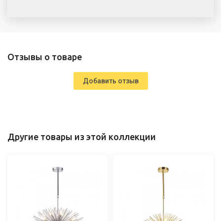
Отзывы о товаре
Добавить отзыв
Другие товары из этой коллекции