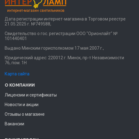
интернет-магазин светильников
Дата регистрации интернет-магазина в Торговом реестре
21.05.2025 г. №749588,
Свидетельство о гос. регистрации ООО "Орионлайт" №
101440401
Выдано Минским горисполкомом 17 мая 2007 г.,
Юридический адрес: 220012 г. Минск, пр-т Независимости
76, пом. 1Н
Карта сайта
О КОМПАНИИ
Лицензии и сертификаты
Новости и акции
Отзывы о магазине
Вакансии