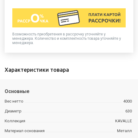
Возможность приобретения в рассрочку уточняйте у
менеджера. Количество и комплектность товара уточняйте у
менеджера.
Характеристики товара
Основные
Вес нетто
4000
Диаметр
630
Коллекция
KAVALLE
Материал основания
Металл