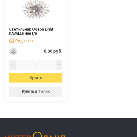
Светильник Odeon Light
KAVALLE 4661/6
Под заказ
0.00 руб.
Купить
Купить в 1 клик