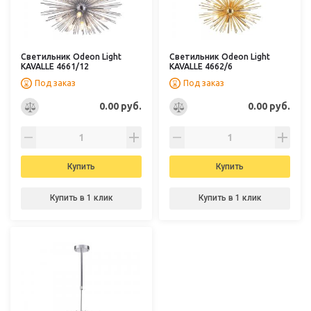
Светильник Odeon Light
Светильник Odeon Light
KAVALLE 4661/12
KAVALLE 4662/6
Под заказ
Под заказ
0.00 руб.
0.00 руб.
Купить
Купить
Купить в 1 клик
Купить в 1 клик