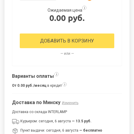
i
Ожидаемая цена
0.00 руб.
ДОБАВИТЬ В КОРЗИНУ
— или —
i
Варианты оплаты
i
От 0.00 руб./месяц
в кредит
Доставка по Минску
Изменить
Доставка со склада INTERLAMP
Курьером: сегодня, 6 августа
— 13.5 руб.
Пункт выдачи: сегодня, 6 августа
— бесплатно