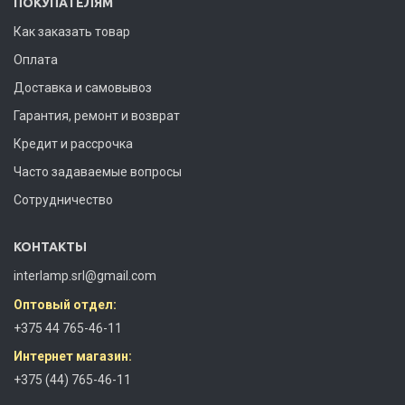
ПОКУПАТЕЛЯМ
Как заказать товар
Оплата
Доставка и самовывоз
Гарантия, ремонт и возврат
Кредит и рассрочка
Часто задаваемые вопросы
Сотрудничество
КОНТАКТЫ
interlamp.srl@gmail.com
Оптовый отдел:
+375 44 765-46-11
Интернет магазин:
+375 (44) 765-46-11