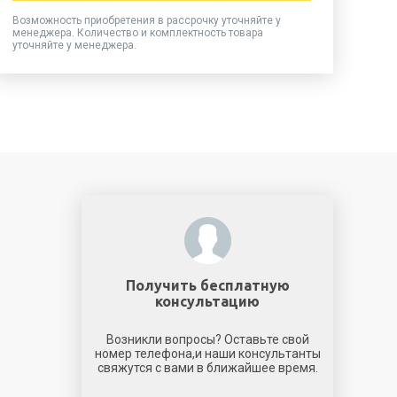
Возможность приобретения в рассрочку уточняйте у
менеджера. Количество и комплектность товара
уточняйте у менеджера.
Получить бесплатную
консультацию
Возникли вопросы? Оставьте свой
номер телефона,и наши консультанты
свяжутся с вами в ближайшее время.