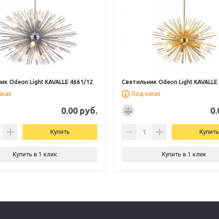
ик Odeon Light KAVALLE 4661/12
Светильник Odeon Light KAVALLE
аказ
Под заказ
0.00 руб.
0.
Купить
Купить
Купить в 1 клик
Купить в 1 клик