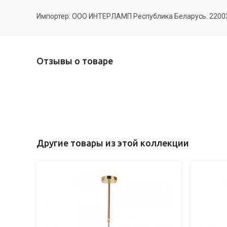
Импортер: ООО ИНТЕРЛАМП Республика Беларусь. 220035 
Отзывы о товаре
Другие товары из этой коллекции