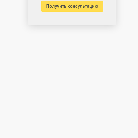
Получить консультацию