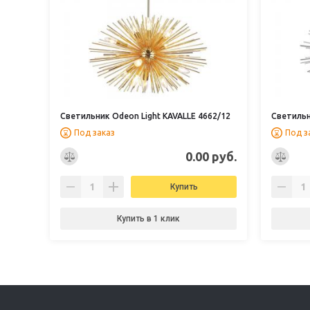
Светильник Odeon Light KAVALLE 4662/12
Светильн
Под заказ
Под з
0.00 руб.
Купить
Купить в 1 клик