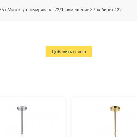
г.Минск. ул.Тимирязева. 72/1. помещение 37. кабинет 422.
Добавить отзыв