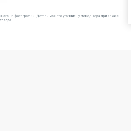
ного на фотографии. Детали можете уточнить у менеджера при заказе
товара.