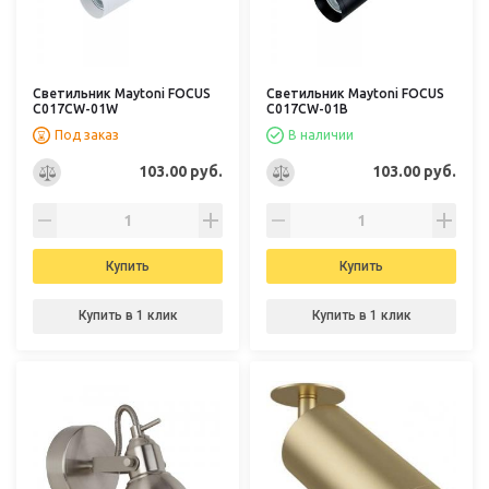
Светильник Maytoni FOCUS
Светильник Maytoni FOCUS
C017CW-01W
C017CW-01B
Под заказ
В наличии
103.00 руб.
103.00 руб.
Купить
Купить
Купить в 1 клик
Купить в 1 клик