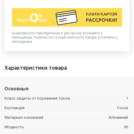
Возможность приобретения в рассрочку уточняйте у
менеджера. Количество и комплектность товара уточняйте у
менеджера.
Характеристики товара
Основные
Класс защиты от поражения током
1
Коллекция
Focus
Материал основания
Алюминий
Мощность
50