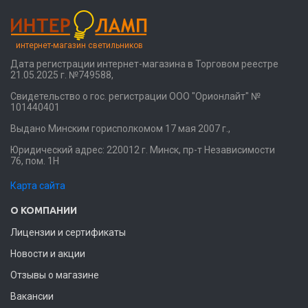
интернет-магазин светильников
Дата регистрации интернет-магазина в Торговом реестре
21.05.2025 г. №749588,
Свидетельство о гос. регистрации ООО "Орионлайт" №
101440401
Выдано Минским горисполкомом 17 мая 2007 г.,
Юридический адрес: 220012 г. Минск, пр-т Независимости
76, пом. 1Н
Карта сайта
О КОМПАНИИ
Лицензии и сертификаты
Новости и акции
Отзывы о магазине
Вакансии