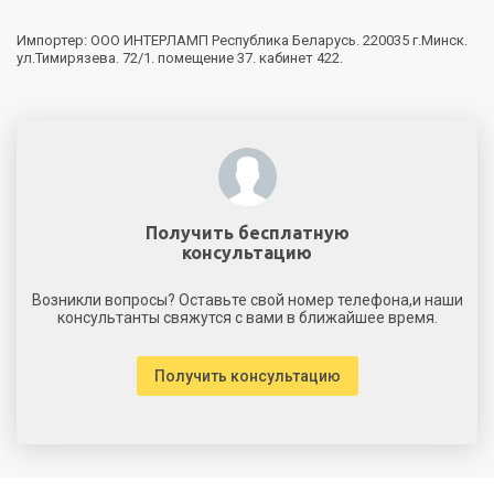
Импортер: ООО ИНТЕРЛАМП Республика Беларусь. 220035 г.Минск.
ул.Тимирязева. 72/1. помещение 37. кабинет 422.
Получить бесплатную
консультацию
Возникли вопросы? Оставьте свой номер телефона,и наши
консультанты свяжутся с вами в ближайшее время.
Получить консультацию