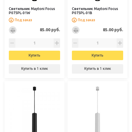
Светильник Maytoni Focus
Светильник Maytoni Focus
P075PL-01W
P075PL-01B
Под заказ
Под заказ
85.00 руб.
85.00 руб.
Купить
Купить
Купить в 1 клик
Купить в 1 клик