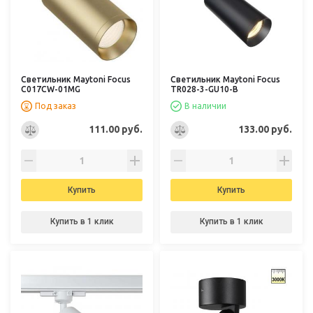
Светильник Maytoni Focus
Светильник Maytoni Focus
C017CW-01MG
TR028-3-GU10-B
Под заказ
В наличии
111.00 руб.
133.00 руб.
Купить
Купить
Купить в 1 клик
Купить в 1 клик