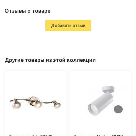
Отзывы о товаре
Добавить отзыв
Другие товары из этой коллекции