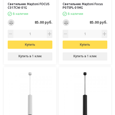
Светильник Maytoni FOCUS
Светильник Maytoni Focus
C017CW-01G
P075PL-01MG
В наличии
В наличии
85.00 руб.
85.00 руб.
Купить
Купить
Купить в 1 клик
Купить в 1 клик