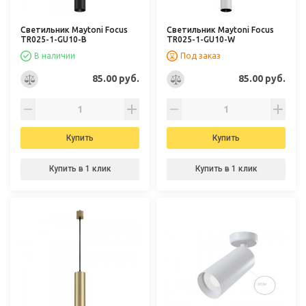
Светильник Maytoni Focus
Светильник Maytoni Focus
TR025-1-GU10-B
TR025-1-GU10-W
В наличии
Под заказ
85.00 руб.
85.00 руб.
Купить
Купить
Купить в 1 клик
Купить в 1 клик