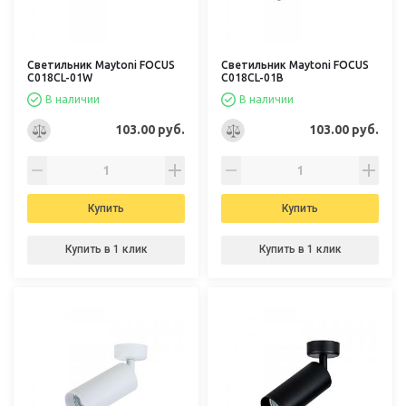
Светильник Maytoni FOCUS
Светильник Maytoni FOCUS
C018CL-01W
C018CL-01B
В наличии
В наличии
103.00 руб.
103.00 руб.
Купить
Купить
Купить в 1 клик
Купить в 1 клик