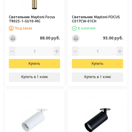
Светильник Maytoni Focus
Светильник Maytoni FOCUS
TR025-1-GU10-MG
C017CW-01CH
Под заказ
В наличии
88.00 руб.
93.00 руб.
Купить
Купить
Купить в 1 клик
Купить в 1 клик