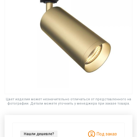
Цвет изделия может незначительно отличаться от представленного на
фотографии. Детали можете уточнить у менеджера при заказе товара.
Под заказ
Нашли дешевле?