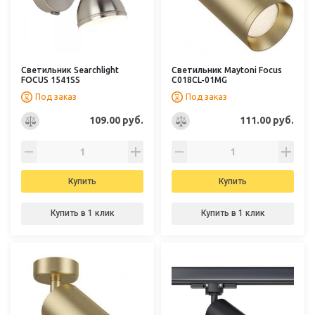
Светильник Searchlight
Светильник Maytoni Focus
FOCUS 1541SS
C018CL-01MG
Под заказ
Под заказ
109.00 руб.
111.00 руб.
Купить
Купить
Купить в 1 клик
Купить в 1 клик