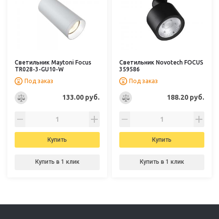
Светильник Maytoni Focus
Светильник Novotech FOCUS
TR028-3-GU10-W
359586
Под заказ
Под заказ
133.00 руб.
188.20 руб.
Купить
Купить
Купить в 1 клик
Купить в 1 клик