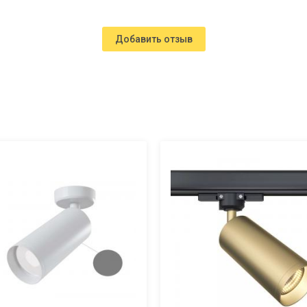
Добавить отзыв