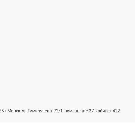
г.Минск. ул.Тимирязева. 72/1. помещение 37. кабинет 422.