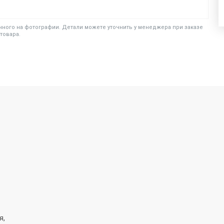
ного на фотографии. Детали можете уточнить у менеджера при заказе
товара.
я,