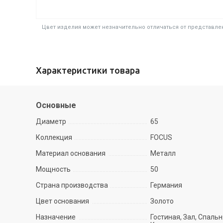
Цвет изделия может незначительно отличаться от представлен
Характеристики товара
Основные
Диаметр
65
Коллекция
FOCUS
Материал основания
Металл
Мощность
50
Страна производства
Германия
Цвет основания
Золото
Назначение
Гостиная, Зал, Спальн