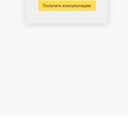
Получить консультацию