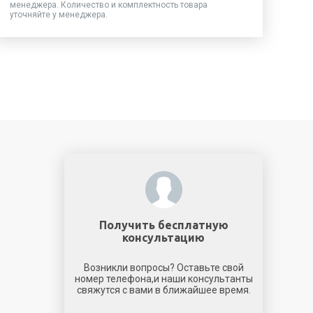
менеджера. Количество и комплектность товара
уточняйте у менеджера.
Получить бесплатную
консультацию
Возникли вопросы? Оставьте свой
номер телефона,и наши консультанты
свяжутся с вами в ближайшее время.