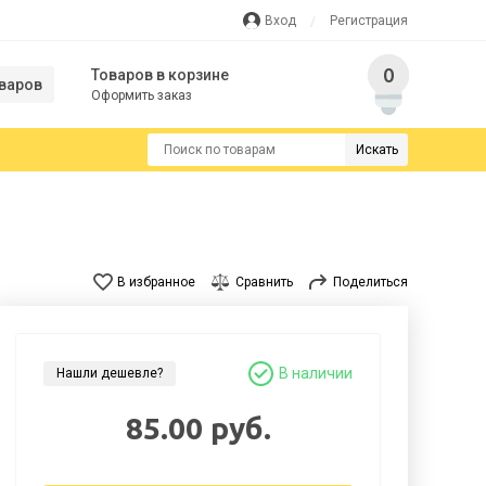
Вход
Регистрация
0
Товаров в корзине
варов
Оформить заказ
Искать
В избранное
Сравнить
Поделиться
В наличии
Нашли дешевле?
85.00 руб.