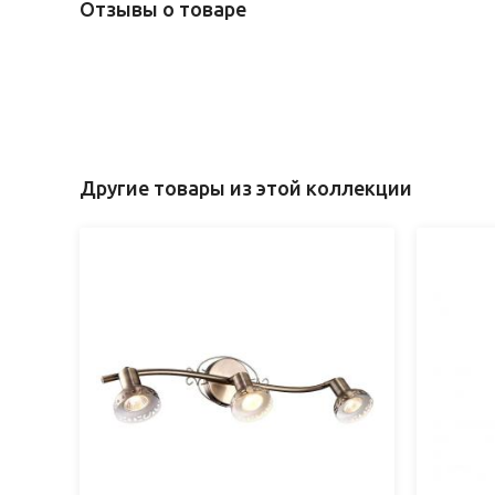
Отзывы о товаре
Другие товары из этой коллекции