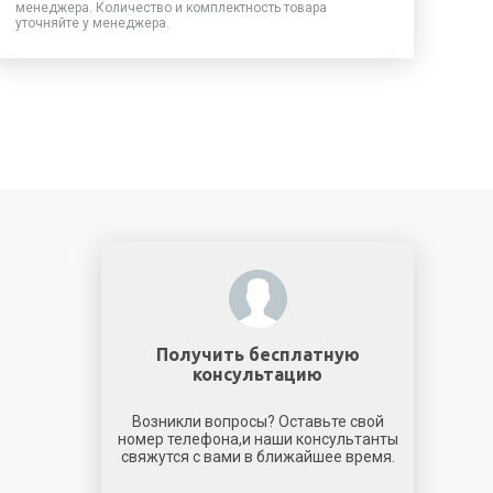
менеджера. Количество и комплектность товара
уточняйте у менеджера.
Получить бесплатную
консультацию
Возникли вопросы? Оставьте свой
номер телефона,и наши консультанты
свяжутся с вами в ближайшее время.