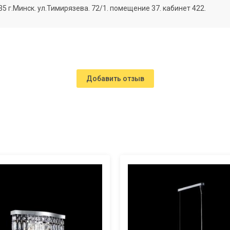
г.Минск. ул.Тимирязева. 72/1. помещение 37. кабинет 422.
Добавить отзыв