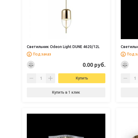
Светильник Odeon Light DUNE 4620/12L
Светильн
Под заказ
Под з
0.00 руб.
Купить
Купить в 1 клик