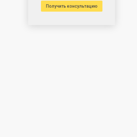
Получить консультацию