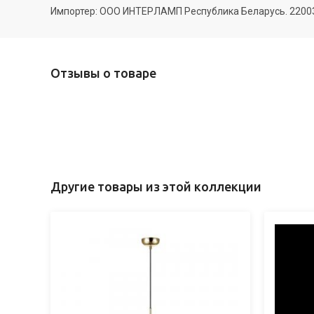
Импортер: ООО ИНТЕРЛАМП Республика Беларусь. 220035 
Отзывы о товаре
Другие товары из этой коллекции