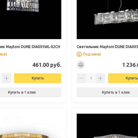
ик Maytoni DUNE DIA005WL-02CH
Светильник Maytoni DUNE DIA00
аказ
Под заказ
461.00 руб.
1 236.
Купить
Купить
Купить в 1 клик
Купить в 1 клик