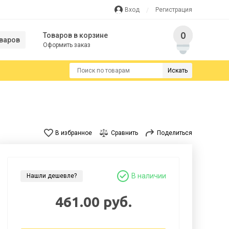
Вход
Регистрация
0
Товаров в корзине
варов
Оформить заказ
Искать
В избранное
Сравнить
Поделиться
В наличии
Нашли дешевле?
461.00 руб.