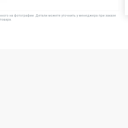
ного на фотографии. Детали можете уточнить у менеджера при заказе
товара.