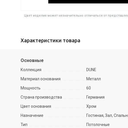
Цвет изделия может незначительно отличаться от представлен
Характеристики товара
Основные
Коллекция
DUNE
Материал основания
Металл
Мощность
60
Страна производства
Германия
Цвет основания
Хром
Назначение
Гостиная, Зал, Спаль
Тип
Потолочные