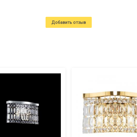
Добавить отзыв