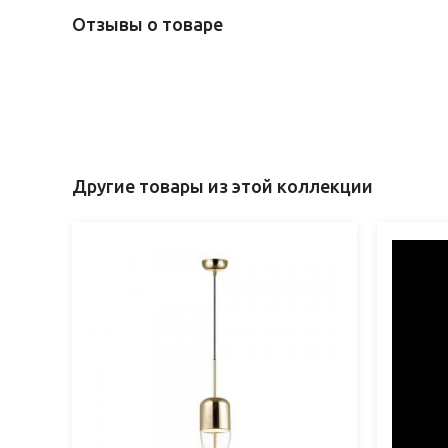
Отзывы о товаре
Другие товары из этой коллекции