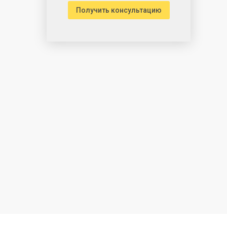
Получить консультацию