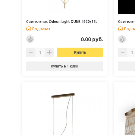
Светильник Odeon Light DUNE 4620/12L
Светильн
Под заказ
Под з
0.00 руб.
Купить
Купить в 1 клик