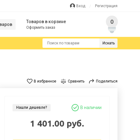
Вход
Регистрация
0
Товаров в корзине
варов
Оформить заказ
Искать
В избранное
Сравнить
Поделиться
В наличии
Нашли дешевле?
1 401.00 руб.