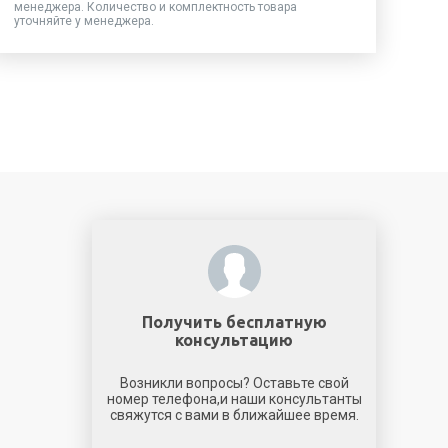
менеджера. Количество и комплектность товара
уточняйте у менеджера.
Получить бесплатную
консультацию
Возникли вопросы? Оставьте свой
номер телефона,и наши консультанты
свяжутся с вами в ближайшее время.