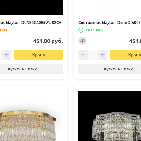
ик Maytoni DUNE DIA005WL-02CH
Светильник Maytoni Dune DIA00
аказ
В наличии
461.00 руб.
461.
Купить
Купить
Купить в 1 клик
Купить в 1 клик