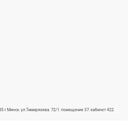
г.Минск. ул.Тимирязева. 72/1. помещение 37. кабинет 422.