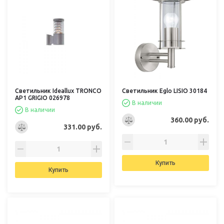
Светильник Ideallux TRONCO
Светильник Eglo LISIO 30184
AP1 GRIGIO 026978
В наличии
В наличии
360.00 руб.
331.00 руб.
Купить
Купить