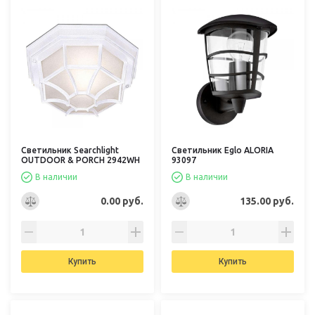
Светильник Searchlight
Светильник Eglo ALORIA
OUTDOOR & PORCH 2942WH
93097
В наличии
В наличии
0.00 руб.
135.00 руб.
Купить
Купить