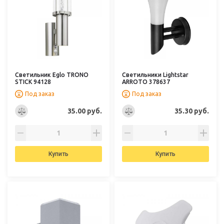
Светильник Eglo TRONO
Светильники Lightstar
STICK 94128
ARROTO 378637
Под заказ
Под заказ
35.00 руб.
35.30 руб.
Купить
Купить