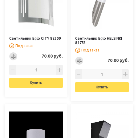
Светильник Eglo CITY 82309
Светильник Eglo HELSINKI
81753
Под заказ
Под заказ
70.00 руб.
70.00 руб.
Купить
Купить