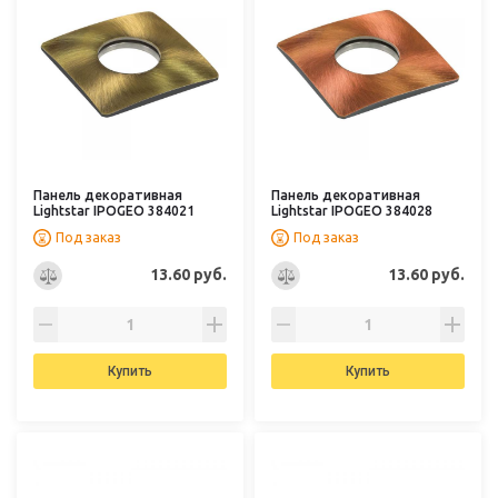
Панель декоративная
Панель декоративная
Lightstar IPOGEO 384021
Lightstar IPOGEO 384028
Под заказ
Под заказ
13.60 руб.
13.60 руб.
Купить
Купить