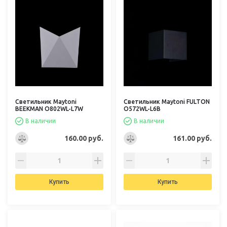
Светильник Maytoni
Светильник Maytoni FULTON
BEEKMAN O802WL-L7W
O572WL-L6B
В наличии
В наличии
160.00 руб.
161.00 руб.
Купить
Купить