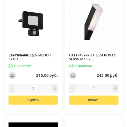
Светильник Eglo FAEDO 3
Светильник ST Luce POSTO
97461
SL096.411.02
В наличии
В наличии
216.00 руб.
243.00 руб.
Купить
Купить