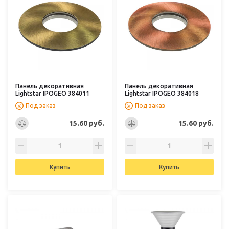
Панель декоративная
Панель декоративная
Lightstar IPOGEO 384011
Lightstar IPOGEO 384018
Под заказ
Под заказ
15.60 руб.
15.60 руб.
Купить
Купить