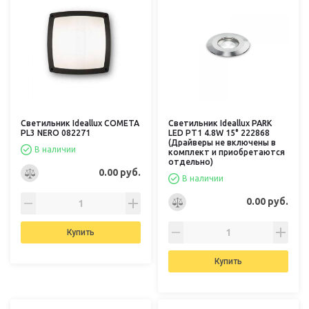
Светильник Ideallux COMETA
Светильник Ideallux PARK
PL3 NERO 082271
LED PT1 4.8W 15° 222868
(Драйверы не включены в
В наличии
комплект и приобретаются
отдельно)
0.00 руб.
В наличии
0.00 руб.
Купить
Купить