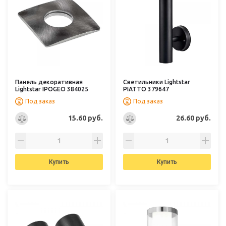
Панель декоративная
Светильники Lightstar
Lightstar IPOGEO 384025
PIATTO 379647
Под заказ
Под заказ
15.60 руб.
26.60 руб.
Купить
Купить