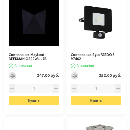
Светильник Maytoni
Светильник Eglo FAEDO 3
BEEKMAN O802WL-L7B
97462
В наличии
В наличии
247.00 руб.
252.00 руб.
Купить
Купить