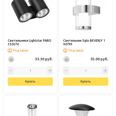
Светильники Lightstar PARO
Светильник Eglo BEVERLY 1
352674
94799
Под заказ
Под заказ
33.30 руб.
35.00 руб.
Купить
Купить