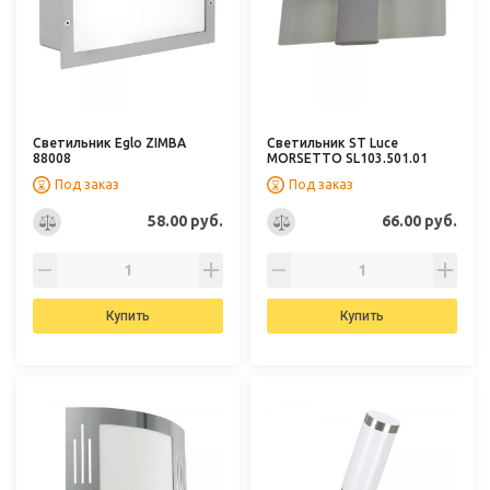
Светильник Eglo ZIMBA
Светильник ST Luce
88008
MORSETTO SL103.501.01
Под заказ
Под заказ
58.00 руб.
66.00 руб.
Купить
Купить