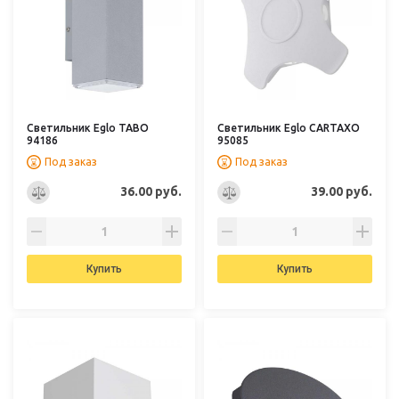
Светильник Eglo TABO
Светильник Eglo CARTAXO
94186
95085
Под заказ
Под заказ
36.00 руб.
39.00 руб.
Купить
Купить