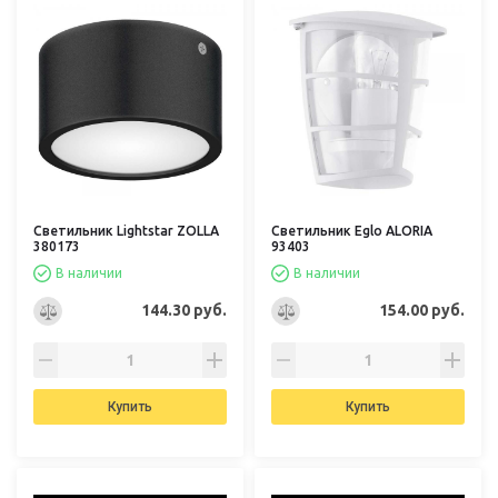
Светильник Lightstar ZOLLA
Светильник Eglo ALORIA
380173
93403
В наличии
В наличии
144.30 руб.
154.00 руб.
Купить
Купить