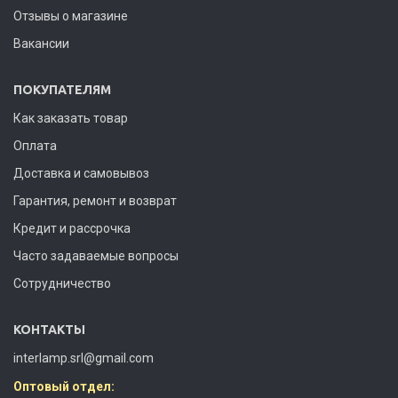
Отзывы о магазине
Вакансии
ПОКУПАТЕЛЯМ
Как заказать товар
Оплата
Доставка и самовывоз
Гарантия, ремонт и возврат
Кредит и рассрочка
Часто задаваемые вопросы
Сотрудничество
КОНТАКТЫ
interlamp.srl@gmail.com
Оптовый отдел: