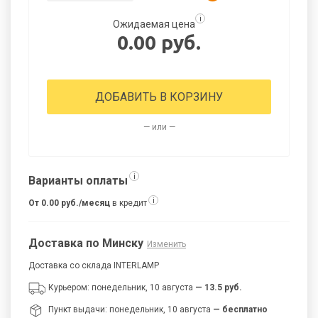
i
Ожидаемая цена
0.00 руб.
ДОБАВИТЬ В КОРЗИНУ
— или —
i
Варианты оплаты
i
От 0.00 руб./месяц
в кредит
Доставка по Минску
Изменить
Доставка со склада INTERLAMP
Курьером: понедельник, 10 августа
— 13.5 руб.
Пункт выдачи: понедельник, 10 августа
— бесплатно