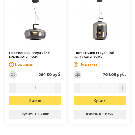
Светильник Freya Clod
Светильник Freya Clod
FR6186PL-L7SM1
FR6186PL-L7SM2
Под заказ
Под заказ
664.00 руб.
764.00 руб.
Купить
Купить
Купить в 1 клик
Купить в 1 клик