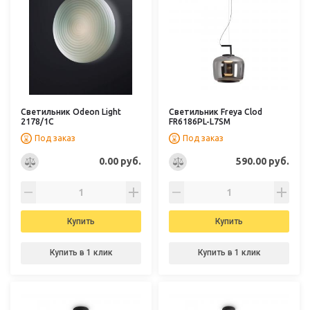
Светильник Odeon Light
Светильник Freya Clod
2178/1C
FR6186PL-L7SM
Под заказ
Под заказ
0.00 руб.
590.00 руб.
Купить
Купить
Купить в 1 клик
Купить в 1 клик