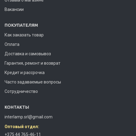
Вакансии
ПОКУПАТЕЛЯМ
Как заказать товар
Оплата
Доставка и самовывоз
Гарантия, ремонт и возврат
Кредит и рассрочка
Часто задаваемые вопросы
Сотрудничество
КОНТАКТЫ
interlamp.srl@gmail.com
Оптовый отдел:
+375 44 765-46-11