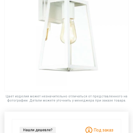
Цвет изделия может незначительно отличаться от представленного на
фотографии. Детали можете уточнить у менеджера при заказе товара.
Под заказ
Нашли дешевле?