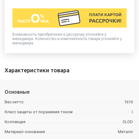
Возможность приобретения в рассрочку уточняйте у
менеджера. Количество и комплектность товара уточняйте у
менеджера.
Характеристики товара
Основные
Вес нетто
1610
Класс защиты от поражения током
I
Коллекция
CLOD
Материал основания
Металл