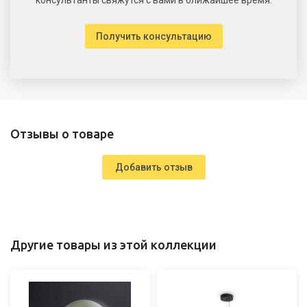
Получить консультацию
Отзывы о товаре
Добавить отзыв
Другие товары из этой коллекции