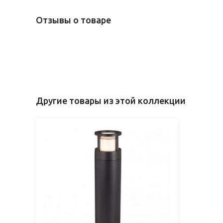
Отзывы о товаре
Другие товары из этой коллекции