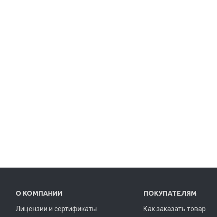
О КОМПАНИИ
ПОКУПАТЕЛЯМ
Лицензии и сертификаты
Как заказать товар