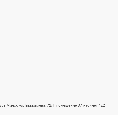
г.Минск. ул.Тимирязева. 72/1. помещение 37. кабинет 422.