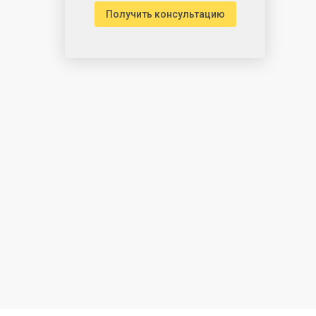
Получить консультацию