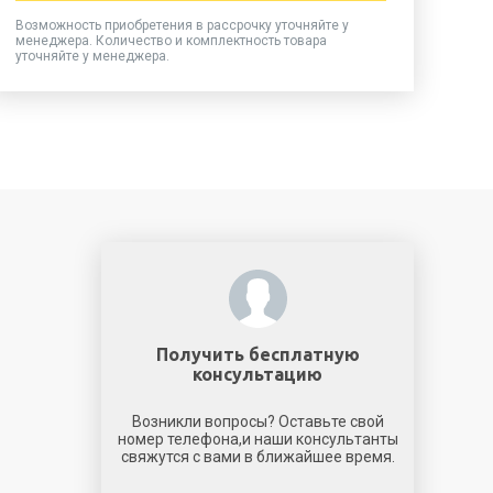
Возможность приобретения в рассрочку уточняйте у
менеджера. Количество и комплектность товара
уточняйте у менеджера.
Получить бесплатную
консультацию
Возникли вопросы? Оставьте свой
номер телефона,и наши консультанты
свяжутся с вами в ближайшее время.