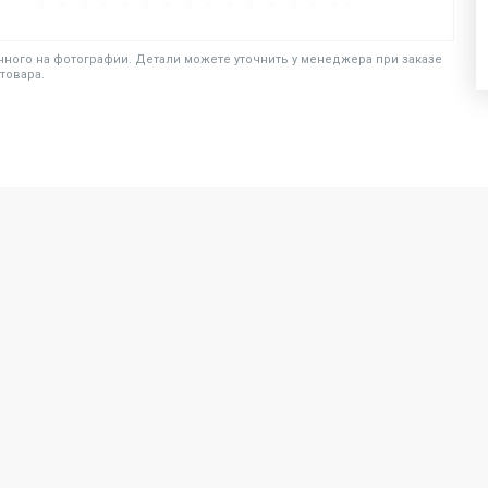
ного на фотографии. Детали можете уточнить у менеджера при заказе
товара.