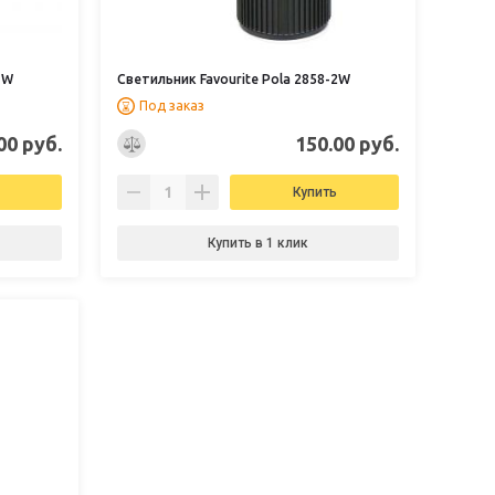
1W
Светильник Favourite Pola 2858-2W
Под заказ
00 руб.
150.00 руб.
Купить
Купить в 1 клик