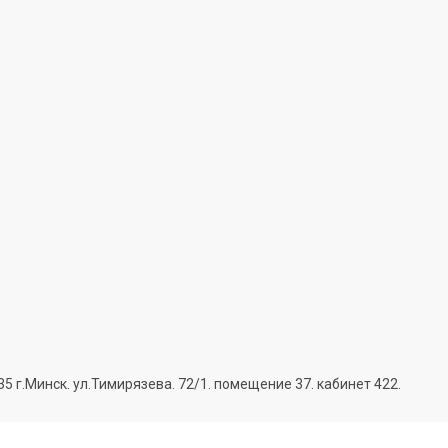
г.Минск. ул.Тимирязева. 72/1. помещение 37. кабинет 422.