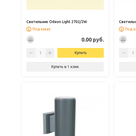
Светильник Odeon Light 2702/2W
Светильн
Под заказ
Под з
0.00 руб.
Купить
Купить в 1 клик