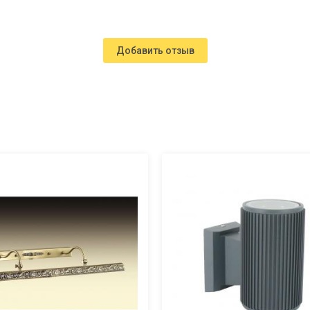
Добавить отзыв