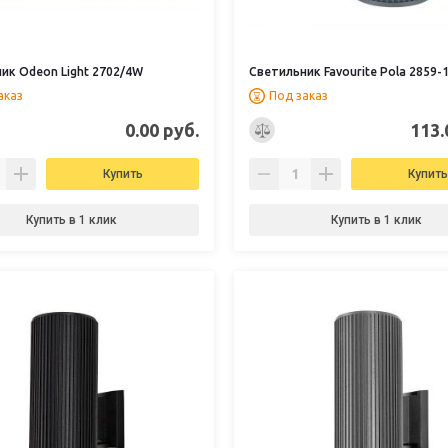
ик Odeon Light 2702/4W
Светильник Favourite Pola 2859-
аказ
Под заказ
0.00 руб.
113.
Купить
Купить
Купить в 1 клик
Купить в 1 клик