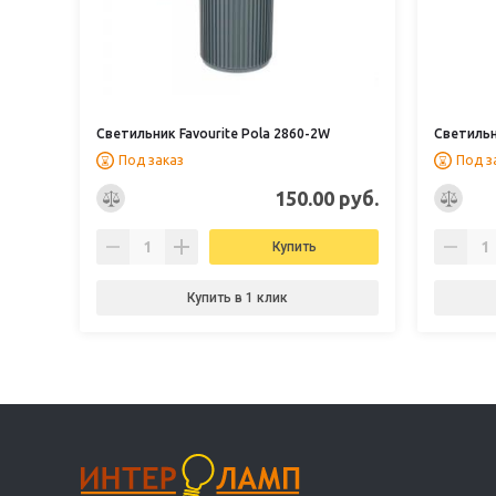
Светильник Favourite Pola 2860-2W
Светильн
Под заказ
Под з
150.00 руб.
Купить
Купить в 1 клик