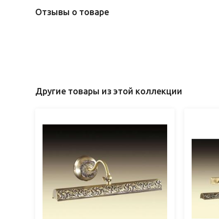
Отзывы о товаре
Другие товары из этой коллекции