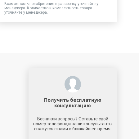
Возможность приобретения в рассрочку уточняйте у
менеджера. Количество и комплектность товара
уточняйте у менеджера.
Получить бесплатную
консультацию
Возникли вопросы? Оставьте свой
номер телефона,и наши консультанты
свяжутся с вами в ближайшее время.