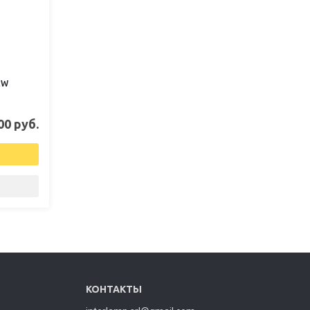
2W
00 руб.
КОНТАКТЫ