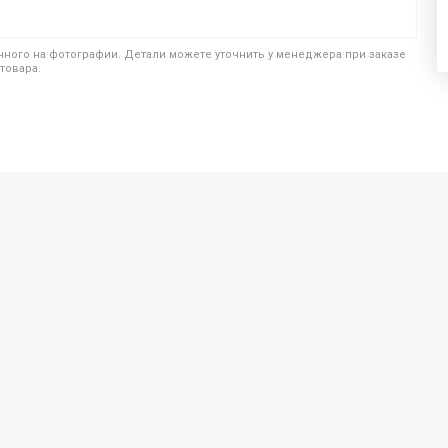
ного на фотографии. Детали можете уточнить у менеджера при заказе
товара.