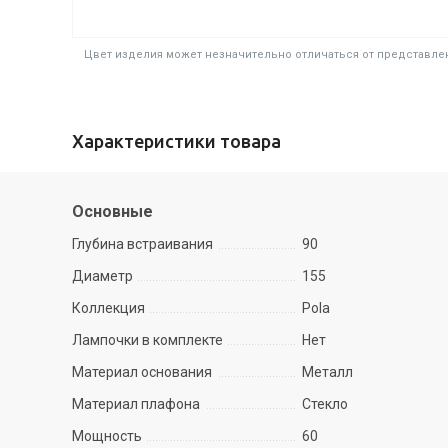
Цвет изделия может незначительно отличаться от представлен
Характеристики товара
Основные
Глубина встраивания
90
Диаметр
155
Коллекция
Pola
Лампочки в комплекте
Нет
Материал основания
Металл
Материал плафона
Стекло
Мощность
60