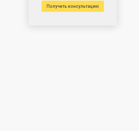
Получить консультацию