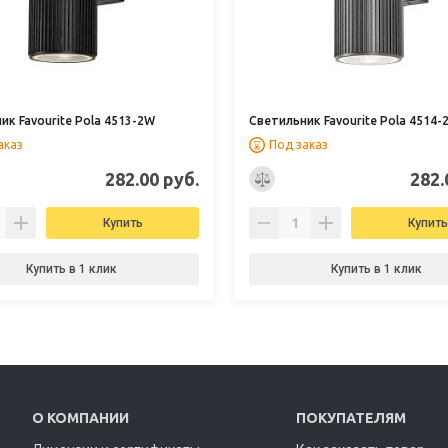
ик Favourite Pola 4513-2W
Светильник Favourite Pola 4514-
аказ
Под заказ
282.00 руб.
282.
Купить
Купить
Купить в 1 клик
Купить в 1 клик
О КОМПАНИИ
ПОКУПАТЕЛЯМ