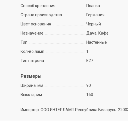
Способ крепления
Планка
Страна производства
Германия
Цвет основания
Черный
Назначение
Дача, Кафе
Тип
Настенные
Кол-во ламп
1
Тип патрона
E27
Размеры
Ширина, мм
90
Высота, мм
160
Импортер: ООО ИНТЕРЛАМП Республика Беларусь. 220035 