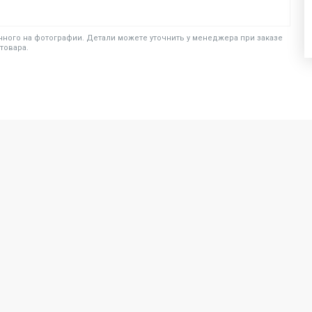
ного на фотографии. Детали можете уточнить у менеджера при заказе
товара.