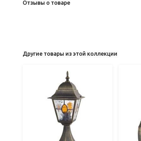
Отзывы о товаре
Другие товары из этой коллекции