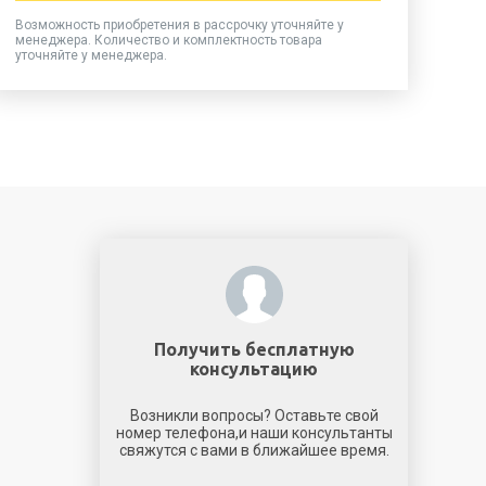
Возможность приобретения в рассрочку уточняйте у
менеджера. Количество и комплектность товара
уточняйте у менеджера.
Получить бесплатную
консультацию
Возникли вопросы? Оставьте свой
номер телефона,и наши консультанты
свяжутся с вами в ближайшее время.