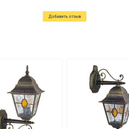
Добавить отзыв