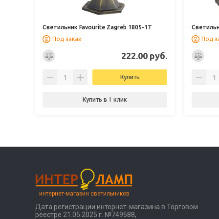
Светильник Favourite Zagreb 1805-1T
Светильн
Под заказ
Под з
222.00 руб.
Купить
Купить в 1 клик
интернет-магазин светильников
Дата регистрации интернет-магазина в Торговом
реестре 21.05.2025 г. №749588,