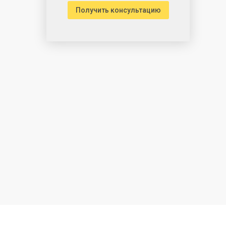
Получить консультацию