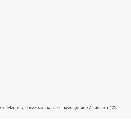
г.Минск. ул.Тимирязева. 72/1. помещение 37. кабинет 422.