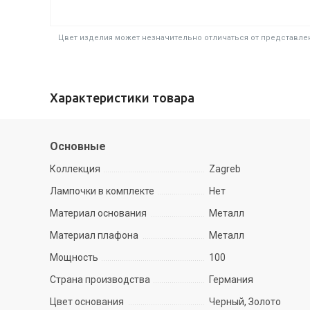
Цвет изделия может незначительно отличаться от представлен
Характеристики товара
Основные
Коллекция
Zagreb
Лампочки в комплекте
Нет
Материал основания
Металл
Материал плафона
Металл
Мощность
100
Страна производства
Германия
Цвет основания
Черный, Золото