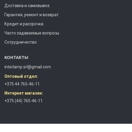
Доставка и самовывоз
Гарантия, ремонт и возврат
Кредит и рассрочка
Часто задаваемые вопросы
Сотрудничество
КОНТАКТЫ
interlamp.srl@gmail.com
Оптовый отдел:
+375 44 765-46-11
Интернет магазин:
+375 (44) 765-46-11