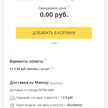
i
Ожидаемая цена
0.00 руб.
ДОБАВИТЬ В КОРЗИНУ
— или —
i
Варианты оплаты
i
От 0.00 руб./месяц
в кредит
Доставка по Минску
Изменить
Доставка со склада INTERLAMP
Курьером: сегодня, 6 августа
— 13.5 руб.
Пункт выдачи: сегодня, 6 августа
— бесплатно