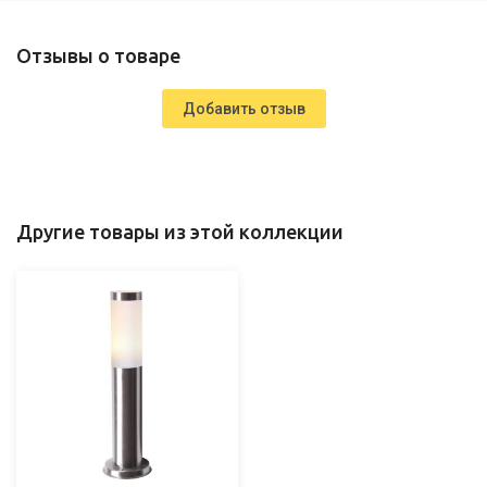
Отзывы о товаре
Добавить отзыв
Другие товары из этой коллекции