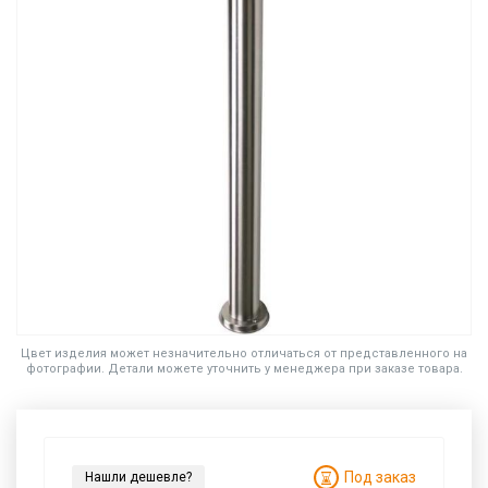
Цвет изделия может незначительно отличаться от представленного на
фотографии. Детали можете уточнить у менеджера при заказе товара.
Под заказ
Нашли дешевле?