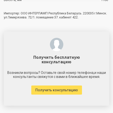
Импортер: ООО ИНТЕРЛАМП Республика Беларусь. 220035 г.Минск.
ул.Тимирязева. 72/1. помещение 37. кабинет 422.
Получить бесплатную
консультацию
Возникли вопросы? Оставьте свой номер телефона,и наши
консультанты свяжутся с вами в ближайшее время.
Получить консультацию