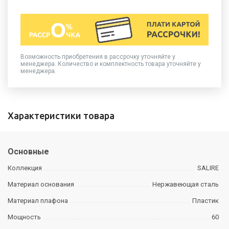
Возможность приобретения в рассрочку уточняйте у
менеджера. Количество и комплектность товара уточняйте у
менеджера.
Характеристики товара
Основные
Коллекция
SALIRE
Материал основания
Нержавеющая сталь
Материал плафона
Пластик
Мощность
60