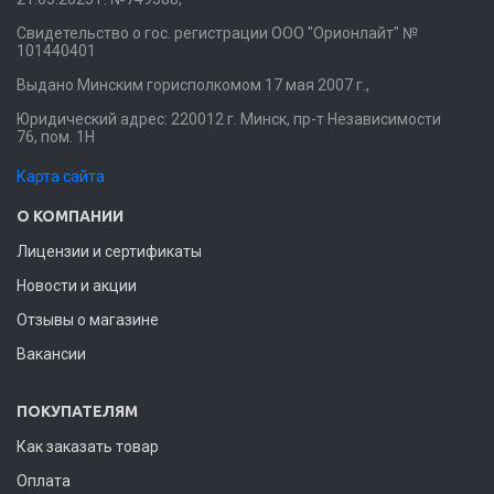
Свидетельство о гос. регистрации ООО "Орионлайт" №
101440401
Выдано Минским горисполкомом 17 мая 2007 г.,
Юридический адрес: 220012 г. Минск, пр-т Независимости
76, пом. 1Н
Карта сайта
О КОМПАНИИ
Лицензии и сертификаты
Новости и акции
Отзывы о магазине
Вакансии
ПОКУПАТЕЛЯМ
Как заказать товар
Оплата