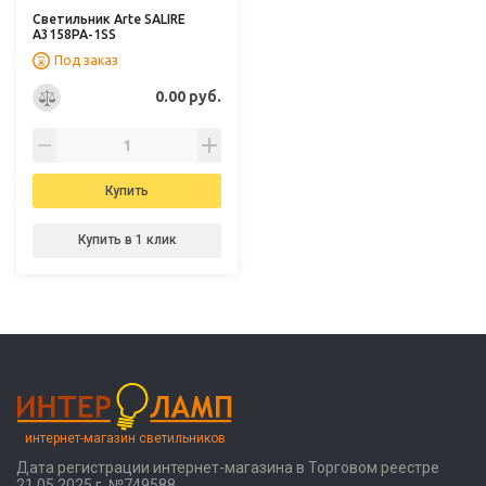
Светильник Arte SALIRE
A3158PA-1SS
Под заказ
0.00 руб.
Купить
Купить в 1 клик
интернет-магазин светильников
Дата регистрации интернет-магазина в Торговом реестре
21.05.2025 г. №749588,