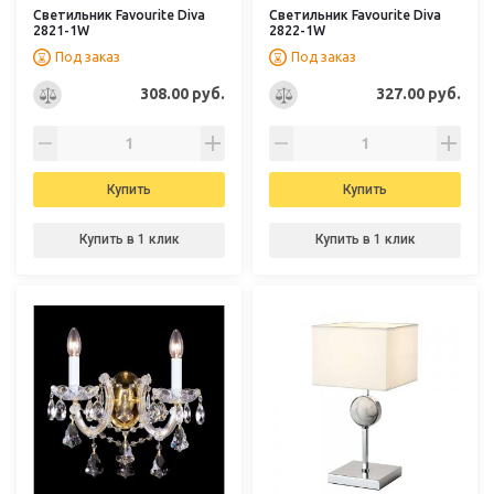
Светильник Favourite Diva
Светильник Favourite Diva
2821-1W
2822-1W
Под заказ
Под заказ
308.00 руб.
327.00 руб.
Купить
Купить
Купить в 1 клик
Купить в 1 клик