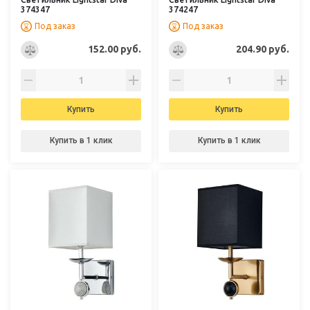
374347
374247
Под заказ
Под заказ
152.00 руб.
204.90 руб.
Купить
Купить
Купить в 1 клик
Купить в 1 клик