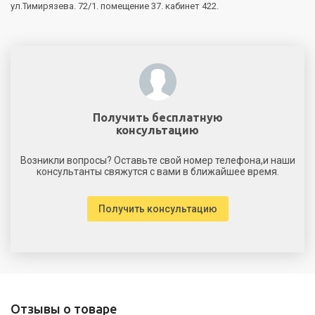
ул.Тимирязева. 72/1. помещение 37. кабинет 422.
Получить бесплатную
консультацию
Возникли вопросы? Оставьте свой номер телефона,и наши
консультанты свяжутся с вами в ближайшее время.
Получить консультацию
Отзывы о товаре