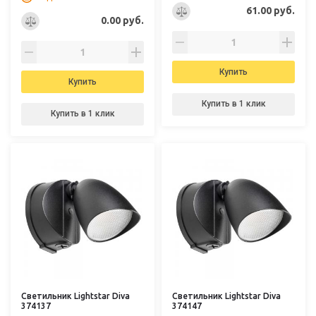
61.00 руб.
0.00 руб.
Купить
Купить
Купить в 1 клик
Купить в 1 клик
Светильник Lightstar Diva
Светильник Lightstar Diva
374137
374147