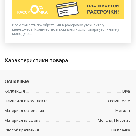
Возможность приобретения в рассрочку уточняйте у
менеджера. Количество и комплектность товара уточняйте у
менеджера.
Характеристики товара
Основные
Коллекция
Diva
Лампочки в комплекте
В комплекте
Материал основания
Металл
Материал плафона
Металл, Пластик
Способ крепления
На планку