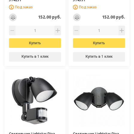
Под заказ
Под заказ
152.00 руб.
152.00 руб.
Купить
Купить
Купить в 1 клик
Купить в 1 клик
Светильник Lightstar Diva
Светильник Lightstar Diva