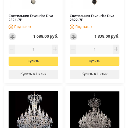
Светильник Favourite Diva
Светильник Favourite Diva
2821-7P
2822-7P
Под заказ
Под заказ
1 688.00 руб.
1 838.00 руб.
Купить
Купить
Купить в 1 клик
Купить в 1 клик