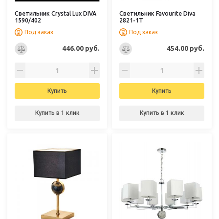
Светильник Crystal Lux DIVA
Светильник Favourite Diva
1590/402
2821-1T
Под заказ
Под заказ
446.00 руб.
454.00 руб.
Купить
Купить
Купить в 1 клик
Купить в 1 клик