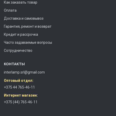
Как заказать товар
Оплата
Доставка и самовывоз
Гарантия, ремонт и возврат
Кредит и рассрочка
Часто задаваемые вопросы
Сотрудничество
КОНТАКТЫ
interlamp.srl@gmail.com
Оптовый отдел:
+375 44 765-46-11
Интернет магазин:
+375 (44) 765-46-11