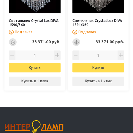
Светильник Crystal Lux DIVA
Светильник Crystal Lux DIVA
1590/360
1591/360
Под заказ
Под заказ
33 371.00 руб.
33 371.00 руб.
Купить
Купить
Купить в 1 клик
Купить в 1 клик