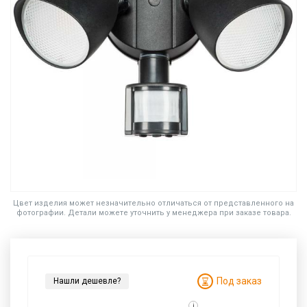
Цвет изделия может незначительно отличаться от представленного на
фотографии. Детали можете уточнить у менеджера при заказе товара.
Под заказ
Нашли дешевле?
i