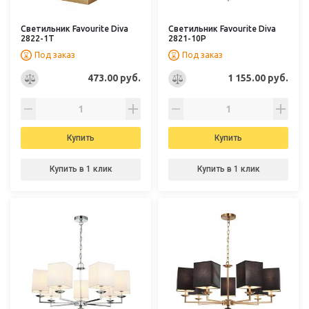
Светильник Favourite Diva
Светильник Favourite Diva
2822-1T
2821-10P
Под заказ
Под заказ
473.00 руб.
1 155.00 руб.
Купить
Купить
Купить в 1 клик
Купить в 1 клик