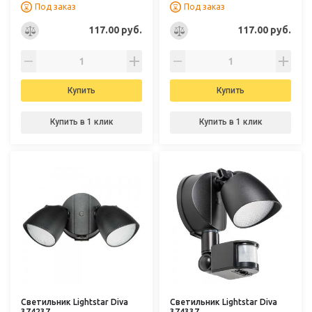
Под заказ
Под заказ
117.00 руб.
117.00 руб.
Купить
Купить
Купить в 1 клик
Купить в 1 клик
Светильник Lightstar Diva
Светильник Lightstar Diva
374237
374337