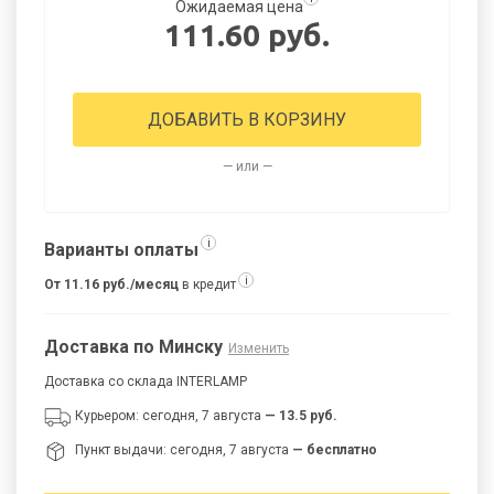
Ожидаемая цена
111.60 руб.
ДОБАВИТЬ В КОРЗИНУ
— или —
i
Варианты оплаты
i
От 11.16 руб./месяц
в кредит
Доставка по Минску
Изменить
Доставка со склада INTERLAMP
Курьером: сегодня, 7 августа
— 13.5 руб.
Пункт выдачи: сегодня, 7 августа
— бесплатно