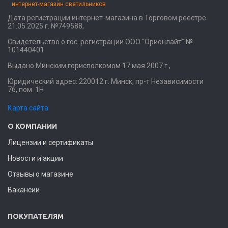
интернет-магазин светильников
Дата регистрации интернет-магазина в Торговом реестре
21.05.2025 г. №749588,
Свидетельство о гос. регистрации ООО "Орионлайт" №
101440401
Выдано Минским горисполкомом 17 мая 2007 г.,
Юридический адрес: 220012 г. Минск, пр-т Независимости
76, пом. 1Н
Карта сайта
О КОМПАНИИ
Лицензии и сертификаты
Новости и акции
Отзывы о магазине
Вакансии
ПОКУПАТЕЛЯМ