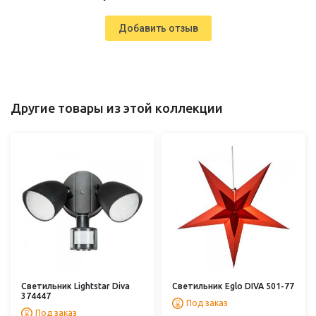
Добавить отзыв
Другие товары из этой коллекции
Светильник Lightstar Diva
Светильник Eglo DIVA 501-77
374447
Под заказ
Под заказ