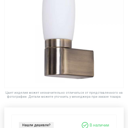
Цвет изделия может незначительно отличаться от представленного на
фотографии. Детали можете уточнить у менеджера при заказе товара.
В наличии
Нашли дешевле?