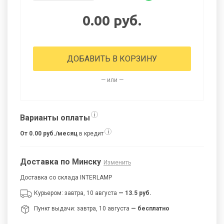
0.00 руб.
ДОБАВИТЬ В КОРЗИНУ
— или —
i
Варианты оплаты
i
От 0.00 руб./месяц
в кредит
Доставка по Минску
Изменить
Доставка со склада INTERLAMP
Курьером: завтра, 10 августа
— 13.5 руб.
Пункт выдачи: завтра, 10 августа
— бесплатно