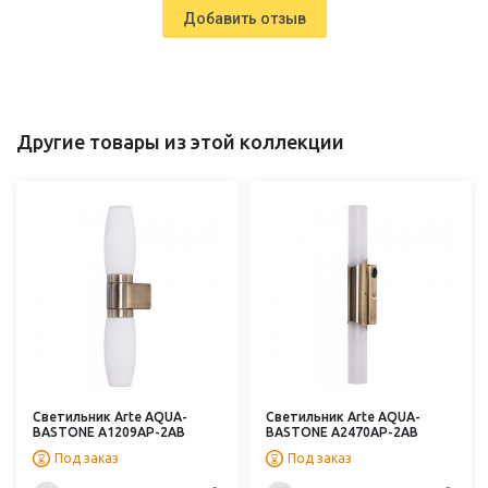
Добавить отзыв
Другие товары из этой коллекции
Светильник Arte AQUA-
Светильник Arte AQUA-
BASTONE A1209AP-2AB
BASTONE A2470AP-2AB
Под заказ
Под заказ