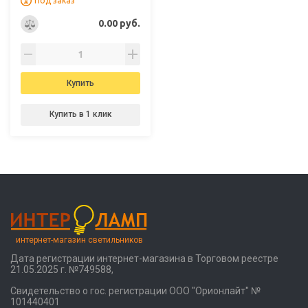
Под заказ
0.00 руб.
Купить
Купить в 1 клик
интернет-магазин светильников
Дата регистрации интернет-магазина в Торговом реестре
21.05.2025 г. №749588,
Свидетельство о гос. регистрации ООО "Орионлайт" №
101440401