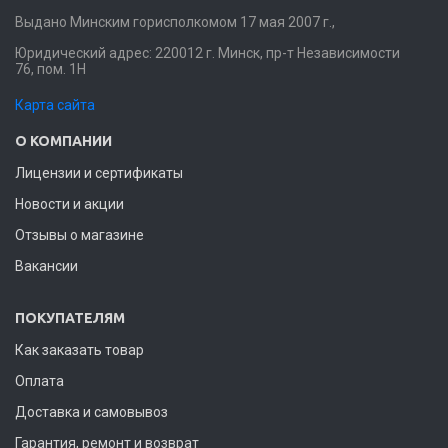
Выдано Минским горисполкомом 17 мая 2007 г.,
Юридический адрес: 220012 г. Минск, пр-т Независимости
76, пом. 1Н
Карта сайта
О КОМПАНИИ
Лицензии и сертификаты
Новости и акции
Отзывы о магазине
Вакансии
ПОКУПАТЕЛЯМ
Как заказать товар
Оплата
Доставка и самовывоз
Гарантия, ремонт и возврат