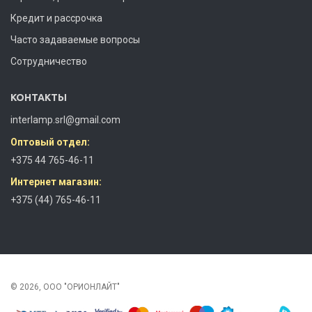
Кредит и рассрочка
Часто задаваемые вопросы
Сотрудничество
КОНТАКТЫ
interlamp.srl@gmail.com
Оптовый отдел:
+375 44 765-46-11
Интернет магазин:
+375 (44) 765-46-11
© 2026, ООО "ОРИОНЛАЙТ"