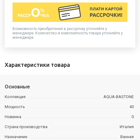
Возможность приобретения в рассрочку уточняйте у
менеджера. Количество и комплектность товара уточняйте у
менеджера.
Характеристики товара
Основные
Коллекция
AQUA-BASTONE
Мощность
40
Новинка
0
Страна производства
Италия
Назначение
Ванная