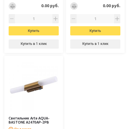
0.00 руб.
0.00 руб.
Купить
Купить
Купить в 1 клик
Купить в 1 клик
Светильник Arte AQUA-
BASTONE A2470AP-2PB