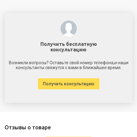
Получить бесплатную
консультацию
Возникли вопросы? Оставьте свой номер телефона,и наши
консультанты свяжутся с вами в ближайшее время.
Получить консультацию
Отзывы о товаре