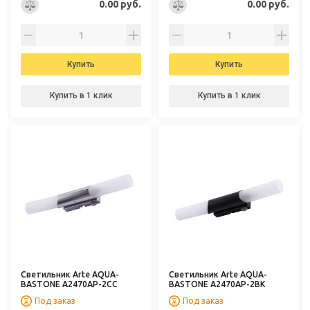
0.00 руб.
0.00 руб.
Купить
Купить
Купить в 1 клик
Купить в 1 клик
Светильник Arte AQUA-
Светильник Arte AQUA-
BASTONE A2470AP-2CC
BASTONE A2470AP-2BK
Под заказ
Под заказ