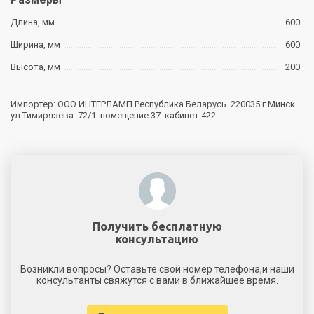
Длина, мм
600
Ширина, мм
600
Высота, мм
200
Импортер: ООО ИНТЕРЛАМП Республика Беларусь. 220035 г.Минск.
ул.Тимирязева. 72/1. помещение 37. кабинет 422.
Получить бесплатную
консультацию
Возникли вопросы? Оставьте свой номер телефона,и наши
консультанты свяжутся с вами в ближайшее время.