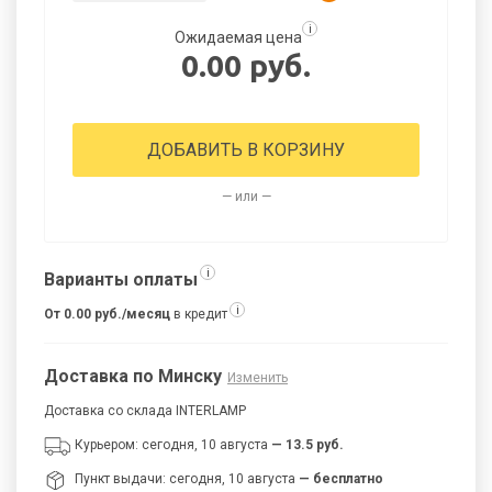
i
Ожидаемая цена
0.00 руб.
ДОБАВИТЬ В КОРЗИНУ
— или —
i
Варианты оплаты
i
От 0.00 руб./месяц
в кредит
Доставка по Минску
Изменить
Доставка со склада INTERLAMP
Курьером: сегодня, 10 августа
— 13.5 руб.
Пункт выдачи: сегодня, 10 августа
— бесплатно