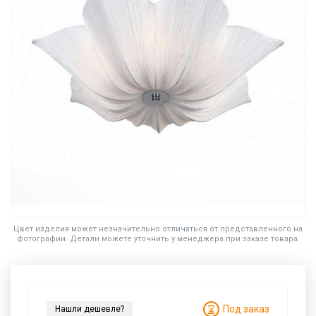
Цвет изделия может незначительно отличаться от представленного на
фотографии. Детали можете уточнить у менеджера при заказе товара.
Под заказ
Нашли дешевле?