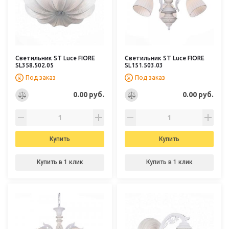
Светильник ST Luce FIORE
Светильник ST Luce FIORE
SL358.502.05
SL151.503.03
Под заказ
Под заказ
0.00 руб.
0.00 руб.
Купить
Купить
Купить в 1 клик
Купить в 1 клик