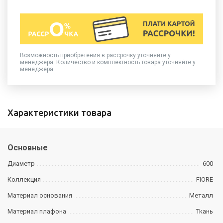
Возможность приобретения в рассрочку уточняйте у
менеджера. Количество и комплектность товара уточняйте у
менеджера.
Характеристики товара
Основные
Диаметр
600
Коллекция
FIORE
Материал основания
Металл
Материал плафона
Ткань