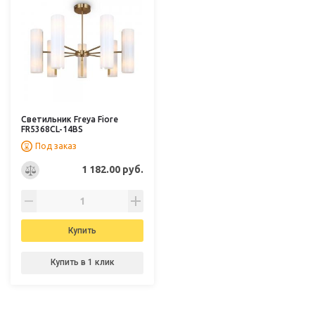
Светильник Freya Fiore
FR5368CL-14BS
Под заказ
1 182.00 руб.
Купить
Купить в 1 клик