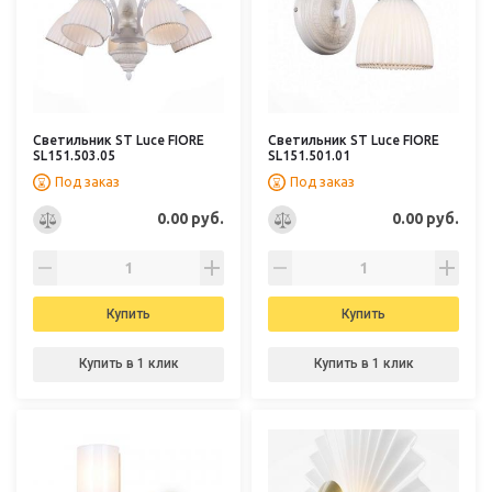
Светильник ST Luce FIORE
Светильник ST Luce FIORE
SL151.503.05
SL151.501.01
Под заказ
Под заказ
0.00 руб.
0.00 руб.
Купить
Купить
Купить в 1 клик
Купить в 1 клик