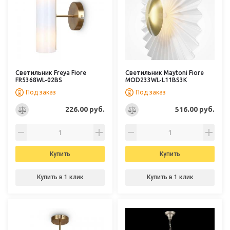
Светильник Freya Fiore
Светильник Maytoni Fiore
FR5368WL-02BS
MOD233WL-L11BS3K
Под заказ
Под заказ
226.00 руб.
516.00 руб.
Купить
Купить
Купить в 1 клик
Купить в 1 клик