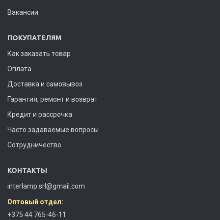
Вакансии
ПОКУПАТЕЛЯМ
Как заказать товар
Оплата
Доставка и самовывоз
Гарантия, ремонт и возврат
Кредит и рассрочка
Часто задаваемые вопросы
Сотрудничество
КОНТАКТЫ
interlamp.srl@gmail.com
Оптовый отдел:
+375 44 765-46-11