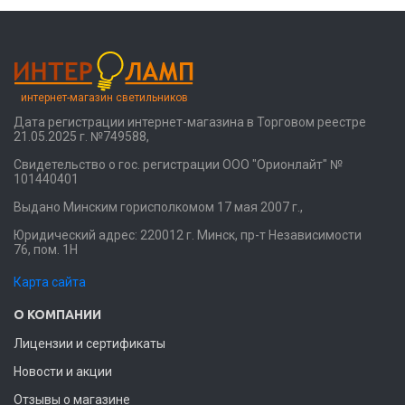
интернет-магазин светильников
Дата регистрации интернет-магазина в Торговом реестре
21.05.2025 г. №749588,
Свидетельство о гос. регистрации ООО "Орионлайт" №
101440401
Выдано Минским горисполкомом 17 мая 2007 г.,
Юридический адрес: 220012 г. Минск, пр-т Независимости
76, пом. 1Н
Карта сайта
О КОМПАНИИ
Лицензии и сертификаты
Новости и акции
Отзывы о магазине