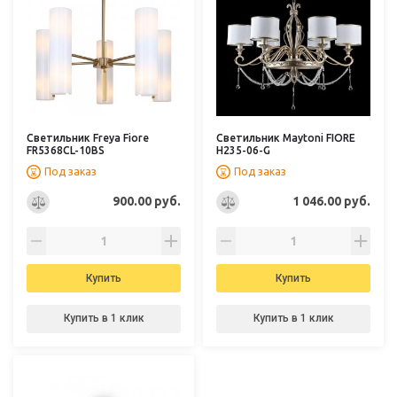
Светильник Freya Fiore
Светильник Maytoni FIORE
FR5368CL-10BS
H235-06-G
Под заказ
Под заказ
900.00 руб.
1 046.00 руб.
Купить
Купить
Купить в 1 клик
Купить в 1 клик