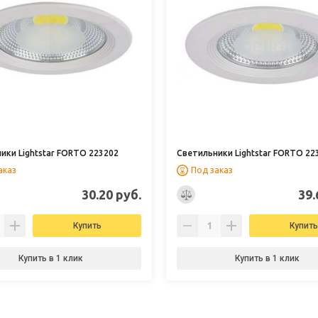
ики Lightstar FORTO 223202
Светильники Lightstar FORTO 22
аказ
Под заказ
30.20 руб.
39.
Купить
Купить
Купить в 1 клик
Купить в 1 клик