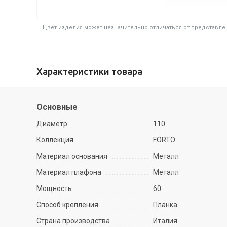
Цвет изделия может незначительно отличаться от представлен
Характеристики товара
Основные
Диаметр
110
Коллекция
FORTO
Материал основания
Металл
Материал плафона
Металл
Мощность
60
Способ крепления
Планка
Страна производства
Италия