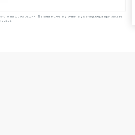
ного на фотографии. Детали можете уточнить у менеджера при заказе
товара.