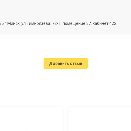
г.Минск. ул.Тимирязева. 72/1. помещение 37. кабинет 422.
Добавить отзыв