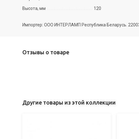
Высота, мм
120
Импортер: ООО ИНТЕРЛАМП Республика Беларусь. 220035 
Отзывы о товаре
Другие товары из этой коллекции