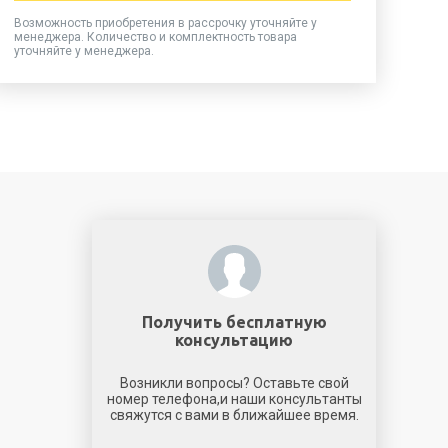
Возможность приобретения в рассрочку уточняйте у
менеджера. Количество и комплектность товара
уточняйте у менеджера.
Получить бесплатную
консультацию
Возникли вопросы? Оставьте свой
номер телефона,и наши консультанты
свяжутся с вами в ближайшее время.