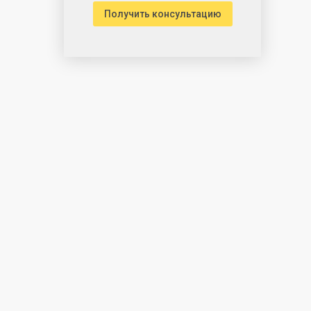
Получить консультацию