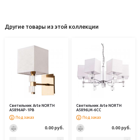
Другие товары из этой коллекции
Светильник Arte NORTH
Светильник Arte NORTH
A5896AP-1PB
A5896LM-6CC
Под заказ
Под заказ
0.00 руб.
0.00 руб.