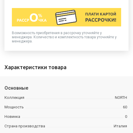
Возможность приобретения в рассрочку уточняйте у
менеджера. Количество и комплектность товара уточняйте у
менеджера.
Характеристики товара
Основные
Коллекция
NORTH
Мощность
60
Новинка
0
Страна производства
Италия