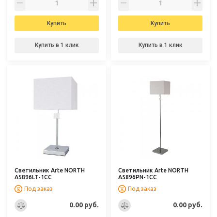
Купить
Купить
Купить в 1 клик
Купить в 1 клик
Светильник Arte NORTH
Светильник Arte NORTH
A5896LT-1CC
A5896PN-1CC
Под заказ
Под заказ
0.00 руб.
0.00 руб.