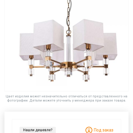
Цвет изделия может незначительно отличаться от представленного на
фотографии. Детали можете уточнить у менеджера при заказе товара.
Под заказ
Нашли дешевле?