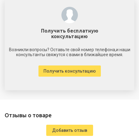
Получить бесплатную
консультацию
Возникли вопросы? Оставьте свой номер телефона,и наши
консультанты свяжутся с вами в ближайшее время.
Получить консультацию
Отзывы о товаре
Добавить отзыв