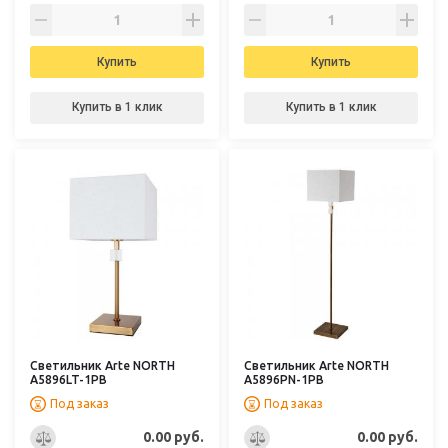
Купить
Купить
Купить в 1 клик
Купить в 1 клик
Светильник Arte NORTH
Светильник Arte NORTH
A5896LT-1PB
A5896PN-1PB
Под заказ
Под заказ
0.00 руб.
0.00 руб.