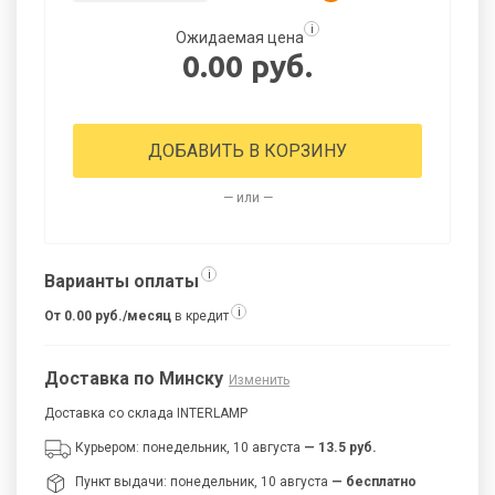
i
Ожидаемая цена
0.00 руб.
ДОБАВИТЬ В КОРЗИНУ
— или —
i
Варианты оплаты
i
От 0.00 руб./месяц
в кредит
Доставка по Минску
Изменить
Доставка со склада INTERLAMP
Курьером: понедельник, 10 августа
— 13.5 руб.
Пункт выдачи: понедельник, 10 августа
— бесплатно