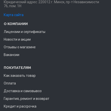
Юридический адрес: 220012 г. Минск, пр-т Независимости
76, пом. 1Н
Карта сайта
О КОМПАНИИ
Лицензии и сертификаты
Новости и акции
Отзывы о магазине
Вакансии
ПОКУПАТЕЛЯМ
Как заказать товар
Оплата
Доставка и самовывоз
Гарантия, ремонт и возврат
Кредит и рассрочка