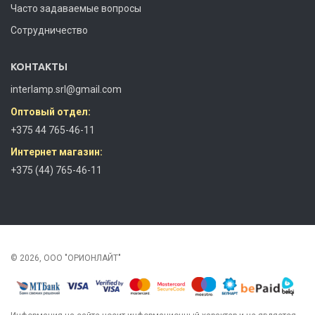
Часто задаваемые вопросы
Сотрудничество
КОНТАКТЫ
interlamp.srl@gmail.com
Оптовый отдел:
+375 44 765-46-11
Интернет магазин:
+375 (44) 765-46-11
© 2026, ООО "ОРИОНЛАЙТ"