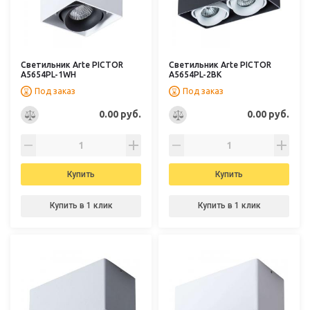
Светильник Arte PICTOR
Светильник Arte PICTOR
A5654PL-1WH
A5654PL-2BK
Под заказ
Под заказ
0.00 руб.
0.00 руб.
Купить
Купить
Купить в 1 клик
Купить в 1 клик