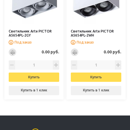
Светильник Arte PICTOR
Светильник Arte PICTOR
A5654PL-2GY
A5654PL-2WH
Под заказ
Под заказ
0.00 руб.
0.00 руб.
Купить
Купить
Купить в 1 клик
Купить в 1 клик