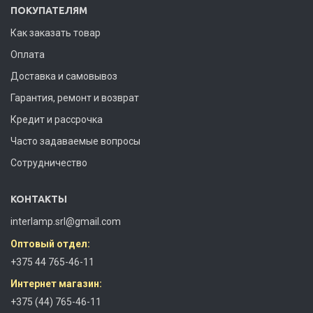
ПОКУПАТЕЛЯМ
Как заказать товар
Оплата
Доставка и самовывоз
Гарантия, ремонт и возврат
Кредит и рассрочка
Часто задаваемые вопросы
Сотрудничество
КОНТАКТЫ
interlamp.srl@gmail.com
Оптовый отдел:
+375 44 765-46-11
Интернет магазин:
+375 (44) 765-46-11