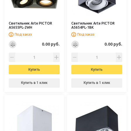
Светильник Arte PICTOR
Светильник Arte PICTOR
A5655PL-2WH
A5654PL-1BK
Под заказ
Под заказ
0.00 руб.
0.00 руб.
Купить
Купить
Купить в 1 клик
Купить в 1 клик