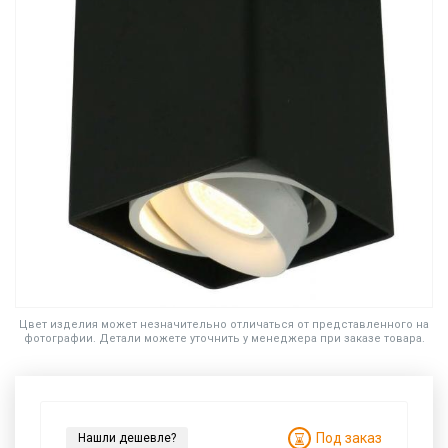
Цвет изделия может незначительно отличаться от представленного на
фотографии. Детали можете уточнить у менеджера при заказе товара.
Под заказ
Нашли дешевле?