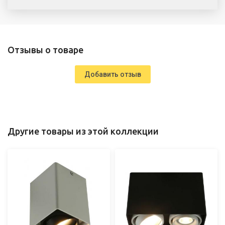
Отзывы о товаре
Добавить отзыв
Другие товары из этой коллекции