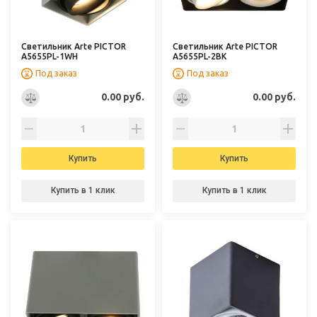
Светильник Arte PICTOR
Светильник Arte PICTOR
A5655PL-1WH
A5655PL-2BK
Под заказ
Под заказ
0.00 руб.
0.00 руб.
Купить
Купить
Купить в 1 клик
Купить в 1 клик