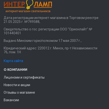
интернет-магазин светильников
Дата регистрации интернет-магазина в Торговом реестре
21.05.2025 г. №749588,
Свидетельство о гос. регистрации ООО "Орионлайт" №
101440401
Выдано Минским горисполкомом 17 мая 2007 г.,
Юридический адрес: 220012 г. Минск, пр-т Независимости
76, пом. 1Н
Карта сайта
О КОМПАНИИ
Лицензии и сертификаты
Новости и акции
Отзывы о магазине
Вакансии