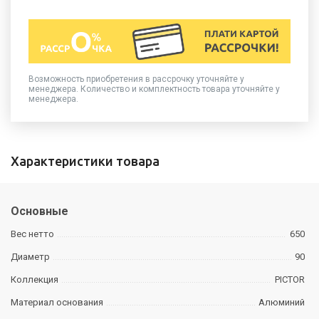
Возможность приобретения в рассрочку уточняйте у
менеджера. Количество и комплектность товара уточняйте у
менеджера.
Характеристики товара
Основные
Вес нетто
650
Диаметр
90
Коллекция
PICTOR
Материал основания
Алюминий