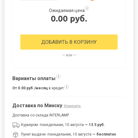
i
Ожидаемая цена
0.00 руб.
ДОБАВИТЬ В КОРЗИНУ
— или —
i
Варианты оплаты
i
От 0.00 руб./месяц
в кредит
Доставка по Минску
Изменить
Доставка со склада INTERLAMP
Курьером: понедельник, 10 августа
— 13.5 руб.
Пункт выдачи: понедельник, 10 августа
— бесплатно