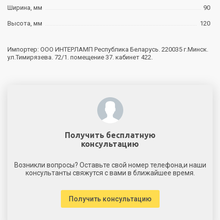
Ширина, мм
90
Высота, мм
120
Импортер: ООО ИНТЕРЛАМП Республика Беларусь. 220035 г.Минск.
ул.Тимирязева. 72/1. помещение 37. кабинет 422.
Получить бесплатную
консультацию
Возникли вопросы? Оставьте свой номер телефона,и наши
консультанты свяжутся с вами в ближайшее время.
Получить консультацию