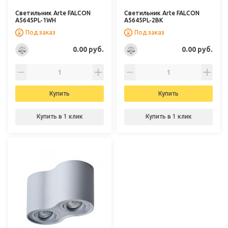
Светильник Arte FALCON
Светильник Arte FALCON
A5645PL-1WH
A5645PL-2BK
Под заказ
Под заказ
0.00 руб.
0.00 руб.
Купить
Купить
Купить в 1 клик
Купить в 1 клик