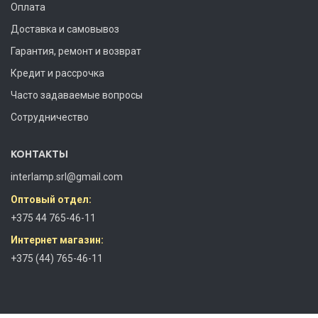
Оплата
Доставка и самовывоз
Гарантия, ремонт и возврат
Кредит и рассрочка
Часто задаваемые вопросы
Сотрудничество
КОНТАКТЫ
interlamp.srl@gmail.com
Оптовый отдел:
+375 44 765-46-11
Интернет магазин:
+375 (44) 765-46-11