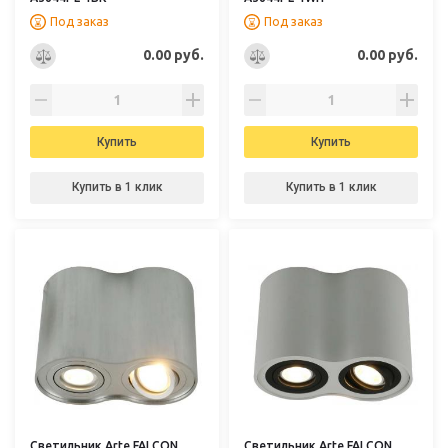
Под заказ
Под заказ
0.00 руб.
0.00 руб.
Купить
Купить
Купить в 1 клик
Купить в 1 клик
Светильник Arte FALCON
Светильник Arte FALCON