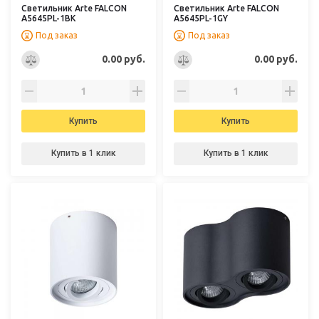
Светильник Arte FALCON
Светильник Arte FALCON
A5645PL-1BK
A5645PL-1GY
Под заказ
Под заказ
0.00 руб.
0.00 руб.
Купить
Купить
Купить в 1 клик
Купить в 1 клик