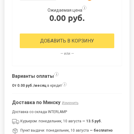
i
Ожидаемая цена
0.00 руб.
ДОБАВИТЬ В КОРЗИНУ
— или —
i
Варианты оплаты
i
От 0.00 руб./месяц
в кредит
Доставка по Минску
Изменить
Доставка со склада INTERLAMP
Курьером: понедельник, 10 августа
— 13.5 руб.
Пункт выдачи: понедельник, 10 августа
— бесплатно