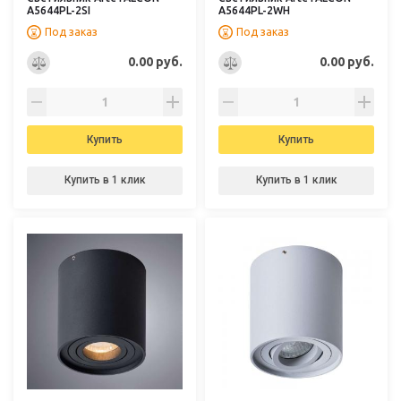
A5644PL-2SI
A5644PL-2WH
Под заказ
Под заказ
0.00 руб.
0.00 руб.
Купить
Купить
Купить в 1 клик
Купить в 1 клик