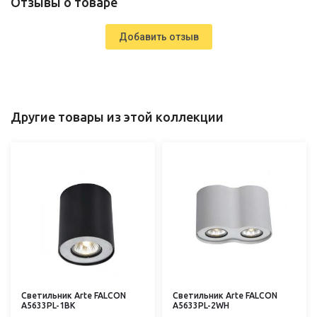
Отзывы о товаре
Добавить отзыв
Другие товары из этой коллекции
Светильник Arte FALCON
Светильник Arte FALCON
A5633PL-1BK
A5633PL-2WH