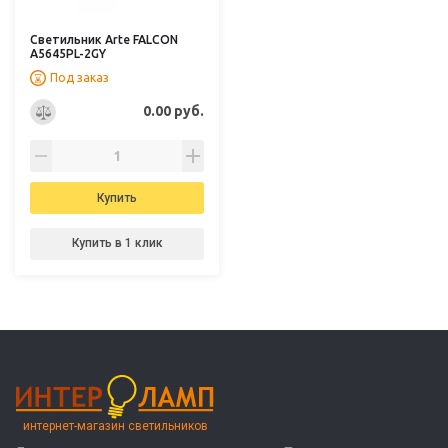
Светильник Arte FALCON
A5645PL-2GY
Под заказ
0.00 руб.
Купить
Купить в 1 клик
интернет-магазин светильников