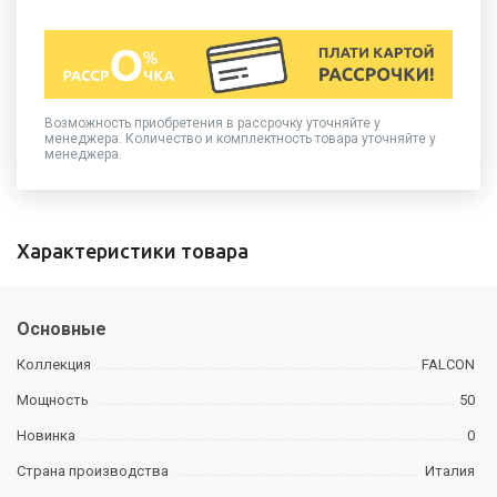
Возможность приобретения в рассрочку уточняйте у
менеджера. Количество и комплектность товара уточняйте у
менеджера.
Характеристики товара
Основные
Коллекция
FALCON
Мощность
50
Новинка
0
Страна производства
Италия