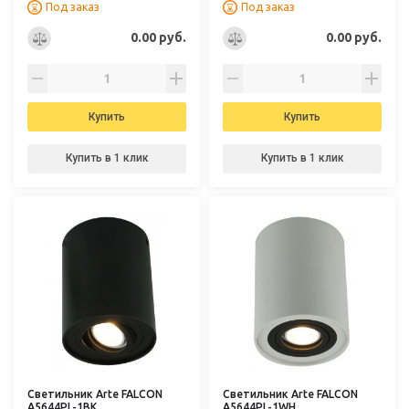
Под заказ
Под заказ
0.00 руб.
0.00 руб.
Купить
Купить
Купить в 1 клик
Купить в 1 клик
Светильник Arte FALCON
Светильник Arte FALCON
A5644PL-1BK
A5644PL-1WH