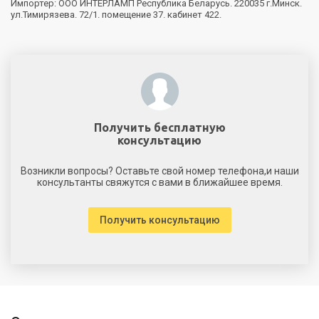
Импортер: ООО ИНТЕРЛАМП Республика Беларусь. 220035 г.Минск.
ул.Тимирязева. 72/1. помещение 37. кабинет 422.
Получить бесплатную
консультацию
Возникли вопросы? Оставьте свой номер телефона,и наши
консультанты свяжутся с вами в ближайшее время.
Получить консультацию