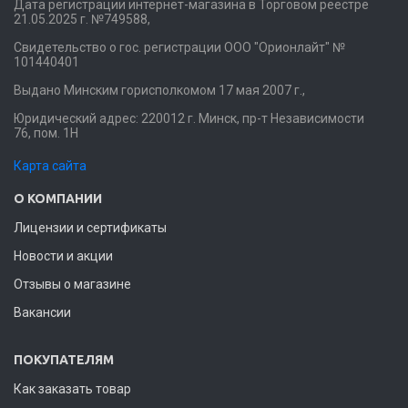
Дата регистрации интернет-магазина в Торговом реестре
21.05.2025 г. №749588,
Свидетельство о гос. регистрации ООО "Орионлайт" №
101440401
Выдано Минским горисполкомом 17 мая 2007 г.,
Юридический адрес: 220012 г. Минск, пр-т Независимости
76, пом. 1Н
Карта сайта
О КОМПАНИИ
Лицензии и сертификаты
Новости и акции
Отзывы о магазине
Вакансии
ПОКУПАТЕЛЯМ
Как заказать товар