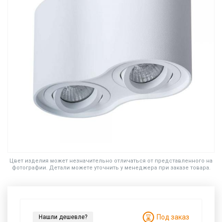
Цвет изделия может незначительно отличаться от представленного на
фотографии. Детали можете уточнить у менеджера при заказе товара.
Под заказ
Нашли дешевле?