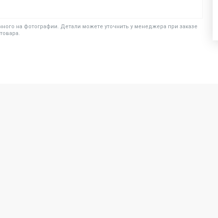
ного на фотографии. Детали можете уточнить у менеджера при заказе
товара.