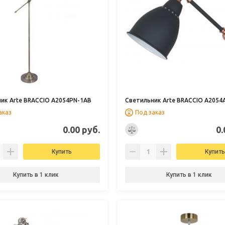
ик Arte BRACCIO A2054PN-1AB
Светильник Arte BRACCIO A2054
аказ
Под заказ
0.00 руб.
0.
Купить
Купить
Купить в 1 клик
Купить в 1 клик