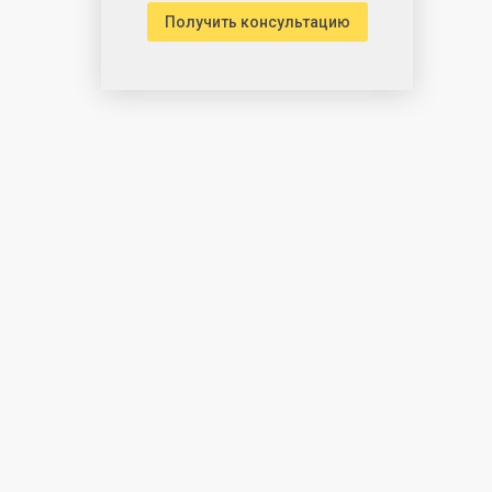
Получить консультацию