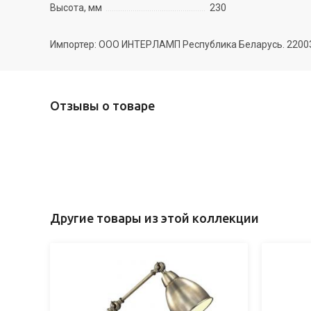
Высота, мм
230
Импортер: ООО ИНТЕРЛАМП Республика Беларусь. 220035 
Отзывы о товаре
Другие товары из этой коллекции