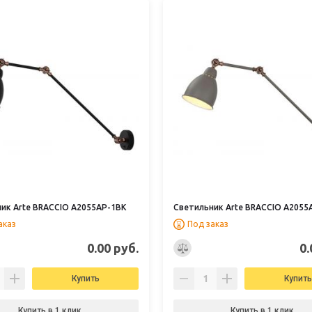
ик Arte BRACCIO A2055AP-1BK
Светильник Arte BRACCIO A2055
аказ
Под заказ
0.00 руб.
0.
Купить
Купить
Купить в 1 клик
Купить в 1 клик