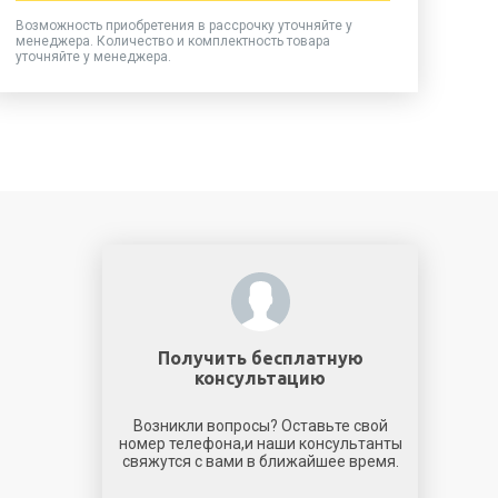
Возможность приобретения в рассрочку уточняйте у
менеджера. Количество и комплектность товара
уточняйте у менеджера.
Получить бесплатную
консультацию
Возникли вопросы? Оставьте свой
номер телефона,и наши консультанты
свяжутся с вами в ближайшее время.