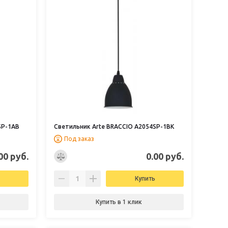
SP-1AB
Светильник Arte BRACCIO A2054SP-1BK
Под заказ
00 руб.
0.00 руб.
Купить
Купить в 1 клик