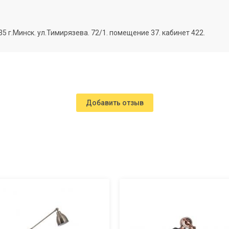
г.Минск. ул.Тимирязева. 72/1. помещение 37. кабинет 422.
Добавить отзыв