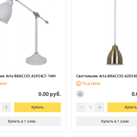
ик Arte BRACCIO A2054LT-1WH
Светильник Arte BRACCIO A2054
аказ
Под заказ
0.00 руб.
0.
Купить
Купить
Купить в 1 клик
Купить в 1 клик