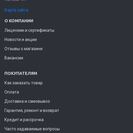
Карта сайта
О КОМПАНИИ
Лицензии и сертификаты
Новости и акции
Отзывы о магазине
Вакансии
ПОКУПАТЕЛЯМ
Как заказать товар
Оплата
Доставка и самовывоз
Гарантия, ремонт и возврат
Кредит и рассрочка
Часто задаваемые вопросы