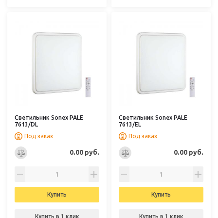
Светильник Sonex PALE
Светильник Sonex PALE
7613/DL
7613/EL
Под заказ
Под заказ
0.00 руб.
0.00 руб.
Купить
Купить
Купить в 1 клик
Купить в 1 клик