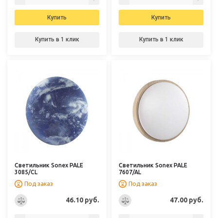
Купить
Купить
Купить в 1 клик
Купить в 1 клик
Светильник Sonex PALE
Светильник Sonex PALE
3085/CL
7607/AL
Под заказ
Под заказ
46.10 руб.
47.00 руб.