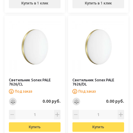
Купить в 1 клик
Купить в 1 клик
Светильник Sonex PALE
Светильник Sonex PALE
7626/CL
7626/DL
Под заказ
Под заказ
0.00 руб.
0.00 руб.
Купить
Купить