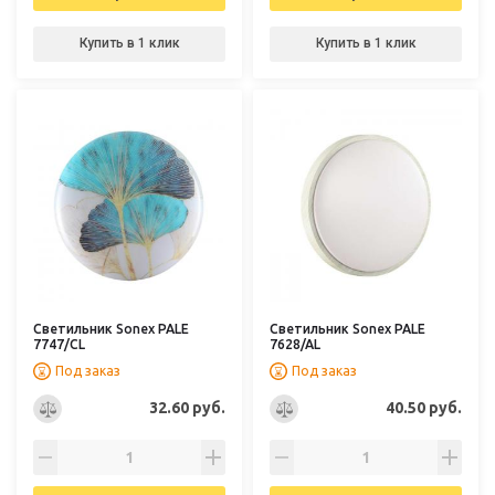
Купить в 1 клик
Купить в 1 клик
Светильник Sonex PALE
Светильник Sonex PALE
7747/CL
7628/AL
Под заказ
Под заказ
32.60 руб.
40.50 руб.