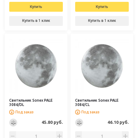
Купить
Купить
Купить в 1 клик
Купить в 1 клик
Светильник Sonex PALE
Светильник Sonex PALE
3084/DL
3084/CL
Под заказ
Под заказ
45.80 руб.
46.10 руб.