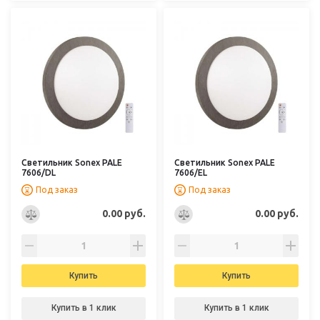
Светильник Sonex PALE
Светильник Sonex PALE
7606/DL
7606/EL
Под заказ
Под заказ
0.00 руб.
0.00 руб.
Купить
Купить
Купить в 1 клик
Купить в 1 клик