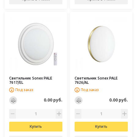
Светильник Sonex PALE
Светильник Sonex PALE
7617/EL
7626/AL
Под заказ
Под заказ
0.00 руб.
0.00 руб.
Купить
Купить