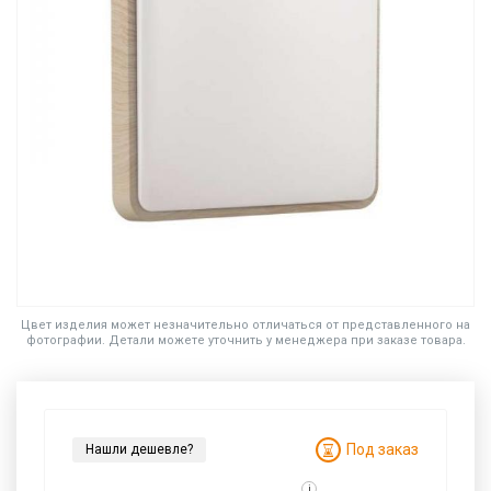
Цвет изделия может незначительно отличаться от представленного на
фотографии. Детали можете уточнить у менеджера при заказе товара.
Под заказ
Нашли дешевле?
i