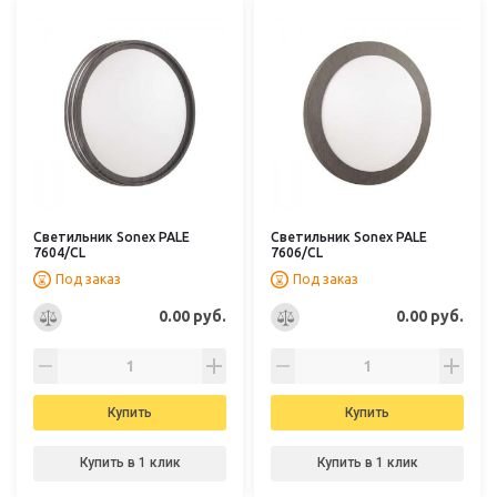
Светильник Sonex PALE
Светильник Sonex PALE
7604/СL
7606/CL
Под заказ
Под заказ
0.00 руб.
0.00 руб.
Купить
Купить
Купить в 1 клик
Купить в 1 клик