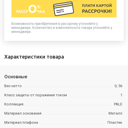
Возможность приобретения в рассрочку уточняйте у
менеджера. Количество и комплектность товара уточняйте у
менеджера.
Характеристики товара
Основные
Вес нетто
0, 56
Класс защиты от поражения током
1
Коллекция
PALE
Материал основания
Металл
Материал плафона
Пластик