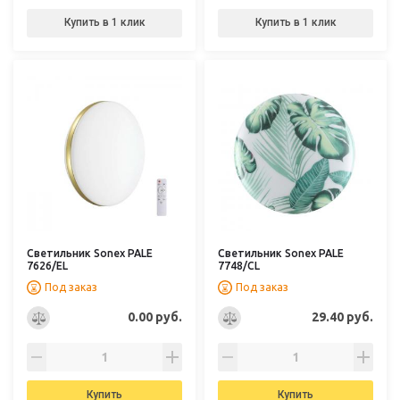
Купить в 1 клик
Купить в 1 клик
Светильник Sonex PALE
Светильник Sonex PALE
7626/EL
7748/CL
Под заказ
Под заказ
0.00 руб.
29.40 руб.
Купить
Купить