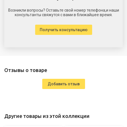
Возникли вопросы? Оставьте свой номер телефона,и наши
консультанты свяжутся с вами в ближайшее время.
Получить консультацию
Отзывы о товаре
Добавить отзыв
Другие товары из этой коллекции