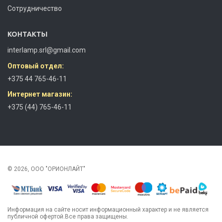
Сотрудничество
КОНТАКТЫ
interlamp.srl@gmail.com
Оптовый отдел:
+375 44 765-46-11
Интернет магазин:
+375 (44) 765-46-11
© 2026, ООО "ОРИОНЛАЙТ"
Информация на сайте носит информационный характер и не является
публичной офертой.Все права защищены.