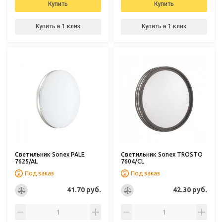
Купить
Купить
Купить в 1 клик
Купить в 1 клик
Светильник Sonex PALE
Светильник Sonex TROSTO
7625/AL
7604/CL
Под заказ
Под заказ
41.70 руб.
42.30 руб.