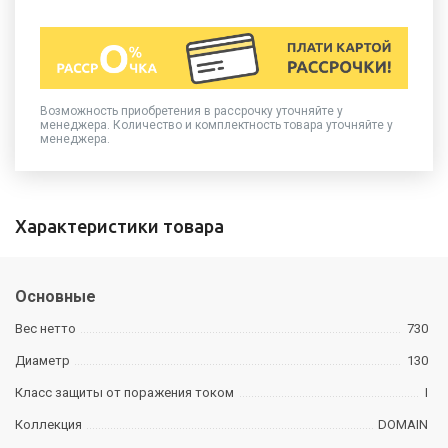
Возможность приобретения в рассрочку уточняйте у
менеджера. Количество и комплектность товара уточняйте у
менеджера.
Характеристики товара
Основные
Вес нетто
730
Диаметр
130
Класс защиты от поражения током
I
Коллекция
DOMAIN