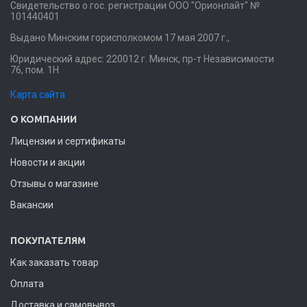
Свидетельство о гос. регистрации ООО "Орионлайт" №
101440401
Выдано Минским горисполкомом 17 мая 2007 г.,
Юридический адрес: 220012 г. Минск, пр-т Независимости
76, пом. 1Н
Карта сайта
О КОМПАНИИ
Лицензии и сертификаты
Новости и акции
Отзывы о магазине
Вакансии
ПОКУПАТЕЛЯМ
Как заказать товар
Оплата
Доставка и самовывоз