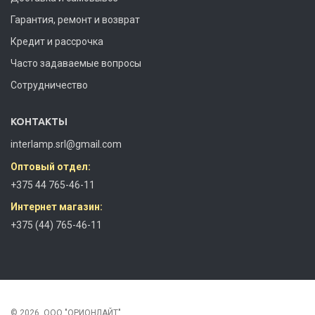
Гарантия, ремонт и возврат
Кредит и рассрочка
Часто задаваемые вопросы
Сотрудничество
КОНТАКТЫ
interlamp.srl@gmail.com
Оптовый отдел:
+375 44 765-46-11
Интернет магазин:
+375 (44) 765-46-11
© 2026, ООО "ОРИОНЛАЙТ"