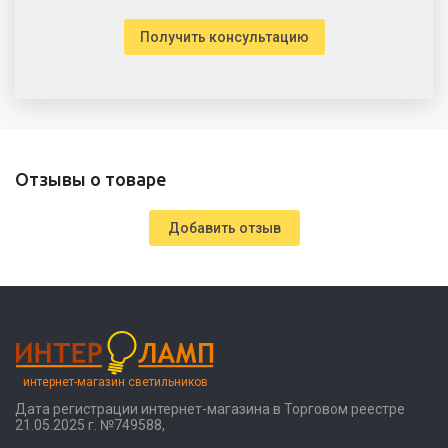
Получить консультацию
Отзывы о товаре
Добавить отзыв
интернет-магазин светильников
Дата регистрации интернет-магазина в Торговом реестре
21.05.2025 г. №749588,