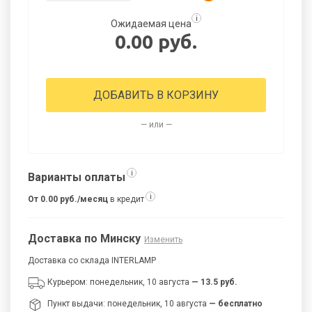
i
Ожидаемая цена
0.00 руб.
ДОБАВИТЬ В КОРЗИНУ
— или —
i
Варианты оплаты
i
От 0.00 руб./месяц
в кредит
Доставка по Минску
Изменить
Доставка со склада INTERLAMP
Курьером: понедельник, 10 августа
— 13.5 руб.
Пункт выдачи: понедельник, 10 августа
— бесплатно