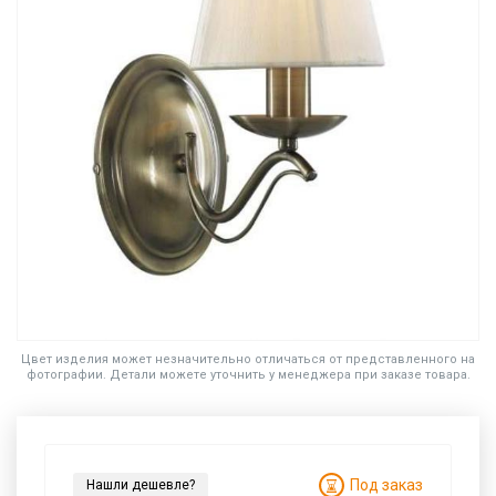
Цвет изделия может незначительно отличаться от представленного на
фотографии. Детали можете уточнить у менеджера при заказе товара.
Под заказ
Нашли дешевле?