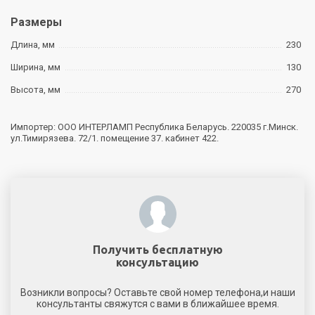
Размеры
Длина, мм
230
Ширина, мм
130
Высота, мм
270
Импортер: ООО ИНТЕРЛАМП Республика Беларусь. 220035 г.Минск.
ул.Тимирязева. 72/1. помещение 37. кабинет 422.
Получить бесплатную
консультацию
Возникли вопросы? Оставьте свой номер телефона,и наши
консультанты свяжутся с вами в ближайшее время.