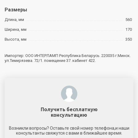
Размеры
Длина, мм
560
Ширина, мм
170
Высота, мм
350
Импортер: ООО ИНТЕРЛАМП Республика Беларусь. 220035 г.Минск.
ул.Тимирязева. 72/1. помещение 37. кабинет 422.
Получить бесплатную
консультацию
Возникли вопросы? Оставьте свой номер телефона,и наши
консультанты свяжутся с вами в ближайшее время.