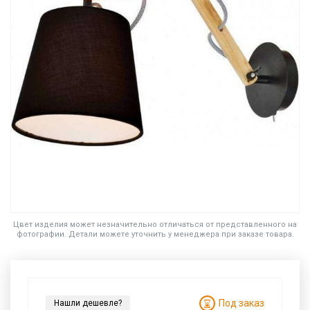
Цвет изделия может незначительно отличаться от представленного на
фотографии. Детали можете уточнить у менеджера при заказе товара.
Под заказ
Нашли дешевле?