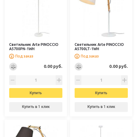
Светильник Arte PINOCCIO
Светильник Arte PINOCCIO
A5700PN-1WH
A5700LT-1WH
Под заказ
Под заказ
0.00 руб.
0.00 руб.
Купить
Купить
Купить в 1 клик
Купить в 1 клик