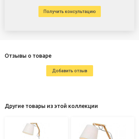
Получить консультацию
Отзывы о товаре
Добавить отзыв
Другие товары из этой коллекции