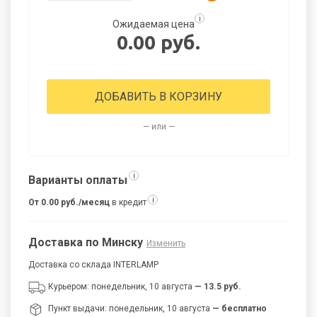
i
Ожидаемая цена
0.00 руб.
ДОБАВИТЬ В КОРЗИНУ
— или —
i
Варианты оплаты
i
От 0.00 руб./месяц
в кредит
Доставка по Минску
Изменить
Доставка со склада INTERLAMP
Курьером: понедельник, 10 августа
— 13.5 руб.
Пункт выдачи: понедельник, 10 августа
— бесплатно