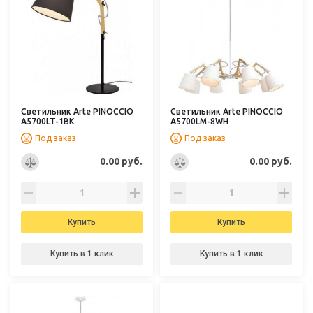
Светильник Arte PINOCCIO
Светильник Arte PINOCCIO
A5700LT-1BK
A5700LM-8WH
Под заказ
Под заказ
0.00 руб.
0.00 руб.
Купить
Купить
Купить в 1 клик
Купить в 1 клик