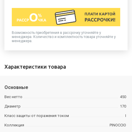
Возможность приобретения в рассрочку уточняйте у
менеджера. Количество и комплектность товара уточняйте у
менеджера.
Характеристики товара
Основные
Вес нетто
450
Диаметр
170
Класс защиты от поражения током
I
Коллекция
PINOCCIO