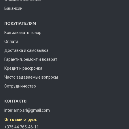
Вакансии
ПОКУПАТЕЛЯМ
Как заказать товар
Оплата
Доставка и самовывоз
Гарантия, ремонт и возврат
Кредит и рассрочка
Часто задаваемые вопросы
Сотрудничество
КОНТАКТЫ
interlamp.srl@gmail.com
Оптовый отдел:
+375 44 765-46-11