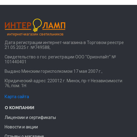
интернет-магазин светильников
Дата регистрации интернет-магазина в Торговом реестре
21.05.2025 г. №749588,
Свидетельство о гос. регистрации ООО "Орионлайт" №
101440401
Выдано Минским горисполкомом 17 мая 2007 г.,
Юридический адрес: 220012 г. Минск, пр-т Независимости
76, пом. 1Н
Карта сайта
О КОМПАНИИ
Лицензии и сертификаты
Новости и акции
Отзывы о магазине