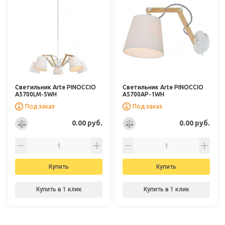
Светильник Arte PINOCCIO
Светильник Arte PINOCCIO
A5700LM-5WH
A5700AP-1WH
Под заказ
Под заказ
0.00 руб.
0.00 руб.
Купить
Купить
Купить в 1 клик
Купить в 1 клик