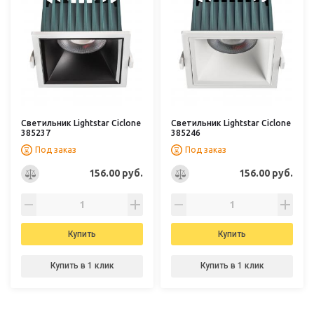
Светильник Lightstar Ciclone
Светильник Lightstar Ciclone
385237
385246
Под заказ
Под заказ
156.00 руб.
156.00 руб.
Купить
Купить
Купить в 1 клик
Купить в 1 клик