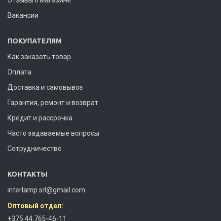
Вакансии
ПОКУПАТЕЛЯМ
Как заказать товар
Оплата
Доставка и самовывоз
Гарантия, ремонт и возврат
Кредит и рассрочка
Часто задаваемые вопросы
Сотрудничество
КОНТАКТЫ
interlamp.srl@gmail.com
Оптовый отдел:
+375 44 765-46-11