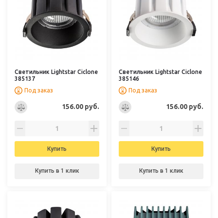
Светильник Lightstar Ciclone
Светильник Lightstar Ciclone
385137
385146
Под заказ
Под заказ
156.00 руб.
156.00 руб.
Купить
Купить
Купить в 1 клик
Купить в 1 клик