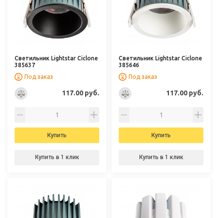
Светильник Lightstar Ciclone
Светильник Lightstar Ciclone
385637
385646
Под заказ
Под заказ
117.00 руб.
117.00 руб.
Купить
Купить
Купить в 1 клик
Купить в 1 клик