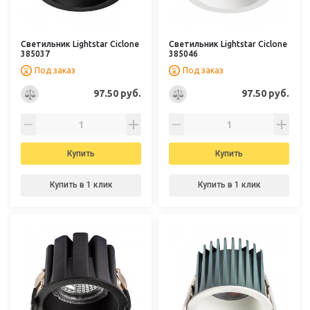
Светильник Lightstar Ciclone
Светильник Lightstar Ciclone
385037
385046
Под заказ
Под заказ
97.50 руб.
97.50 руб.
Купить
Купить
Купить в 1 клик
Купить в 1 клик