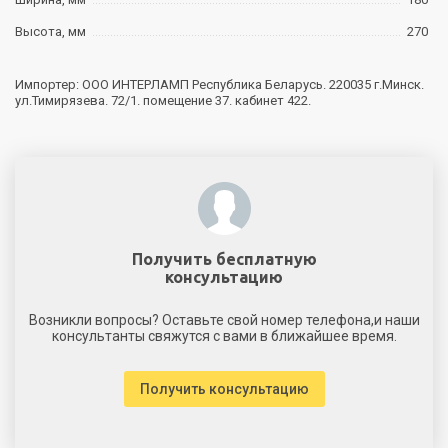
Высота, мм
270
Импортер: ООО ИНТЕРЛАМП Республика Беларусь. 220035 г.Минск.
ул.Тимирязева. 72/1. помещение 37. кабинет 422.
Получить бесплатную
консультацию
Возникли вопросы? Оставьте свой номер телефона,и наши
консультанты свяжутся с вами в ближайшее время.
Получить консультацию