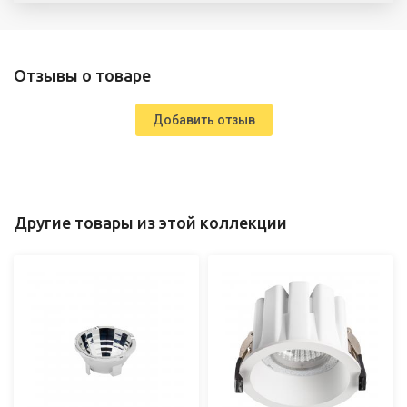
Отзывы о товаре
Добавить отзыв
Другие товары из этой коллекции