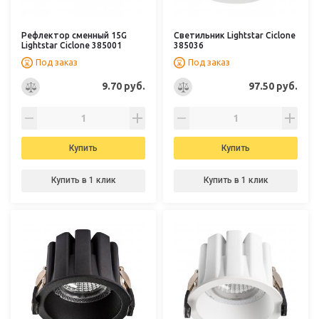
Рефлектор сменный 15G
Светильник Lightstar Ciclone
Lightstar Ciclone 385001
385036
Под заказ
Под заказ
9.70 руб.
97.50 руб.
Купить
Купить
Купить в 1 клик
Купить в 1 клик