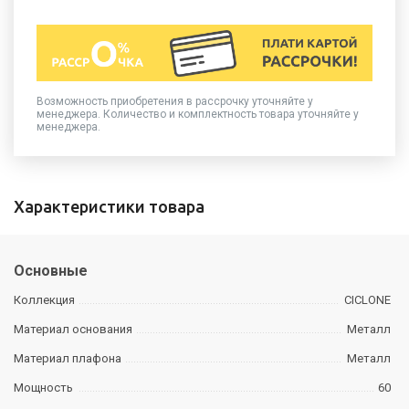
Возможность приобретения в рассрочку уточняйте у
менеджера. Количество и комплектность товара уточняйте у
менеджера.
Характеристики товара
Основные
Коллекция
CICLONE
Материал основания
Металл
Материал плафона
Металл
Мощность
60