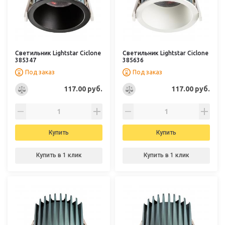
Светильник Lightstar Ciclone
Светильник Lightstar Ciclone
385347
385636
Под заказ
Под заказ
117.00 руб.
117.00 руб.
Купить
Купить
Купить в 1 клик
Купить в 1 клик