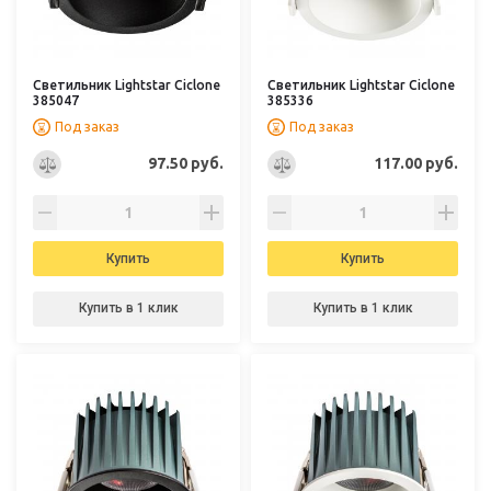
Светильник Lightstar Ciclone
Светильник Lightstar Ciclone
385047
385336
Под заказ
Под заказ
97.50 руб.
117.00 руб.
Купить
Купить
Купить в 1 клик
Купить в 1 клик