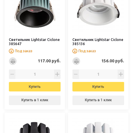
Светильник Lightstar Ciclone
Светильник Lightstar Ciclone
385647
385136
Под заказ
Под заказ
117.00 руб.
156.00 руб.
Купить
Купить
Купить в 1 клик
Купить в 1 клик