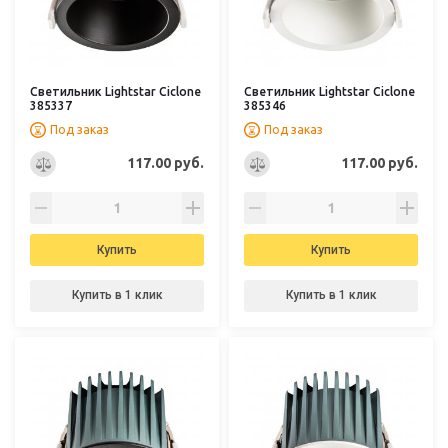
Светильник Lightstar Ciclone
Светильник Lightstar Ciclone
385337
385346
Под заказ
Под заказ
117.00 руб.
117.00 руб.
Купить
Купить
Купить в 1 клик
Купить в 1 клик