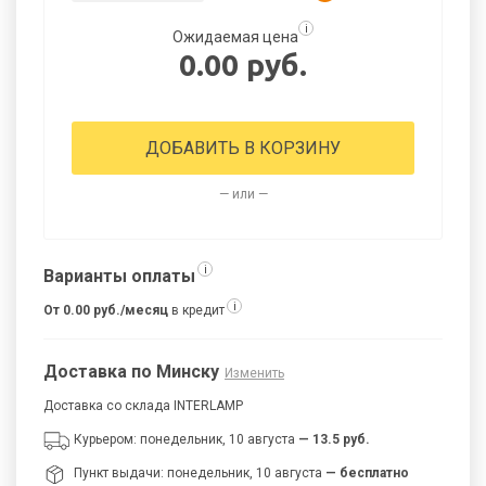
i
Ожидаемая цена
0.00 руб.
ДОБАВИТЬ В КОРЗИНУ
— или —
i
Варианты оплаты
i
От 0.00 руб./месяц
в кредит
Доставка по Минску
Изменить
Доставка со склада INTERLAMP
Курьером: понедельник, 10 августа
— 13.5 руб.
Пункт выдачи: понедельник, 10 августа
— бесплатно