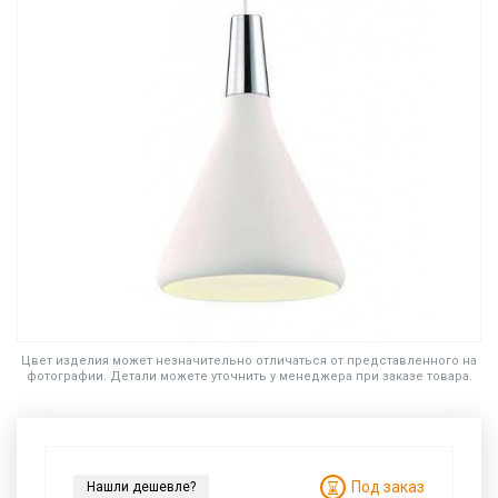
Цвет изделия может незначительно отличаться от представленного на
фотографии. Детали можете уточнить у менеджера при заказе товара.
Под заказ
Нашли дешевле?