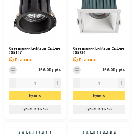
Светильник Lightstar Ciclone
Светильник Lightstar Ciclone
385147
385236
Под заказ
Под заказ
156.00 руб.
156.00 руб.
Купить
Купить
Купить в 1 клик
Купить в 1 клик