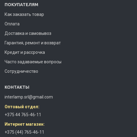
ПОКУПАТЕЛЯМ
Как заказать товар
Оплата
Доставка и самовывоз
Гарантия, ремонт и возврат
Кредит и рассрочка
Часто задаваемые вопросы
Сотрудничество
КОНТАКТЫ
interlamp.srl@gmail.com
Оптовый отдел:
+375 44 765-46-11
Интернет магазин:
+375 (44) 765-46-11