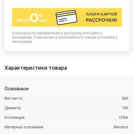
Возможность приобретения в рассрочку уточняйте у
менеджера. Количество и комплектность товара уточняйте у
менеджера.
Характеристики товара
Основные
Вес нетто
560
Диаметр
100
Коллекция
LYRA
Материал основания
Металл