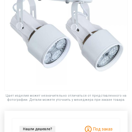
Цвет изделия может незначительно отличаться от представленного на
фотографии. Детали можете уточнить у менеджера при заказе товара.
Под заказ
Нашли дешевле?