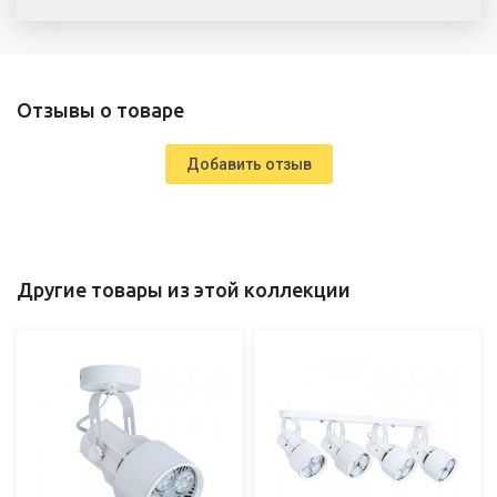
Отзывы о товаре
Добавить отзыв
Другие товары из этой коллекции