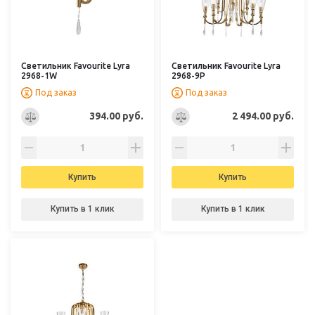
Светильник Favourite Lyra
Светильник Favourite Lyra
2968-1W
2968-9P
Под заказ
Под заказ
394.00 руб.
2 494.00 руб.
Купить
Купить
Купить в 1 клик
Купить в 1 клик