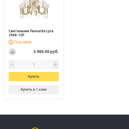
Светильник Favourite Lyra
2968-15P
Под заказ
3 960.00 руб.
Купить
Купить в 1 клик