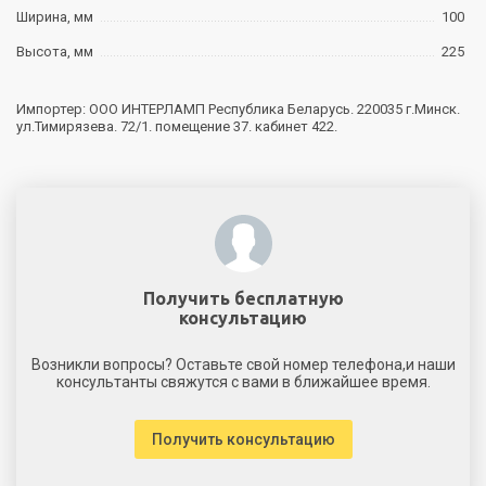
Ширина, мм
100
Высота, мм
225
Импортер: ООО ИНТЕРЛАМП Республика Беларусь. 220035 г.Минск.
ул.Тимирязева. 72/1. помещение 37. кабинет 422.
Получить бесплатную
консультацию
Возникли вопросы? Оставьте свой номер телефона,и наши
консультанты свяжутся с вами в ближайшее время.
Получить консультацию