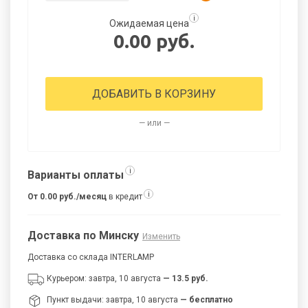
i
Ожидаемая цена
0.00 руб.
ДОБАВИТЬ В КОРЗИНУ
— или —
i
Варианты оплаты
i
От 0.00 руб./месяц
в кредит
Доставка по Минску
Изменить
Доставка со склада INTERLAMP
Курьером: завтра, 10 августа
— 13.5 руб.
Пункт выдачи: завтра, 10 августа
— бесплатно