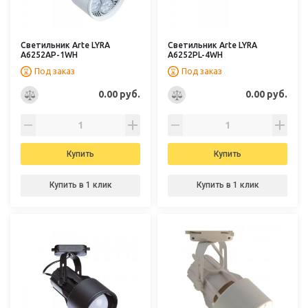
Светильник Arte LYRA
Светильник Arte LYRA
A6252AP-1WH
A6252PL-4WH
Под заказ
Под заказ
0.00 руб.
0.00 руб.
Купить
Купить
Купить в 1 клик
Купить в 1 клик