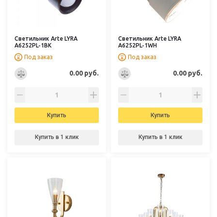
Светильник Arte LYRA
Светильник Arte LYRA
A6252PL-1BK
A6252PL-1WH
Под заказ
Под заказ
0.00 руб.
0.00 руб.
Купить
Купить
Купить в 1 клик
Купить в 1 клик