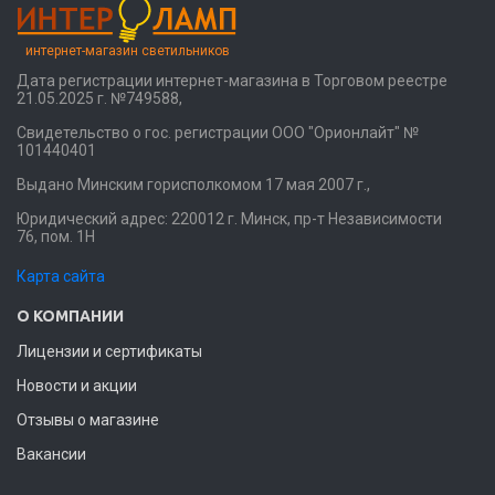
интернет-магазин светильников
Дата регистрации интернет-магазина в Торговом реестре
21.05.2025 г. №749588,
Свидетельство о гос. регистрации ООО "Орионлайт" №
101440401
Выдано Минским горисполкомом 17 мая 2007 г.,
Юридический адрес: 220012 г. Минск, пр-т Независимости
76, пом. 1Н
Карта сайта
О КОМПАНИИ
Лицензии и сертификаты
Новости и акции
Отзывы о магазине
Вакансии