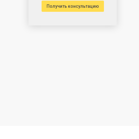
Получить консультацию