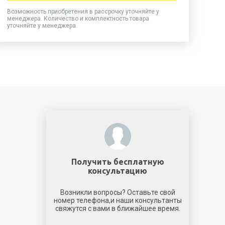
Возможность приобретения в рассрочку уточняйте у
менеджера. Количество и комплектность товара
уточняйте у менеджера.
Получить бесплатную
консультацию
Возникли вопросы? Оставьте свой
номер телефона,и наши консультанты
свяжутся с вами в ближайшее время.