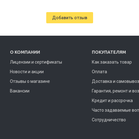
Добавить отзыв
О КОМПАНИИ
ПОКУПАТЕЛЯМ
Лицензии и сертификаты
Как заказать товар
Новости и акции
Оплата
Отзывы о магазине
Доставка и самовыво
Вакансии
Гарантия, ремонт и во
Кредит и рассрочка
Часто задаваемые во
Сотрудничество