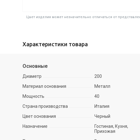
Цвет изделия может незначительно отличаться от представлен
Характеристики товара
Основные
Диаметр
200
Материал основания
Металл
Мощность
40
Страна производства
Италия
Цвет основания
Черный
Назначение
Гостиная, Кухня,
Прихожая