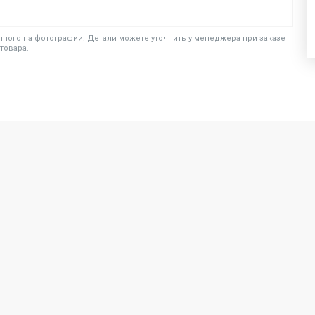
ного на фотографии. Детали можете уточнить у менеджера при заказе
товара.