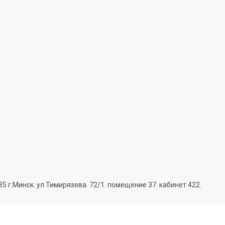
г.Минск. ул.Тимирязева. 72/1. помещение 37. кабинет 422.