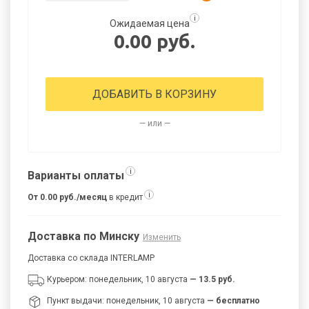
i
Ожидаемая цена
0.00 руб.
ДОБАВИТЬ В КОРЗИНУ
— или —
i
Варианты оплаты
i
От 0.00 руб./месяц
в кредит
Доставка по Минску
Изменить
Доставка со склада INTERLAMP
Курьером: понедельник, 10 августа
— 13.5 руб.
Пункт выдачи: понедельник, 10 августа
— бесплатно