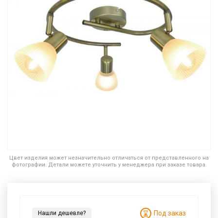
Цвет изделия может незначительно отличаться от представленного на
фотографии. Детали можете уточнить у менеджера при заказе товара.
Под заказ
Нашли дешевле?