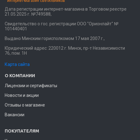
интернет-магазин светильников
Дата регистрации интернет-магазина в Торговом реестре
21.05.2025 г. №749588,
Свидетельство о гос. регистрации ООО "Орионлайт" №
101440401
Выдано Минским горисполкомом 17 мая 2007 г.,
Юридический адрес: 220012 г. Минск, пр-т Независимости
76, пом. 1Н
Карта сайта
О КОМПАНИИ
Лицензии и сертификаты
Новости и акции
Отзывы о магазине
Вакансии
ПОКУПАТЕЛЯМ