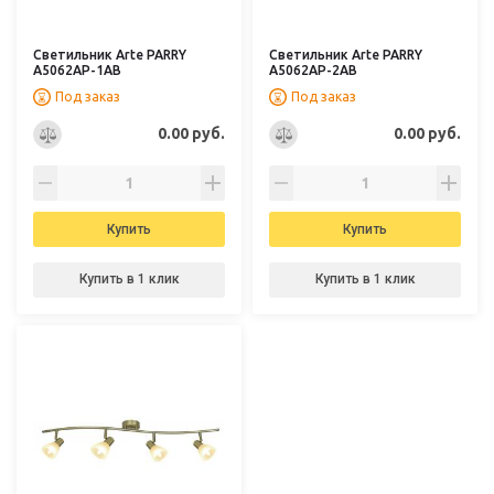
Светильник Arte PARRY
Светильник Arte PARRY
A5062AP-1AB
A5062AP-2AB
Под заказ
Под заказ
0.00 руб.
0.00 руб.
Купить
Купить
Купить в 1 клик
Купить в 1 клик