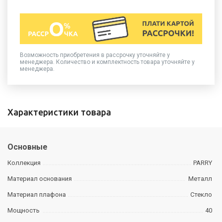
Возможность приобретения в рассрочку уточняйте у
менеджера. Количество и комплектность товара уточняйте у
менеджера.
Характеристики товара
Основные
Коллекция
PARRY
Материал основания
Металл
Материал плафона
Стекло
Мощность
40