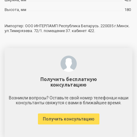
Высота, мм
180
Импортер: ООО ИНТЕРЛАМП Республика Беларусь. 220035 г.Минск.
ул.Тимирязева. 72/1. помещение 37. кабинет 422.
Получить бесплатную
консультацию
Возникли вопросы? Оставьте свой номер телефона,и наши
консультанты свяжутся с вами в ближайшее время.
Получить консультацию