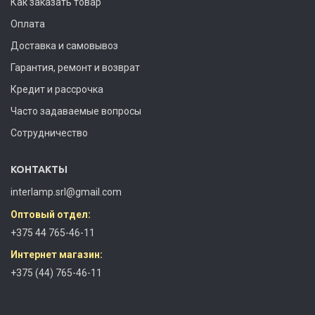
Как заказать товар
Оплата
Доставка и самовывоз
Гарантия, ремонт и возврат
Кредит и рассрочка
Часто задаваемые вопросы
Сотрудничество
КОНТАКТЫ
interlamp.srl@gmail.com
Оптовый отдел:
+375 44 765-46-11
Интернет магазин:
+375 (44) 765-46-11