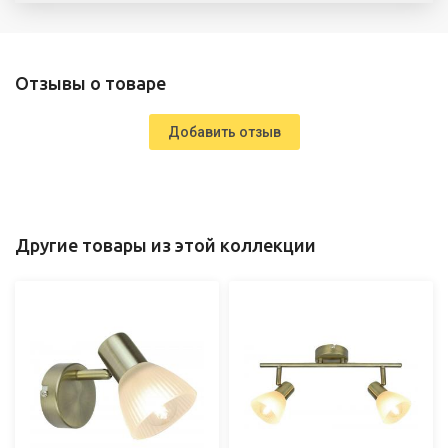
Отзывы о товаре
Добавить отзыв
Другие товары из этой коллекции