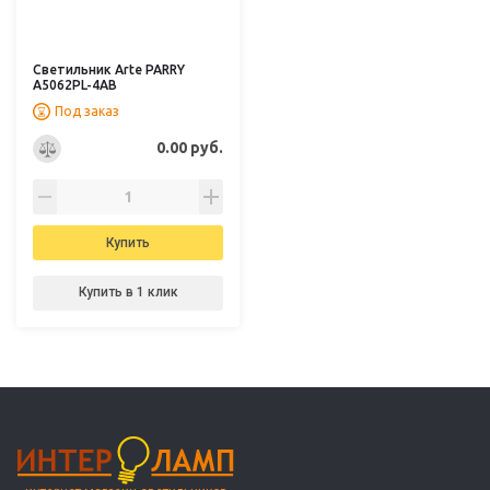
Светильник Arte PARRY
A5062PL-4AB
Под заказ
0.00 руб.
Купить
Купить в 1 клик